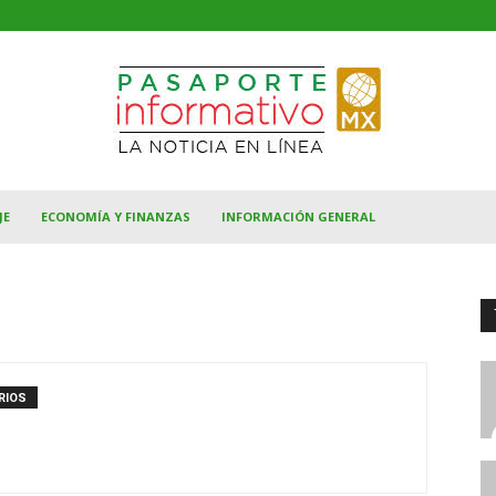
JE
ECONOMÍA Y FINANZAS
INFORMACIÓN GENERAL
RIOS