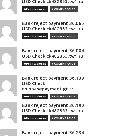
USD Check ck482853.tw1.ru
0 Publicaciones
0 COMENTARIOS
Bank reject payment 36.065
USD Check ck482853.tw1.ru
0 Publicaciones
0 COMENTARIOS
Bank reject payment 36.084
USD Check ck482853.tw1.ru
0 Publicaciones
0 COMENTARIOS
Bank reject payment 36.139
USD Check
coinbasepayment.gt.tc
0 Publicaciones
0 COMENTARIOS
Bank reject payment 36.190
USD Check ck482853.tw1.ru
0 Publicaciones
0 COMENTARIOS
Bank reject payment 36.234