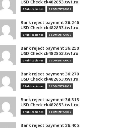
USD Check ck482853.tw1.ru
0 Publicaciones
0 COMENTARIOS
Bank reject payment 36.246
USD Check ck482853.tw1.ru
0 Publicaciones
0 COMENTARIOS
Bank reject payment 36.250
USD Check ck482853.tw1.ru
0 Publicaciones
0 COMENTARIOS
Bank reject payment 36.270
USD Check ck482853.tw1.ru
0 Publicaciones
0 COMENTARIOS
Bank reject payment 36.313
USD Check ck482853.tw1.ru
0 Publicaciones
0 COMENTARIOS
Bank reject payment 36.405