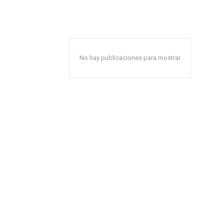
No hay publicaciones para mostrar