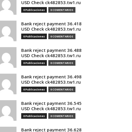
USD Check ck482853.tw1.ru
0 Publicaciones
0 COMENTARIOS
Bank reject payment 36.418
USD Check ck482853.tw1.ru
0 Publicaciones
0 COMENTARIOS
Bank reject payment 36.488
USD Check ck482853.tw1.ru
0 Publicaciones
0 COMENTARIOS
Bank reject payment 36.498
USD Check ck482853.tw1.ru
0 Publicaciones
0 COMENTARIOS
Bank reject payment 36.545
USD Check ck482853.tw1.ru
0 Publicaciones
0 COMENTARIOS
Bank reject payment 36.628