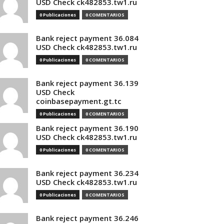
USD Check ck482853.tw1.ru
0 Publicaciones
0 COMENTARIOS
Bank reject payment 36.084
USD Check ck482853.tw1.ru
0 Publicaciones
0 COMENTARIOS
Bank reject payment 36.139
USD Check
coinbasepayment.gt.tc
0 Publicaciones
0 COMENTARIOS
Bank reject payment 36.190
USD Check ck482853.tw1.ru
0 Publicaciones
0 COMENTARIOS
Bank reject payment 36.234
USD Check ck482853.tw1.ru
0 Publicaciones
0 COMENTARIOS
Bank reject payment 36.246