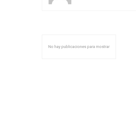
No hay publicaciones para mostrar