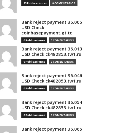
23 Publicaciones
0 COMENTARIOS
Bank reject payment 36.005
USD Check
coinbasepayment.gt.tc
0 Publicaciones
0 COMENTARIOS
Bank reject payment 36.013
USD Check ck482853.tw1.ru
0 Publicaciones
0 COMENTARIOS
Bank reject payment 36.046
USD Check ck482853.tw1.ru
0 Publicaciones
0 COMENTARIOS
Bank reject payment 36.054
USD Check ck482853.tw1.ru
0 Publicaciones
0 COMENTARIOS
Bank reject payment 36.065