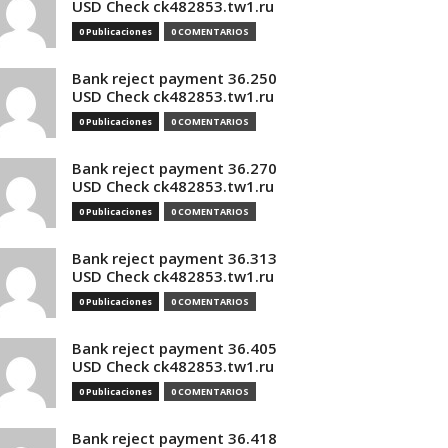
USD Check ck482853.tw1.ru
0 Publicaciones
0 COMENTARIOS
Bank reject payment 36.250
USD Check ck482853.tw1.ru
0 Publicaciones
0 COMENTARIOS
Bank reject payment 36.270
USD Check ck482853.tw1.ru
0 Publicaciones
0 COMENTARIOS
Bank reject payment 36.313
USD Check ck482853.tw1.ru
0 Publicaciones
0 COMENTARIOS
Bank reject payment 36.405
USD Check ck482853.tw1.ru
0 Publicaciones
0 COMENTARIOS
Bank reject payment 36.418