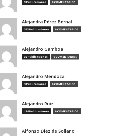
9 Publicaciones
0 COMENTARIOS
Alejandra Pérez Bernal
393 Publicaciones
0 COMENTARIOS
Alejandro Gamboa
32 Publicaciones
0 COMENTARIOS
Alejandro Mendoza
3 Publicaciones
0 COMENTARIOS
Alejandro Ruiz
124 Publicaciones
0 COMENTARIOS
Alfonso Diez de Sollano