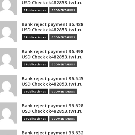
USD Check ck482853.tw1.ru
0 Publicaciones
0 COMENTARIOS
Bank reject payment 36.488
USD Check ck482853.tw1.ru
0 Publicaciones
0 COMENTARIOS
Bank reject payment 36.498
USD Check ck482853.tw1.ru
0 Publicaciones
0 COMENTARIOS
Bank reject payment 36.545
USD Check ck482853.tw1.ru
0 Publicaciones
0 COMENTARIOS
Bank reject payment 36.628
USD Check ck482853.tw1.ru
0 Publicaciones
0 COMENTARIOS
Bank reject payment 36.632