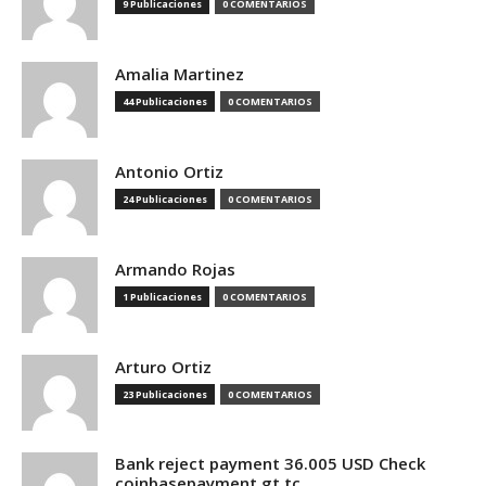
9 Publicaciones
0 COMENTARIOS
Amalia Martinez
44 Publicaciones
0 COMENTARIOS
Antonio Ortiz
24 Publicaciones
0 COMENTARIOS
Armando Rojas
1 Publicaciones
0 COMENTARIOS
Arturo Ortiz
23 Publicaciones
0 COMENTARIOS
Bank reject payment 36.005 USD Check
coinbasepayment.gt.tc