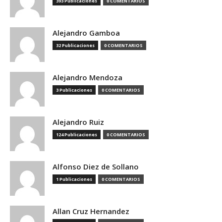
393 Publicaciones
0 COMENTARIOS
Alejandro Gamboa
32 Publicaciones
0 COMENTARIOS
Alejandro Mendoza
3 Publicaciones
0 COMENTARIOS
Alejandro Ruiz
124 Publicaciones
0 COMENTARIOS
Alfonso Diez de Sollano
1 Publicaciones
0 COMENTARIOS
Allan Cruz Hernandez