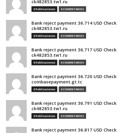
ck482853.tw1.ru
0 Publicaciones
0 COMENTARIOS
Bank reject payment 36.714 USD Check
ck482853.tw1.ru
0 Publicaciones
0 COMENTARIOS
Bank reject payment 36.717 USD Check
ck482853.tw1.ru
0 Publicaciones
0 COMENTARIOS
Bank reject payment 36.720 USD Check
coinbasepayment.gt.tc
0 Publicaciones
0 COMENTARIOS
Bank reject payment 36.791 USD Check
ck482853.tw1.ru
0 Publicaciones
0 COMENTARIOS
Bank reject payment 36.817 USD Check