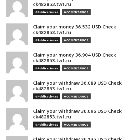
ck482853.tw1.ru
0 Publicaciones
0 COMENTARIOS
Claim your money 36.532 USD Check
ck482853.tw1.ru
0 Publicaciones
0 COMENTARIOS
Claim your money 36.904 USD Check
ck482853.tw1.ru
0 Publicaciones
0 COMENTARIOS
Claim your withdraw 36.089 USD Check
ck482853.tw1.ru
0 Publicaciones
0 COMENTARIOS
Claim your withdraw 36.096 USD Check
ck482853.tw1.ru
0 Publicaciones
0 COMENTARIOS
Claim your withdraw 36.135 USD Check