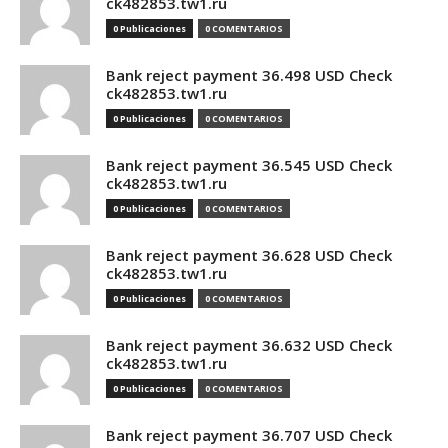
ck482853.tw1.ru
0 Publicaciones
0 COMENTARIOS
Bank reject payment 36.498 USD Check
ck482853.tw1.ru
0 Publicaciones
0 COMENTARIOS
Bank reject payment 36.545 USD Check
ck482853.tw1.ru
0 Publicaciones
0 COMENTARIOS
Bank reject payment 36.628 USD Check
ck482853.tw1.ru
0 Publicaciones
0 COMENTARIOS
Bank reject payment 36.632 USD Check
ck482853.tw1.ru
0 Publicaciones
0 COMENTARIOS
Bank reject payment 36.707 USD Check