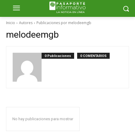
Inicio
Autores
Publicaciones por melodeemgb
melodeemgb
0 Publicaciones
0 COMENTARIOS
No hay publicaciones para mostrar