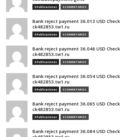
0 Publicaciones
0 COMENTARIOS
Bank reject payment 36.013 USD Check
ck482853.tw1.ru
0 Publicaciones
0 COMENTARIOS
Bank reject payment 36.046 USD Check
ck482853.tw1.ru
0 Publicaciones
0 COMENTARIOS
Bank reject payment 36.054 USD Check
ck482853.tw1.ru
0 Publicaciones
0 COMENTARIOS
Bank reject payment 36.065 USD Check
ck482853.tw1.ru
0 Publicaciones
0 COMENTARIOS
Bank reject payment 36.084 USD Check
ck482853.tw1.ru