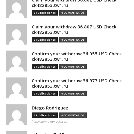
ck482853.tw1.ru
0 Publicaciones
0 COMENTARIOS
Claim your withdraw 36.807 USD Check
ck482853.tw1.ru
0 Publicaciones
0 COMENTARIOS
Confirm your withdraw 36.055 USD Check
ck482853.tw1.ru
0 Publicaciones
0 COMENTARIOS
Confirm your withdraw 36.977 USD Check
ck482853.tw1.ru
0 Publicaciones
0 COMENTARIOS
Diego Rodriguez
5 Publicaciones
0 COMENTARIOS
http://www.theexodo.com