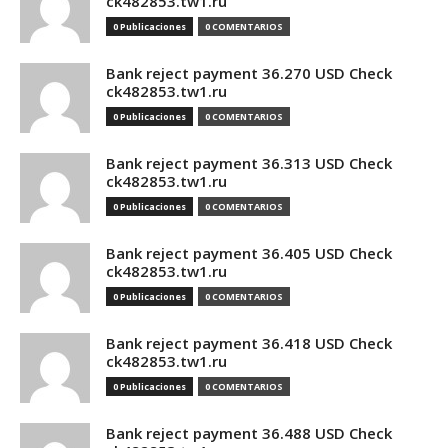
ck482853.tw1.ru
0 Publicaciones
0 COMENTARIOS
Bank reject payment 36.270 USD Check
ck482853.tw1.ru
0 Publicaciones
0 COMENTARIOS
Bank reject payment 36.313 USD Check
ck482853.tw1.ru
0 Publicaciones
0 COMENTARIOS
Bank reject payment 36.405 USD Check
ck482853.tw1.ru
0 Publicaciones
0 COMENTARIOS
Bank reject payment 36.418 USD Check
ck482853.tw1.ru
0 Publicaciones
0 COMENTARIOS
Bank reject payment 36.488 USD Check