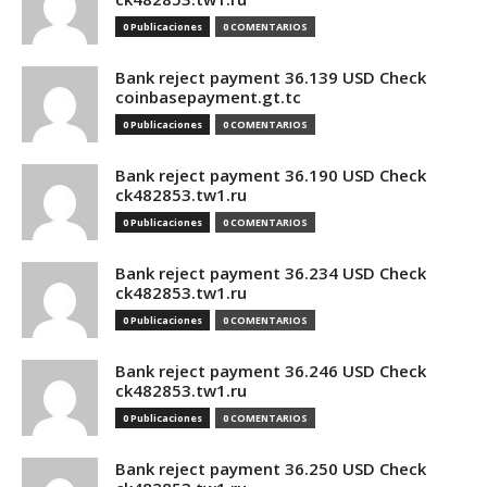
0 Publicaciones
0 COMENTARIOS
Bank reject payment 36.139 USD Check
coinbasepayment.gt.tc
0 Publicaciones
0 COMENTARIOS
Bank reject payment 36.190 USD Check
ck482853.tw1.ru
0 Publicaciones
0 COMENTARIOS
Bank reject payment 36.234 USD Check
ck482853.tw1.ru
0 Publicaciones
0 COMENTARIOS
Bank reject payment 36.246 USD Check
ck482853.tw1.ru
0 Publicaciones
0 COMENTARIOS
Bank reject payment 36.250 USD Check