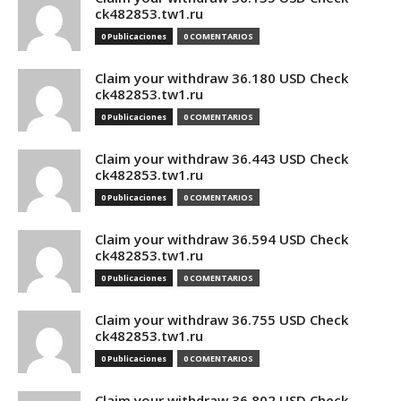
ck482853.tw1.ru
0 Publicaciones
0 COMENTARIOS
Claim your withdraw 36.180 USD Check
ck482853.tw1.ru
0 Publicaciones
0 COMENTARIOS
Claim your withdraw 36.443 USD Check
ck482853.tw1.ru
0 Publicaciones
0 COMENTARIOS
Claim your withdraw 36.594 USD Check
ck482853.tw1.ru
0 Publicaciones
0 COMENTARIOS
Claim your withdraw 36.755 USD Check
ck482853.tw1.ru
0 Publicaciones
0 COMENTARIOS
Claim your withdraw 36.802 USD Check