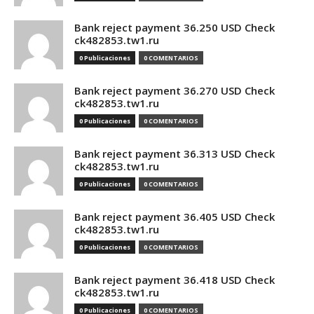
Bank reject payment 36.250 USD Check
ck482853.tw1.ru
0 Publicaciones
0 COMENTARIOS
Bank reject payment 36.270 USD Check
ck482853.tw1.ru
0 Publicaciones
0 COMENTARIOS
Bank reject payment 36.313 USD Check
ck482853.tw1.ru
0 Publicaciones
0 COMENTARIOS
Bank reject payment 36.405 USD Check
ck482853.tw1.ru
0 Publicaciones
0 COMENTARIOS
Bank reject payment 36.418 USD Check
ck482853.tw1.ru
0 Publicaciones
0 COMENTARIOS