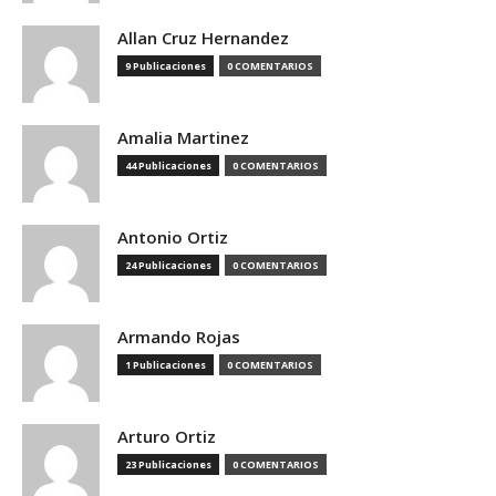
Allan Cruz Hernandez
9 Publicaciones
0 COMENTARIOS
Amalia Martinez
44 Publicaciones
0 COMENTARIOS
Antonio Ortiz
24 Publicaciones
0 COMENTARIOS
Armando Rojas
1 Publicaciones
0 COMENTARIOS
Arturo Ortiz
23 Publicaciones
0 COMENTARIOS