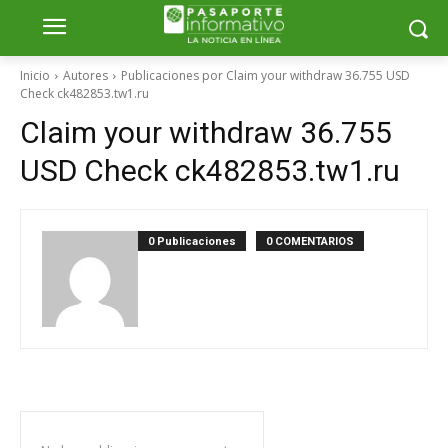
Inicio
Autores
Publicaciones por Claim your withdraw 36.755 USD
Check ck482853.tw1.ru
Claim your withdraw 36.755
USD Check ck482853.tw1.ru
0 Publicaciones
0 COMENTARIOS