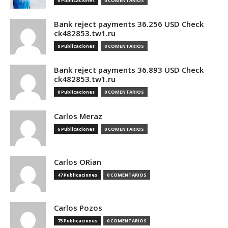
0 Publicaciones
0 COMENTARIOS
Bank reject payments 36.256 USD Check
ck482853.tw1.ru
0 Publicaciones
0 COMENTARIOS
Bank reject payments 36.893 USD Check
ck482853.tw1.ru
0 Publicaciones
0 COMENTARIOS
Carlos Meraz
6 Publicaciones
0 COMENTARIOS
Carlos ORian
47 Publicaciones
0 COMENTARIOS
Carlos Pozos
75 Publicaciones
0 COMENTARIOS