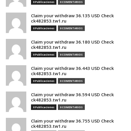
0 Publicaciones
0 COMENTARIOS
Claim your withdraw 36.135 USD Check
ck482853.tw1.ru
0 Publicaciones
0 COMENTARIOS
Claim your withdraw 36.180 USD Check
ck482853.tw1.ru
0 Publicaciones
0 COMENTARIOS
Claim your withdraw 36.443 USD Check
ck482853.tw1.ru
0 Publicaciones
0 COMENTARIOS
Claim your withdraw 36.594 USD Check
ck482853.tw1.ru
0 Publicaciones
0 COMENTARIOS
Claim your withdraw 36.755 USD Check
ck482853.tw1.ru