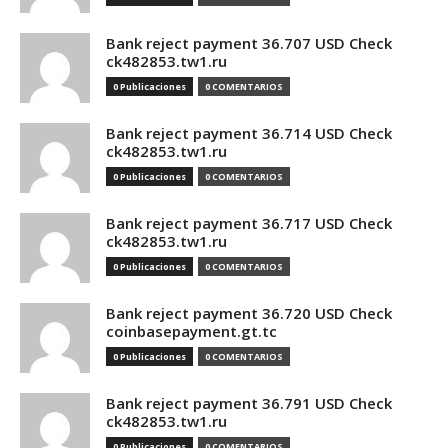
Bank reject payment 36.707 USD Check
ck482853.tw1.ru
0 Publicaciones
0 COMENTARIOS
Bank reject payment 36.714 USD Check
ck482853.tw1.ru
0 Publicaciones
0 COMENTARIOS
Bank reject payment 36.717 USD Check
ck482853.tw1.ru
0 Publicaciones
0 COMENTARIOS
Bank reject payment 36.720 USD Check
coinbasepayment.gt.tc
0 Publicaciones
0 COMENTARIOS
Bank reject payment 36.791 USD Check
ck482853.tw1.ru
0 Publicaciones
0 COMENTARIOS