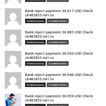
Bank reject payment 36.817 USD Check
ck482853.tw1.ru
0 Publicaciones
0 COMENTARIOS
Bank reject payment 36.885 USD Check
ck482853.tw1.ru
0 Publicaciones
0 COMENTARIOS
Bank reject payment 36.930 USD Check
ck482853.tw1.ru
0 Publicaciones
0 COMENTARIOS
Bank reject payment 36.946 USD Check
ck482853.tw1.ru
0 Publicaciones
0 COMENTARIOS
Bank reject payment 36.959 USD Check
ck482853.tw1.ru