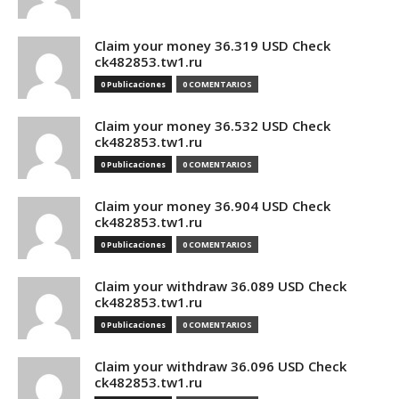
Claim your money 36.319 USD Check
ck482853.tw1.ru
0 Publicaciones
0 COMENTARIOS
Claim your money 36.532 USD Check
ck482853.tw1.ru
0 Publicaciones
0 COMENTARIOS
Claim your money 36.904 USD Check
ck482853.tw1.ru
0 Publicaciones
0 COMENTARIOS
Claim your withdraw 36.089 USD Check
ck482853.tw1.ru
0 Publicaciones
0 COMENTARIOS
Claim your withdraw 36.096 USD Check
ck482853.tw1.ru