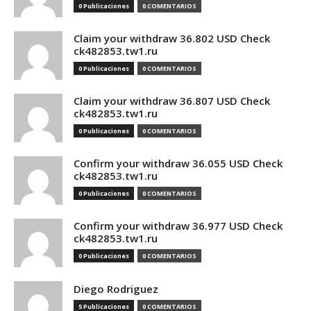
0 Publicaciones
0 COMENTARIOS
Claim your withdraw 36.802 USD Check
ck482853.tw1.ru
0 Publicaciones
0 COMENTARIOS
Claim your withdraw 36.807 USD Check
ck482853.tw1.ru
0 Publicaciones
0 COMENTARIOS
Confirm your withdraw 36.055 USD Check
ck482853.tw1.ru
0 Publicaciones
0 COMENTARIOS
Confirm your withdraw 36.977 USD Check
ck482853.tw1.ru
0 Publicaciones
0 COMENTARIOS
Diego Rodriguez
5 Publicaciones
0 COMENTARIOS