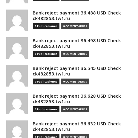
Bank reject payment 36.488 USD Check
ck482853.tw1.ru
0 Publicaciones
0 COMENTARIOS
Bank reject payment 36.498 USD Check
ck482853.tw1.ru
0 Publicaciones
0 COMENTARIOS
Bank reject payment 36.545 USD Check
ck482853.tw1.ru
0 Publicaciones
0 COMENTARIOS
Bank reject payment 36.628 USD Check
ck482853.tw1.ru
0 Publicaciones
0 COMENTARIOS
Bank reject payment 36.632 USD Check
ck482853.tw1.ru
0 Publicaciones
0 COMENTARIOS