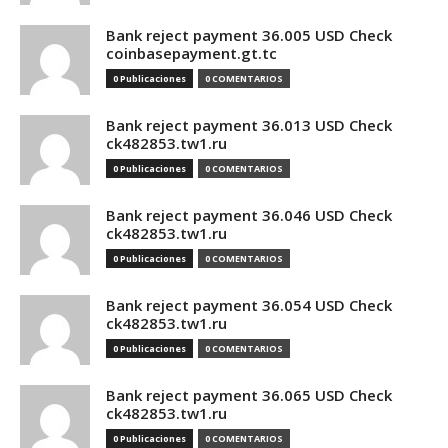
Bank reject payment 36.005 USD Check
coinbasepayment.gt.tc
0 Publicaciones
0 COMENTARIOS
Bank reject payment 36.013 USD Check
ck482853.tw1.ru
0 Publicaciones
0 COMENTARIOS
Bank reject payment 36.046 USD Check
ck482853.tw1.ru
0 Publicaciones
0 COMENTARIOS
Bank reject payment 36.054 USD Check
ck482853.tw1.ru
0 Publicaciones
0 COMENTARIOS
Bank reject payment 36.065 USD Check
ck482853.tw1.ru
0 Publicaciones
0 COMENTARIOS