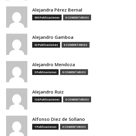
Alejandra Pérez Bernal
393 Publicaciones
0 COMENTARIOS
Alejandro Gamboa
32 Publicaciones
0 COMENTARIOS
Alejandro Mendoza
3 Publicaciones
0 COMENTARIOS
Alejandro Ruiz
124 Publicaciones
0 COMENTARIOS
Alfonso Diez de Sollano
1 Publicaciones
0 COMENTARIOS