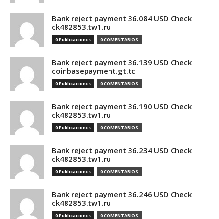
Bank reject payment 36.084 USD Check
ck482853.tw1.ru
0 Publicaciones
0 COMENTARIOS
Bank reject payment 36.139 USD Check
coinbasepayment.gt.tc
0 Publicaciones
0 COMENTARIOS
Bank reject payment 36.190 USD Check
ck482853.tw1.ru
0 Publicaciones
0 COMENTARIOS
Bank reject payment 36.234 USD Check
ck482853.tw1.ru
0 Publicaciones
0 COMENTARIOS
Bank reject payment 36.246 USD Check
ck482853.tw1.ru
0 Publicaciones
0 COMENTARIOS