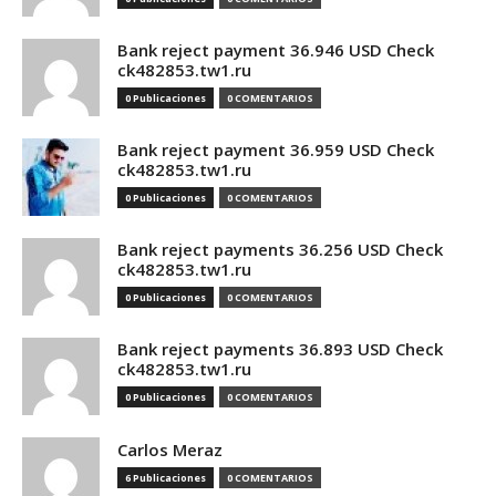
Bank reject payment 36.946 USD Check
ck482853.tw1.ru
0 Publicaciones
0 COMENTARIOS
Bank reject payment 36.959 USD Check
ck482853.tw1.ru
0 Publicaciones
0 COMENTARIOS
Bank reject payments 36.256 USD Check
ck482853.tw1.ru
0 Publicaciones
0 COMENTARIOS
Bank reject payments 36.893 USD Check
ck482853.tw1.ru
0 Publicaciones
0 COMENTARIOS
Carlos Meraz
6 Publicaciones
0 COMENTARIOS