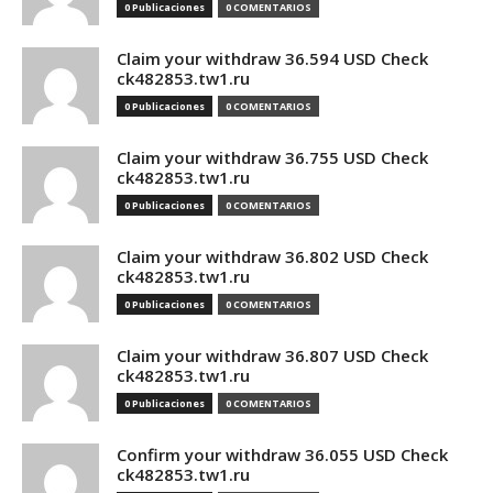
0 Publicaciones
0 COMENTARIOS
Claim your withdraw 36.594 USD Check
ck482853.tw1.ru
0 Publicaciones
0 COMENTARIOS
Claim your withdraw 36.755 USD Check
ck482853.tw1.ru
0 Publicaciones
0 COMENTARIOS
Claim your withdraw 36.802 USD Check
ck482853.tw1.ru
0 Publicaciones
0 COMENTARIOS
Claim your withdraw 36.807 USD Check
ck482853.tw1.ru
0 Publicaciones
0 COMENTARIOS
Confirm your withdraw 36.055 USD Check
ck482853.tw1.ru