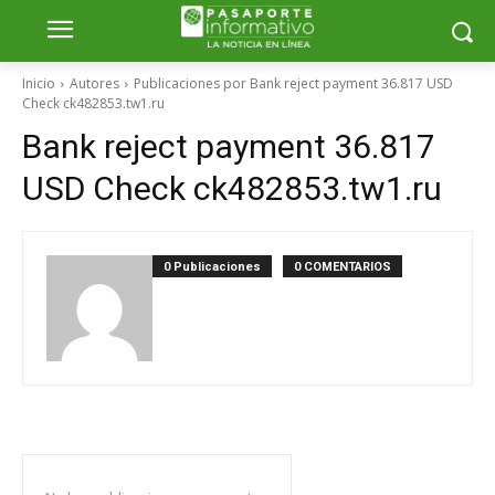
Inicio
Autores
Publicaciones por Bank reject payment 36.817 USD
Check ck482853.tw1.ru
Bank reject payment 36.817
USD Check ck482853.tw1.ru
0 Publicaciones
0 COMENTARIOS