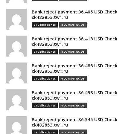
Bank reject payment 36.405 USD Check
ck482853.tw1.ru
0 Publicaciones
0 COMENTARIOS
Bank reject payment 36.418 USD Check
ck482853.tw1.ru
0 Publicaciones
0 COMENTARIOS
Bank reject payment 36.488 USD Check
ck482853.tw1.ru
0 Publicaciones
0 COMENTARIOS
Bank reject payment 36.498 USD Check
ck482853.tw1.ru
0 Publicaciones
0 COMENTARIOS
Bank reject payment 36.545 USD Check
ck482853.tw1.ru
0 Publicaciones
0 COMENTARIOS