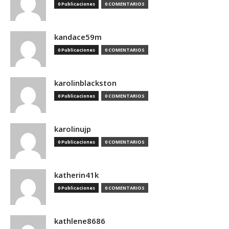
0 Publicaciones
0 COMENTARIOS
kandace59m
0 Publicaciones
0 COMENTARIOS
karolinblackston
0 Publicaciones
0 COMENTARIOS
karolinujp
0 Publicaciones
0 COMENTARIOS
katherin41k
0 Publicaciones
0 COMENTARIOS
kathlene8686