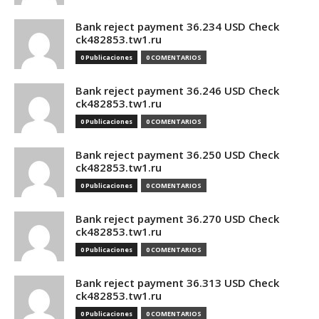
Bank reject payment 36.234 USD Check
ck482853.tw1.ru
0 Publicaciones
0 COMENTARIOS
Bank reject payment 36.246 USD Check
ck482853.tw1.ru
0 Publicaciones
0 COMENTARIOS
Bank reject payment 36.250 USD Check
ck482853.tw1.ru
0 Publicaciones
0 COMENTARIOS
Bank reject payment 36.270 USD Check
ck482853.tw1.ru
0 Publicaciones
0 COMENTARIOS
Bank reject payment 36.313 USD Check
ck482853.tw1.ru
0 Publicaciones
0 COMENTARIOS