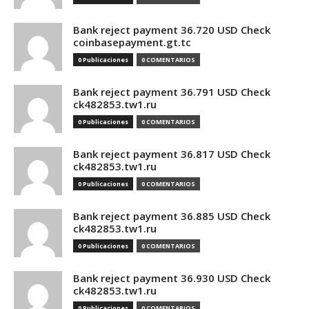
Bank reject payment 36.720 USD Check
coinbasepayment.gt.tc
0 Publicaciones
0 COMENTARIOS
Bank reject payment 36.791 USD Check
ck482853.tw1.ru
0 Publicaciones
0 COMENTARIOS
Bank reject payment 36.817 USD Check
ck482853.tw1.ru
0 Publicaciones
0 COMENTARIOS
Bank reject payment 36.885 USD Check
ck482853.tw1.ru
0 Publicaciones
0 COMENTARIOS
Bank reject payment 36.930 USD Check
ck482853.tw1.ru
0 Publicaciones
0 COMENTARIOS