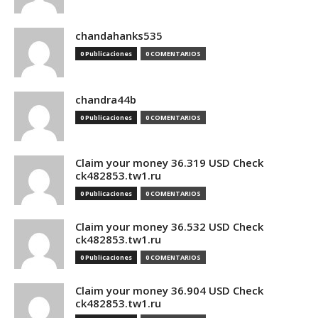
chandahanks535
0 Publicaciones
0 COMENTARIOS
chandra44b
0 Publicaciones
0 COMENTARIOS
Claim your money 36.319 USD Check
ck482853.tw1.ru
0 Publicaciones
0 COMENTARIOS
Claim your money 36.532 USD Check
ck482853.tw1.ru
0 Publicaciones
0 COMENTARIOS
Claim your money 36.904 USD Check
ck482853.tw1.ru