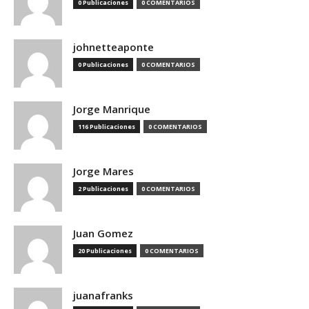
0 Publicaciones
0 COMENTARIOS
johnetteaponte
0 Publicaciones
0 COMENTARIOS
Jorge Manrique
116 Publicaciones
0 COMENTARIOS
Jorge Mares
2 Publicaciones
0 COMENTARIOS
Juan Gomez
20 Publicaciones
0 COMENTARIOS
juanafranks