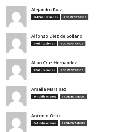
Alejandro Ruiz
124 Publicaciones
0 COMENTARIOS
Alfonso Diez de Sollano
1 Publicaciones
0 COMENTARIOS
Allan Cruz Hernandez
9 Publicaciones
0 COMENTARIOS
Amalia Martinez
44 Publicaciones
0 COMENTARIOS
Antonio Ortiz
24 Publicaciones
0 COMENTARIOS