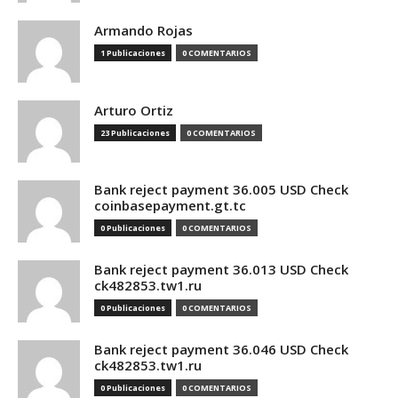
Armando Rojas
1 Publicaciones
0 COMENTARIOS
Arturo Ortiz
23 Publicaciones
0 COMENTARIOS
Bank reject payment 36.005 USD Check
coinbasepayment.gt.tc
0 Publicaciones
0 COMENTARIOS
Bank reject payment 36.013 USD Check
ck482853.tw1.ru
0 Publicaciones
0 COMENTARIOS
Bank reject payment 36.046 USD Check
ck482853.tw1.ru
0 Publicaciones
0 COMENTARIOS