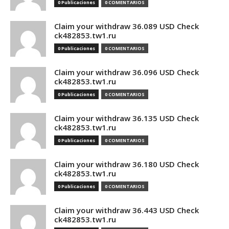
0 Publicaciones
0 COMENTARIOS
Claim your withdraw 36.089 USD Check
ck482853.tw1.ru
0 Publicaciones
0 COMENTARIOS
Claim your withdraw 36.096 USD Check
ck482853.tw1.ru
0 Publicaciones
0 COMENTARIOS
Claim your withdraw 36.135 USD Check
ck482853.tw1.ru
0 Publicaciones
0 COMENTARIOS
Claim your withdraw 36.180 USD Check
ck482853.tw1.ru
0 Publicaciones
0 COMENTARIOS
Claim your withdraw 36.443 USD Check
ck482853.tw1.ru