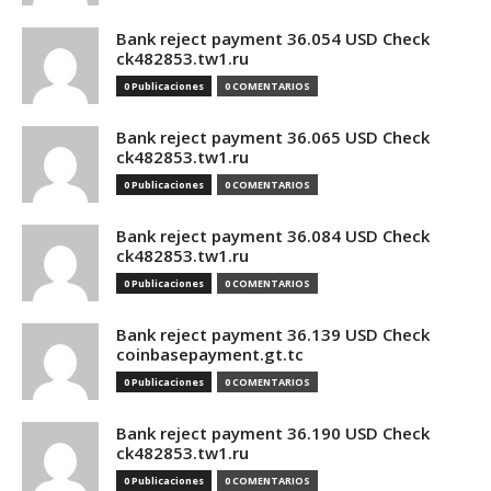
Bank reject payment 36.054 USD Check
ck482853.tw1.ru
0 Publicaciones
0 COMENTARIOS
Bank reject payment 36.065 USD Check
ck482853.tw1.ru
0 Publicaciones
0 COMENTARIOS
Bank reject payment 36.084 USD Check
ck482853.tw1.ru
0 Publicaciones
0 COMENTARIOS
Bank reject payment 36.139 USD Check
coinbasepayment.gt.tc
0 Publicaciones
0 COMENTARIOS
Bank reject payment 36.190 USD Check
ck482853.tw1.ru
0 Publicaciones
0 COMENTARIOS