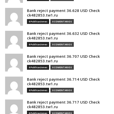
Bank reject payment 36.628 USD Check
ck482853.tw1.ru
0 Publicaciones
0 COMENTARIOS
Bank reject payment 36.632 USD Check
ck482853.tw1.ru
0 Publicaciones
0 COMENTARIOS
Bank reject payment 36.707 USD Check
ck482853.tw1.ru
0 Publicaciones
0 COMENTARIOS
Bank reject payment 36.714 USD Check
ck482853.tw1.ru
0 Publicaciones
0 COMENTARIOS
Bank reject payment 36.717 USD Check
ck482853.tw1.ru
0 Publicaciones
0 COMENTARIOS