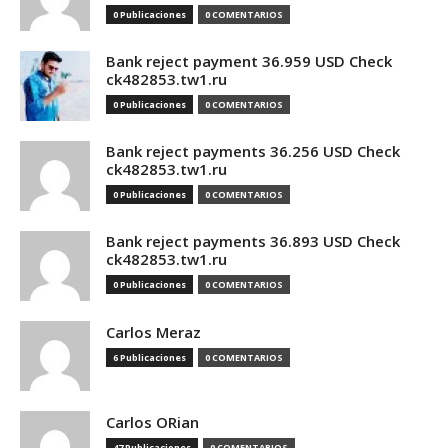
0 Publicaciones
0 COMENTARIOS
Bank reject payment 36.959 USD Check
ck482853.tw1.ru
0 Publicaciones
0 COMENTARIOS
Bank reject payments 36.256 USD Check
ck482853.tw1.ru
0 Publicaciones
0 COMENTARIOS
Bank reject payments 36.893 USD Check
ck482853.tw1.ru
0 Publicaciones
0 COMENTARIOS
Carlos Meraz
6 Publicaciones
0 COMENTARIOS
Carlos ORian
47 Publicaciones
0 COMENTARIOS