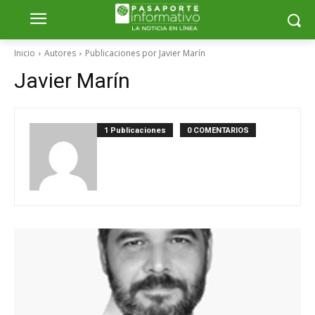
Inicio
Autores
Publicaciones por Javier Marín
Javier Marín
1 Publicaciones
0 COMENTARIOS