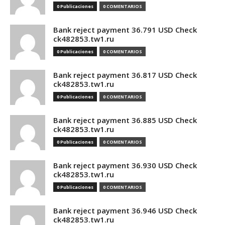
0 Publicaciones
0 COMENTARIOS
Bank reject payment 36.791 USD Check
ck482853.tw1.ru
0 Publicaciones
0 COMENTARIOS
Bank reject payment 36.817 USD Check
ck482853.tw1.ru
0 Publicaciones
0 COMENTARIOS
Bank reject payment 36.885 USD Check
ck482853.tw1.ru
0 Publicaciones
0 COMENTARIOS
Bank reject payment 36.930 USD Check
ck482853.tw1.ru
0 Publicaciones
0 COMENTARIOS
Bank reject payment 36.946 USD Check
ck482853.tw1.ru