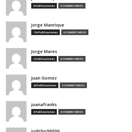
0 Publicaciones
0 COMENTARIOS
Jorge Manrique
116 Publicaciones
0 COMENTARIOS
Jorge Mares
2 Publicaciones
0 COMENTARIOS
Juan Gomez
20 Publicaciones
0 COMENTARIOS
juanafranks
0 Publicaciones
0 COMENTARIOS
juditho98006