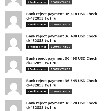
0 Publicaciones
0 COMENTARIOS
Bank reject payment 36.418 USD Check
ck482853.tw1.ru
0 Publicaciones
0 COMENTARIOS
Bank reject payment 36.488 USD Check
ck482853.tw1.ru
0 Publicaciones
0 COMENTARIOS
Bank reject payment 36.498 USD Check
ck482853.tw1.ru
0 Publicaciones
0 COMENTARIOS
Bank reject payment 36.545 USD Check
ck482853.tw1.ru
0 Publicaciones
0 COMENTARIOS
Bank reject payment 36.628 USD Check
ck482853.tw1.ru