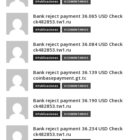
0 Publicaciones
0 COMENTARIOS
Bank reject payment 36.065 USD Check
ck482853.tw1.ru
0 Publicaciones
0 COMENTARIOS
Bank reject payment 36.084 USD Check
ck482853.tw1.ru
0 Publicaciones
0 COMENTARIOS
Bank reject payment 36.139 USD Check
coinbasepayment.gt.tc
0 Publicaciones
0 COMENTARIOS
Bank reject payment 36.190 USD Check
ck482853.tw1.ru
0 Publicaciones
0 COMENTARIOS
Bank reject payment 36.234 USD Check
ck482853.tw1.ru