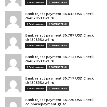
0 Publicaciones
0 COMENTARIOS
Bank reject payment 36.632 USD Check
ck482853.tw1.ru
0 Publicaciones
0 COMENTARIOS
Bank reject payment 36.707 USD Check
ck482853.tw1.ru
0 Publicaciones
0 COMENTARIOS
Bank reject payment 36.714 USD Check
ck482853.tw1.ru
0 Publicaciones
0 COMENTARIOS
Bank reject payment 36.717 USD Check
ck482853.tw1.ru
0 Publicaciones
0 COMENTARIOS
Bank reject payment 36.720 USD Check
coinbasepayment.gt.tc