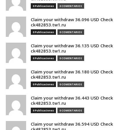
0 Publicaciones
0 COMENTARIOS
Claim your withdraw 36.096 USD Check
ck482853.tw1.ru
0 Publicaciones
0 COMENTARIOS
Claim your withdraw 36.135 USD Check
ck482853.tw1.ru
0 Publicaciones
0 COMENTARIOS
Claim your withdraw 36.180 USD Check
ck482853.tw1.ru
0 Publicaciones
0 COMENTARIOS
Claim your withdraw 36.443 USD Check
ck482853.tw1.ru
0 Publicaciones
0 COMENTARIOS
Claim your withdraw 36.594 USD Check
ck482853.tw1.ru