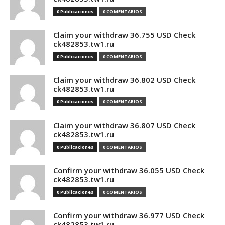
0 Publicaciones
0 COMENTARIOS
Claim your withdraw 36.755 USD Check
ck482853.tw1.ru
0 Publicaciones
0 COMENTARIOS
Claim your withdraw 36.802 USD Check
ck482853.tw1.ru
0 Publicaciones
0 COMENTARIOS
Claim your withdraw 36.807 USD Check
ck482853.tw1.ru
0 Publicaciones
0 COMENTARIOS
Confirm your withdraw 36.055 USD Check
ck482853.tw1.ru
0 Publicaciones
0 COMENTARIOS
Confirm your withdraw 36.977 USD Check
ck482853.tw1.ru