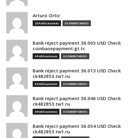
Arturo Ortiz
23 Publicaciones
0 COMENTARIOS
Bank reject payment 36.005 USD Check
coinbasepayment.gt.tc
0 Publicaciones
0 COMENTARIOS
Bank reject payment 36.013 USD Check
ck482853.tw1.ru
0 Publicaciones
0 COMENTARIOS
Bank reject payment 36.046 USD Check
ck482853.tw1.ru
0 Publicaciones
0 COMENTARIOS
Bank reject payment 36.054 USD Check
ck482853.tw1.ru