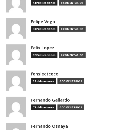
14 Publicaciones
0 COMENTARIOS
Felipe Vega
33 Publicaciones
0 COMENTARIOS
Felix Lopez
12 Publicaciones
0 COMENTARIOS
fenslectceco
0 Publicaciones
0 COMENTARIOS
Fernando Gallardo
7 Publicaciones
0 COMENTARIOS
Fernando Osnaya