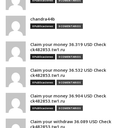
0 Publicaciones
0 COMENTARIOS
chandra44b
0 Publicaciones
0 COMENTARIOS
Claim your money 36.319 USD Check
ck482853.tw1.ru
0 Publicaciones
0 COMENTARIOS
Claim your money 36.532 USD Check
ck482853.tw1.ru
0 Publicaciones
0 COMENTARIOS
Claim your money 36.904 USD Check
ck482853.tw1.ru
0 Publicaciones
0 COMENTARIOS
Claim your withdraw 36.089 USD Check
ck482853.tw1.ru