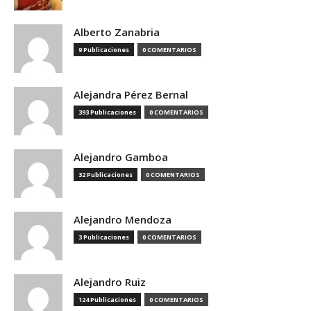
Alberto Zanabria
9 Publicaciones
0 COMENTARIOS
Alejandra Pérez Bernal
393 Publicaciones
0 COMENTARIOS
Alejandro Gamboa
32 Publicaciones
0 COMENTARIOS
Alejandro Mendoza
3 Publicaciones
0 COMENTARIOS
Alejandro Ruiz
124 Publicaciones
0 COMENTARIOS