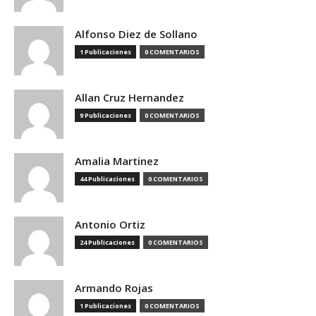
Alfonso Diez de Sollano
1 Publicaciones
0 COMENTARIOS
Allan Cruz Hernandez
9 Publicaciones
0 COMENTARIOS
Amalia Martinez
44 Publicaciones
0 COMENTARIOS
Antonio Ortiz
24 Publicaciones
0 COMENTARIOS
Armando Rojas
1 Publicaciones
0 COMENTARIOS