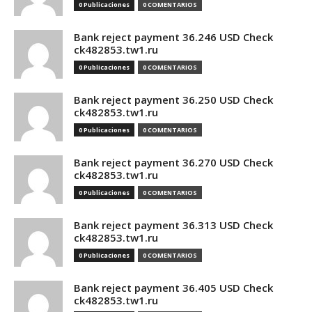
0 Publicaciones
0 COMENTARIOS
Bank reject payment 36.246 USD Check
ck482853.tw1.ru
0 Publicaciones
0 COMENTARIOS
Bank reject payment 36.250 USD Check
ck482853.tw1.ru
0 Publicaciones
0 COMENTARIOS
Bank reject payment 36.270 USD Check
ck482853.tw1.ru
0 Publicaciones
0 COMENTARIOS
Bank reject payment 36.313 USD Check
ck482853.tw1.ru
0 Publicaciones
0 COMENTARIOS
Bank reject payment 36.405 USD Check
ck482853.tw1.ru