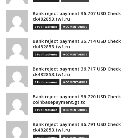
Bank reject payment 36.707 USD Check
ck482853.tw1.ru
0 Publicaciones
0 COMENTARIOS
Bank reject payment 36.714 USD Check
ck482853.tw1.ru
0 Publicaciones
0 COMENTARIOS
Bank reject payment 36.717 USD Check
ck482853.tw1.ru
0 Publicaciones
0 COMENTARIOS
Bank reject payment 36.720 USD Check
coinbasepayment.gt.tc
0 Publicaciones
0 COMENTARIOS
Bank reject payment 36.791 USD Check
ck482853.tw1.ru
0 Publicaciones
0 COMENTARIOS