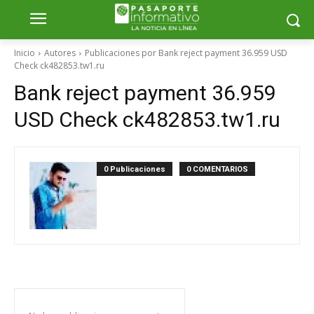
Inicio
Autores
Publicaciones por Bank reject payment 36.959 USD
Check ck482853.tw1.ru
Bank reject payment 36.959
USD Check ck482853.tw1.ru
0 Publicaciones
0 COMENTARIOS