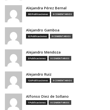
Alejandra Pérez Bernal
393 Publicaciones
0 COMENTARIOS
Alejandro Gamboa
32 Publicaciones
0 COMENTARIOS
Alejandro Mendoza
3 Publicaciones
0 COMENTARIOS
Alejandro Ruiz
124 Publicaciones
0 COMENTARIOS
Alfonso Diez de Sollano
1 Publicaciones
0 COMENTARIOS