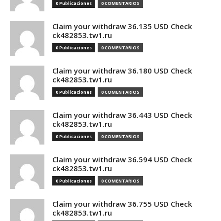
0 Publicaciones
0 COMENTARIOS
Claim your withdraw 36.135 USD Check
ck482853.tw1.ru
0 Publicaciones
0 COMENTARIOS
Claim your withdraw 36.180 USD Check
ck482853.tw1.ru
0 Publicaciones
0 COMENTARIOS
Claim your withdraw 36.443 USD Check
ck482853.tw1.ru
0 Publicaciones
0 COMENTARIOS
Claim your withdraw 36.594 USD Check
ck482853.tw1.ru
0 Publicaciones
0 COMENTARIOS
Claim your withdraw 36.755 USD Check
ck482853.tw1.ru