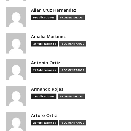
Allan Cruz Hernandez
9 Publicaciones
0 COMENTARIOS
Amalia Martinez
44 Publicaciones
0 COMENTARIOS
Antonio Ortiz
24 Publicaciones
0 COMENTARIOS
Armando Rojas
1 Publicaciones
0 COMENTARIOS
Arturo Ortiz
23 Publicaciones
0 COMENTARIOS