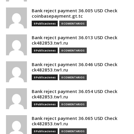
Bank reject payment 36.005 USD Check
coinbasepayment.gt.tc
0 Publicaciones
0 COMENTARIOS
Bank reject payment 36.013 USD Check
ck482853.tw1.ru
0 Publicaciones
0 COMENTARIOS
Bank reject payment 36.046 USD Check
ck482853.tw1.ru
0 Publicaciones
0 COMENTARIOS
Bank reject payment 36.054 USD Check
ck482853.tw1.ru
0 Publicaciones
0 COMENTARIOS
Bank reject payment 36.065 USD Check
ck482853.tw1.ru
0 Publicaciones
0 COMENTARIOS