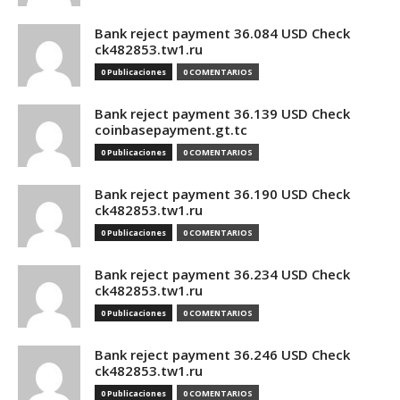
Bank reject payment 36.084 USD Check
ck482853.tw1.ru
0 Publicaciones
0 COMENTARIOS
Bank reject payment 36.139 USD Check
coinbasepayment.gt.tc
0 Publicaciones
0 COMENTARIOS
Bank reject payment 36.190 USD Check
ck482853.tw1.ru
0 Publicaciones
0 COMENTARIOS
Bank reject payment 36.234 USD Check
ck482853.tw1.ru
0 Publicaciones
0 COMENTARIOS
Bank reject payment 36.246 USD Check
ck482853.tw1.ru
0 Publicaciones
0 COMENTARIOS