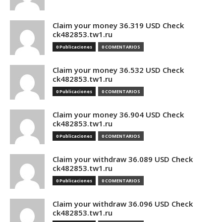
Claim your money 36.319 USD Check
ck482853.tw1.ru
0 Publicaciones
0 COMENTARIOS
Claim your money 36.532 USD Check
ck482853.tw1.ru
0 Publicaciones
0 COMENTARIOS
Claim your money 36.904 USD Check
ck482853.tw1.ru
0 Publicaciones
0 COMENTARIOS
Claim your withdraw 36.089 USD Check
ck482853.tw1.ru
0 Publicaciones
0 COMENTARIOS
Claim your withdraw 36.096 USD Check
ck482853.tw1.ru