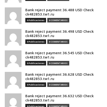
Bank reject payment 36.488 USD Check
ck482853.tw1.ru
0 Publicaciones
0 COMENTARIOS
Bank reject payment 36.498 USD Check
ck482853.tw1.ru
0 Publicaciones
0 COMENTARIOS
Bank reject payment 36.545 USD Check
ck482853.tw1.ru
0 Publicaciones
0 COMENTARIOS
Bank reject payment 36.628 USD Check
ck482853.tw1.ru
0 Publicaciones
0 COMENTARIOS
Bank reject payment 36.632 USD Check
ck482853.tw1.ru
0 Publicaciones
0 COMENTARIOS