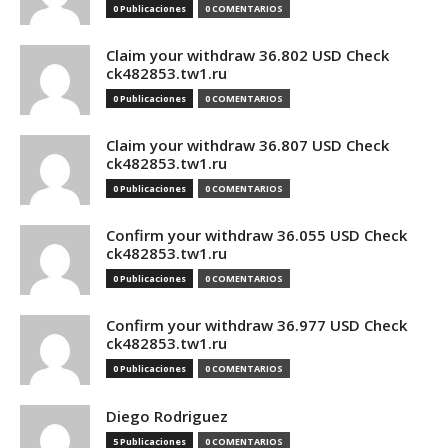
0 Publicaciones
0 COMENTARIOS
Claim your withdraw 36.802 USD Check
ck482853.tw1.ru
0 Publicaciones
0 COMENTARIOS
Claim your withdraw 36.807 USD Check
ck482853.tw1.ru
0 Publicaciones
0 COMENTARIOS
Confirm your withdraw 36.055 USD Check
ck482853.tw1.ru
0 Publicaciones
0 COMENTARIOS
Confirm your withdraw 36.977 USD Check
ck482853.tw1.ru
0 Publicaciones
0 COMENTARIOS
Diego Rodriguez
5 Publicaciones
0 COMENTARIOS