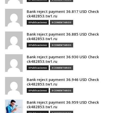
Bank reject payment 36.817 USD Check
ck482853.tw1.ru
0 Publicaciones
0 COMENTARIOS
Bank reject payment 36.885 USD Check
ck482853.tw1.ru
0 Publicaciones
0 COMENTARIOS
Bank reject payment 36.930 USD Check
ck482853.tw1.ru
0 Publicaciones
0 COMENTARIOS
Bank reject payment 36.946 USD Check
ck482853.tw1.ru
0 Publicaciones
0 COMENTARIOS
Bank reject payment 36.959 USD Check
ck482853.tw1.ru