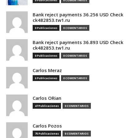
0 Publicaciones
0 COMENTARIOS
Bank reject payments 36.256 USD Check
ck482853.tw1.ru
0 Publicaciones
0 COMENTARIOS
Bank reject payments 36.893 USD Check
ck482853.tw1.ru
0 Publicaciones
0 COMENTARIOS
Carlos Meraz
6 Publicaciones
0 COMENTARIOS
Carlos ORian
47 Publicaciones
0 COMENTARIOS
Carlos Pozos
75 Publicaciones
0 COMENTARIOS