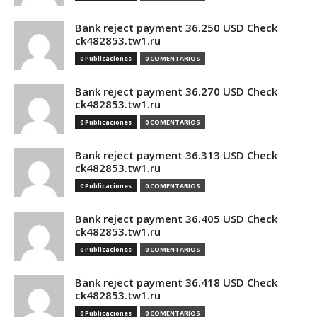
Bank reject payment 36.250 USD Check
ck482853.tw1.ru
0 Publicaciones
0 COMENTARIOS
Bank reject payment 36.270 USD Check
ck482853.tw1.ru
0 Publicaciones
0 COMENTARIOS
Bank reject payment 36.313 USD Check
ck482853.tw1.ru
0 Publicaciones
0 COMENTARIOS
Bank reject payment 36.405 USD Check
ck482853.tw1.ru
0 Publicaciones
0 COMENTARIOS
Bank reject payment 36.418 USD Check
ck482853.tw1.ru
0 Publicaciones
0 COMENTARIOS