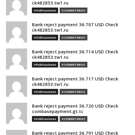
ck482853.tw1.ru
0 Publicaciones
0 COMENTARIOS
Bank reject payment 36.707 USD Check
ck482853.tw1.ru
0 Publicaciones
0 COMENTARIOS
Bank reject payment 36.714 USD Check
ck482853.tw1.ru
0 Publicaciones
0 COMENTARIOS
Bank reject payment 36.717 USD Check
ck482853.tw1.ru
0 Publicaciones
0 COMENTARIOS
Bank reject payment 36.720 USD Check
coinbasepayment.gt.tc
0 Publicaciones
0 COMENTARIOS
Bank reject payment 36.791 USD Check