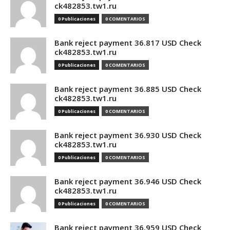
ck482853.tw1.ru
0 Publicaciones
0 COMENTARIOS
Bank reject payment 36.817 USD Check
ck482853.tw1.ru
0 Publicaciones
0 COMENTARIOS
Bank reject payment 36.885 USD Check
ck482853.tw1.ru
0 Publicaciones
0 COMENTARIOS
Bank reject payment 36.930 USD Check
ck482853.tw1.ru
0 Publicaciones
0 COMENTARIOS
Bank reject payment 36.946 USD Check
ck482853.tw1.ru
0 Publicaciones
0 COMENTARIOS
Bank reject payment 36.959 USD Check