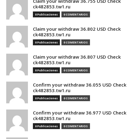
Claim your withdraw 36.755 USD Check
ck482853.tw1.ru
0 Publicaciones
0 COMENTARIOS
Claim your withdraw 36.802 USD Check
ck482853.tw1.ru
0 Publicaciones
0 COMENTARIOS
Claim your withdraw 36.807 USD Check
ck482853.tw1.ru
0 Publicaciones
0 COMENTARIOS
Confirm your withdraw 36.055 USD Check
ck482853.tw1.ru
0 Publicaciones
0 COMENTARIOS
Confirm your withdraw 36.977 USD Check
ck482853.tw1.ru
0 Publicaciones
0 COMENTARIOS