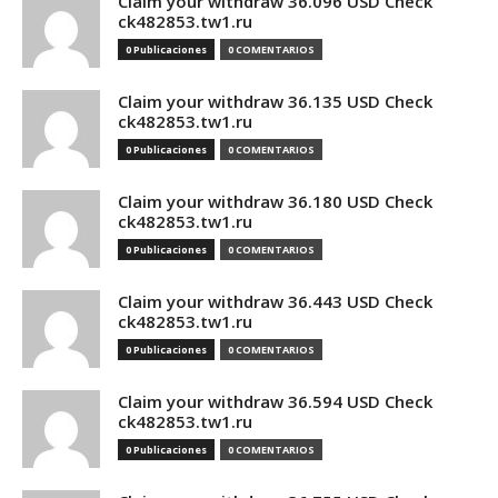
Claim your withdraw 36.096 USD Check
ck482853.tw1.ru
0 Publicaciones
0 COMENTARIOS
Claim your withdraw 36.135 USD Check
ck482853.tw1.ru
0 Publicaciones
0 COMENTARIOS
Claim your withdraw 36.180 USD Check
ck482853.tw1.ru
0 Publicaciones
0 COMENTARIOS
Claim your withdraw 36.443 USD Check
ck482853.tw1.ru
0 Publicaciones
0 COMENTARIOS
Claim your withdraw 36.594 USD Check
ck482853.tw1.ru
0 Publicaciones
0 COMENTARIOS