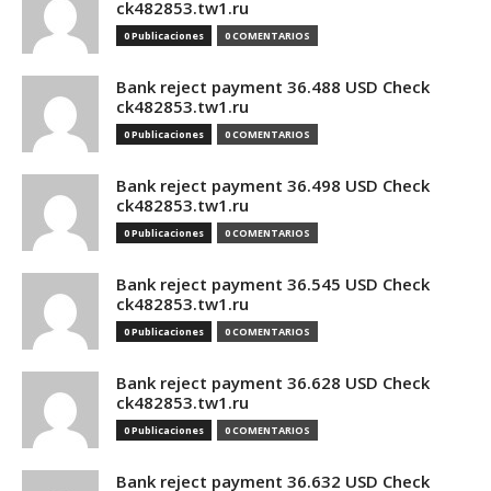
ck482853.tw1.ru
0 Publicaciones
0 COMENTARIOS
Bank reject payment 36.488 USD Check
ck482853.tw1.ru
0 Publicaciones
0 COMENTARIOS
Bank reject payment 36.498 USD Check
ck482853.tw1.ru
0 Publicaciones
0 COMENTARIOS
Bank reject payment 36.545 USD Check
ck482853.tw1.ru
0 Publicaciones
0 COMENTARIOS
Bank reject payment 36.628 USD Check
ck482853.tw1.ru
0 Publicaciones
0 COMENTARIOS
Bank reject payment 36.632 USD Check