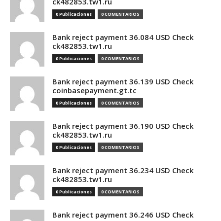
ck482853.tw1.ru
0 Publicaciones
0 COMENTARIOS
Bank reject payment 36.084 USD Check
ck482853.tw1.ru
0 Publicaciones
0 COMENTARIOS
Bank reject payment 36.139 USD Check
coinbasepayment.gt.tc
0 Publicaciones
0 COMENTARIOS
Bank reject payment 36.190 USD Check
ck482853.tw1.ru
0 Publicaciones
0 COMENTARIOS
Bank reject payment 36.234 USD Check
ck482853.tw1.ru
0 Publicaciones
0 COMENTARIOS
Bank reject payment 36.246 USD Check