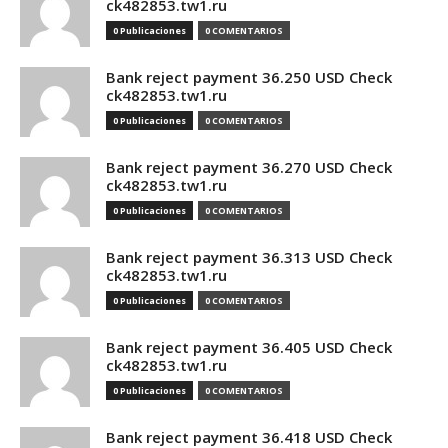
ck482853.tw1.ru
0 Publicaciones
0 COMENTARIOS
Bank reject payment 36.250 USD Check
ck482853.tw1.ru
0 Publicaciones
0 COMENTARIOS
Bank reject payment 36.270 USD Check
ck482853.tw1.ru
0 Publicaciones
0 COMENTARIOS
Bank reject payment 36.313 USD Check
ck482853.tw1.ru
0 Publicaciones
0 COMENTARIOS
Bank reject payment 36.405 USD Check
ck482853.tw1.ru
0 Publicaciones
0 COMENTARIOS
Bank reject payment 36.418 USD Check