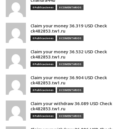
chandra44b
0 Publicaciones
0 COMENTARIOS
Claim your money 36.319 USD Check
ck482853.tw1.ru
0 Publicaciones
0 COMENTARIOS
Claim your money 36.532 USD Check
ck482853.tw1.ru
0 Publicaciones
0 COMENTARIOS
Claim your money 36.904 USD Check
ck482853.tw1.ru
0 Publicaciones
0 COMENTARIOS
Claim your withdraw 36.089 USD Check
ck482853.tw1.ru
0 Publicaciones
0 COMENTARIOS