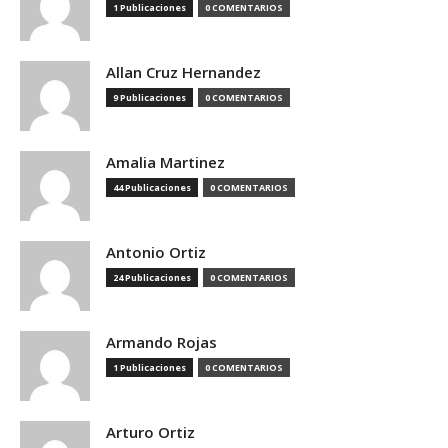
1 Publicaciones
0 COMENTARIOS
Allan Cruz Hernandez
9 Publicaciones
0 COMENTARIOS
Amalia Martinez
44 Publicaciones
0 COMENTARIOS
Antonio Ortiz
24 Publicaciones
0 COMENTARIOS
Armando Rojas
1 Publicaciones
0 COMENTARIOS
Arturo Ortiz