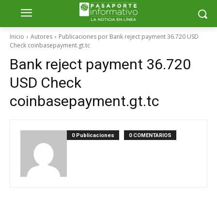
Inicio
Autores
Publicaciones por Bank reject payment 36.720 USD
Check coinbasepayment.gt.tc
Bank reject payment 36.720
USD Check
coinbasepayment.gt.tc
0 Publicaciones
0 COMENTARIOS