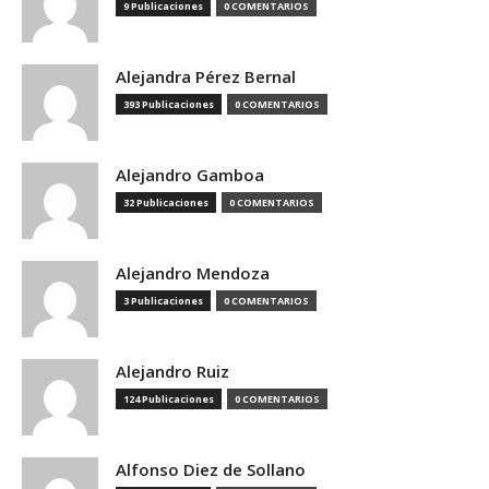
9 Publicaciones
0 COMENTARIOS
Alejandra Pérez Bernal
393 Publicaciones
0 COMENTARIOS
Alejandro Gamboa
32 Publicaciones
0 COMENTARIOS
Alejandro Mendoza
3 Publicaciones
0 COMENTARIOS
Alejandro Ruiz
124 Publicaciones
0 COMENTARIOS
Alfonso Diez de Sollano