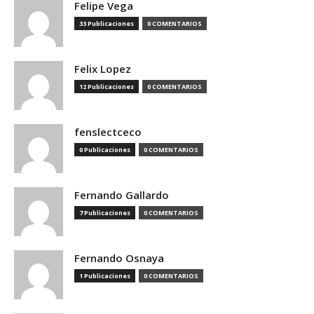
Felipe Vega
33 Publicaciones
0 COMENTARIOS
Felix Lopez
12 Publicaciones
0 COMENTARIOS
fenslectceco
0 Publicaciones
0 COMENTARIOS
Fernando Gallardo
7 Publicaciones
0 COMENTARIOS
Fernando Osnaya
1 Publicaciones
0 COMENTARIOS