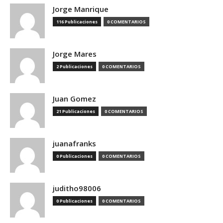
Jorge Manrique
116 Publicaciones
0 COMENTARIOS
Jorge Mares
2 Publicaciones
0 COMENTARIOS
Juan Gomez
21 Publicaciones
0 COMENTARIOS
juanafranks
0 Publicaciones
0 COMENTARIOS
juditho98006
0 Publicaciones
0 COMENTARIOS