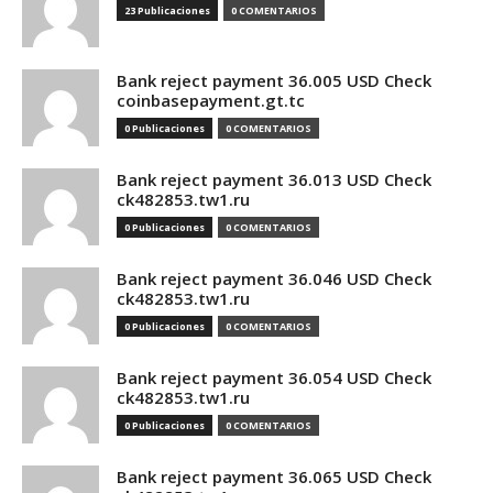
23 Publicaciones
0 COMENTARIOS
Bank reject payment 36.005 USD Check
coinbasepayment.gt.tc
0 Publicaciones
0 COMENTARIOS
Bank reject payment 36.013 USD Check
ck482853.tw1.ru
0 Publicaciones
0 COMENTARIOS
Bank reject payment 36.046 USD Check
ck482853.tw1.ru
0 Publicaciones
0 COMENTARIOS
Bank reject payment 36.054 USD Check
ck482853.tw1.ru
0 Publicaciones
0 COMENTARIOS
Bank reject payment 36.065 USD Check