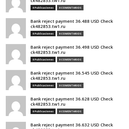
ck482853.tw1.ru
0 Publicaciones
0 COMENTARIOS
Bank reject payment 36.488 USD Check
ck482853.tw1.ru
0 Publicaciones
0 COMENTARIOS
Bank reject payment 36.498 USD Check
ck482853.tw1.ru
0 Publicaciones
0 COMENTARIOS
Bank reject payment 36.545 USD Check
ck482853.tw1.ru
0 Publicaciones
0 COMENTARIOS
Bank reject payment 36.628 USD Check
ck482853.tw1.ru
0 Publicaciones
0 COMENTARIOS
Bank reject payment 36.632 USD Check