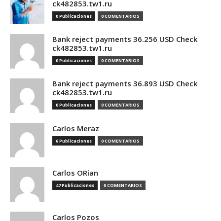
ck482853.tw1.ru
0 Publicaciones
0 COMENTARIOS
Bank reject payments 36.256 USD Check
ck482853.tw1.ru
0 Publicaciones
0 COMENTARIOS
Bank reject payments 36.893 USD Check
ck482853.tw1.ru
0 Publicaciones
0 COMENTARIOS
Carlos Meraz
6 Publicaciones
0 COMENTARIOS
Carlos ORian
47 Publicaciones
0 COMENTARIOS
Carlos Pozos