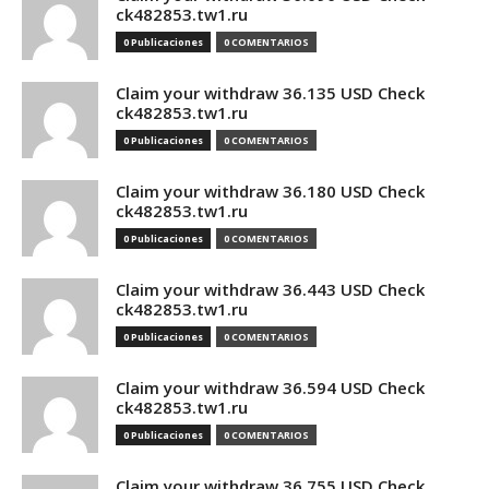
ck482853.tw1.ru
0 Publicaciones
0 COMENTARIOS
Claim your withdraw 36.135 USD Check
ck482853.tw1.ru
0 Publicaciones
0 COMENTARIOS
Claim your withdraw 36.180 USD Check
ck482853.tw1.ru
0 Publicaciones
0 COMENTARIOS
Claim your withdraw 36.443 USD Check
ck482853.tw1.ru
0 Publicaciones
0 COMENTARIOS
Claim your withdraw 36.594 USD Check
ck482853.tw1.ru
0 Publicaciones
0 COMENTARIOS
Claim your withdraw 36.755 USD Check