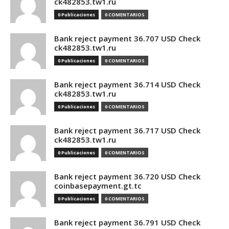
ck482853.tw1.ru
0 Publicaciones
0 COMENTARIOS
Bank reject payment 36.707 USD Check
ck482853.tw1.ru
0 Publicaciones
0 COMENTARIOS
Bank reject payment 36.714 USD Check
ck482853.tw1.ru
0 Publicaciones
0 COMENTARIOS
Bank reject payment 36.717 USD Check
ck482853.tw1.ru
0 Publicaciones
0 COMENTARIOS
Bank reject payment 36.720 USD Check
coinbasepayment.gt.tc
0 Publicaciones
0 COMENTARIOS
Bank reject payment 36.791 USD Check