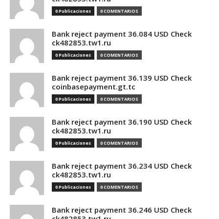
0 Publicaciones
0 COMENTARIOS
Bank reject payment 36.084 USD Check
ck482853.tw1.ru
0 Publicaciones
0 COMENTARIOS
Bank reject payment 36.139 USD Check
coinbasepayment.gt.tc
0 Publicaciones
0 COMENTARIOS
Bank reject payment 36.190 USD Check
ck482853.tw1.ru
0 Publicaciones
0 COMENTARIOS
Bank reject payment 36.234 USD Check
ck482853.tw1.ru
0 Publicaciones
0 COMENTARIOS
Bank reject payment 36.246 USD Check
ck482853.tw1.ru