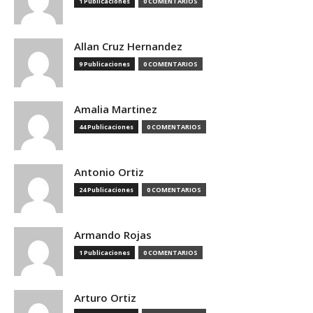
1 Publicaciones
0 COMENTARIOS
Allan Cruz Hernandez
9 Publicaciones
0 COMENTARIOS
Amalia Martinez
44 Publicaciones
0 COMENTARIOS
Antonio Ortiz
24 Publicaciones
0 COMENTARIOS
Armando Rojas
1 Publicaciones
0 COMENTARIOS
Arturo Ortiz