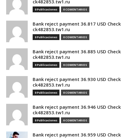
ck482853.tw1.ru
0 Publicaciones
0 COMENTARIOS
Bank reject payment 36.817 USD Check
ck482853.tw1.ru
0 Publicaciones
0 COMENTARIOS
Bank reject payment 36.885 USD Check
ck482853.tw1.ru
0 Publicaciones
0 COMENTARIOS
Bank reject payment 36.930 USD Check
ck482853.tw1.ru
0 Publicaciones
0 COMENTARIOS
Bank reject payment 36.946 USD Check
ck482853.tw1.ru
0 Publicaciones
0 COMENTARIOS
Bank reject payment 36.959 USD Check