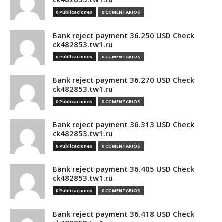
0 Publicaciones
0 COMENTARIOS
Bank reject payment 36.250 USD Check
ck482853.tw1.ru
0 Publicaciones
0 COMENTARIOS
Bank reject payment 36.270 USD Check
ck482853.tw1.ru
0 Publicaciones
0 COMENTARIOS
Bank reject payment 36.313 USD Check
ck482853.tw1.ru
0 Publicaciones
0 COMENTARIOS
Bank reject payment 36.405 USD Check
ck482853.tw1.ru
0 Publicaciones
0 COMENTARIOS
Bank reject payment 36.418 USD Check