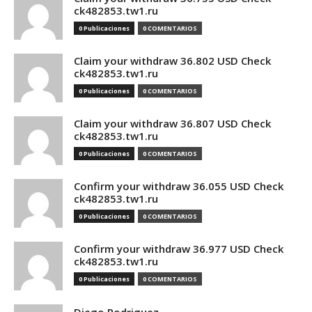
ck482853.tw1.ru
0 Publicaciones
0 COMENTARIOS
Claim your withdraw 36.802 USD Check
ck482853.tw1.ru
0 Publicaciones
0 COMENTARIOS
Claim your withdraw 36.807 USD Check
ck482853.tw1.ru
0 Publicaciones
0 COMENTARIOS
Confirm your withdraw 36.055 USD Check
ck482853.tw1.ru
0 Publicaciones
0 COMENTARIOS
Confirm your withdraw 36.977 USD Check
ck482853.tw1.ru
0 Publicaciones
0 COMENTARIOS