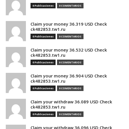
0 Publicaciones
0 COMENTARIOS
Claim your money 36.319 USD Check
ck482853.tw1.ru
0 Publicaciones
0 COMENTARIOS
Claim your money 36.532 USD Check
ck482853.tw1.ru
0 Publicaciones
0 COMENTARIOS
Claim your money 36.904 USD Check
ck482853.tw1.ru
0 Publicaciones
0 COMENTARIOS
Claim your withdraw 36.089 USD Check
ck482853.tw1.ru
0 Publicaciones
0 COMENTARIOS
Claim your withdraw 36.096 USD Check