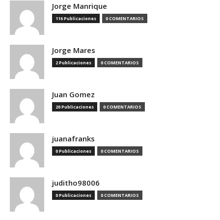
Jorge Manrique
116 Publicaciones
0 COMENTARIOS
Jorge Mares
2 Publicaciones
0 COMENTARIOS
Juan Gomez
20 Publicaciones
0 COMENTARIOS
juanafranks
0 Publicaciones
0 COMENTARIOS
juditho98006
0 Publicaciones
0 COMENTARIOS