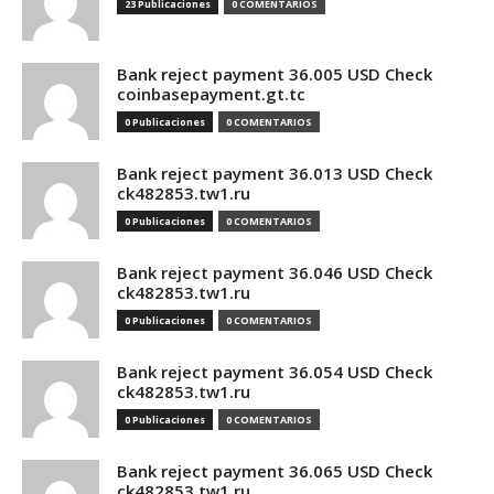
23 Publicaciones
0 COMENTARIOS
Bank reject payment 36.005 USD Check
coinbasepayment.gt.tc
0 Publicaciones
0 COMENTARIOS
Bank reject payment 36.013 USD Check
ck482853.tw1.ru
0 Publicaciones
0 COMENTARIOS
Bank reject payment 36.046 USD Check
ck482853.tw1.ru
0 Publicaciones
0 COMENTARIOS
Bank reject payment 36.054 USD Check
ck482853.tw1.ru
0 Publicaciones
0 COMENTARIOS
Bank reject payment 36.065 USD Check
ck482853.tw1.ru