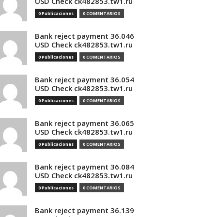
USD Check ck482853.tw1.ru
0 Publicaciones
0 COMENTARIOS
Bank reject payment 36.046
USD Check ck482853.tw1.ru
0 Publicaciones
0 COMENTARIOS
Bank reject payment 36.054
USD Check ck482853.tw1.ru
0 Publicaciones
0 COMENTARIOS
Bank reject payment 36.065
USD Check ck482853.tw1.ru
0 Publicaciones
0 COMENTARIOS
Bank reject payment 36.084
USD Check ck482853.tw1.ru
0 Publicaciones
0 COMENTARIOS
Bank reject payment 36.139