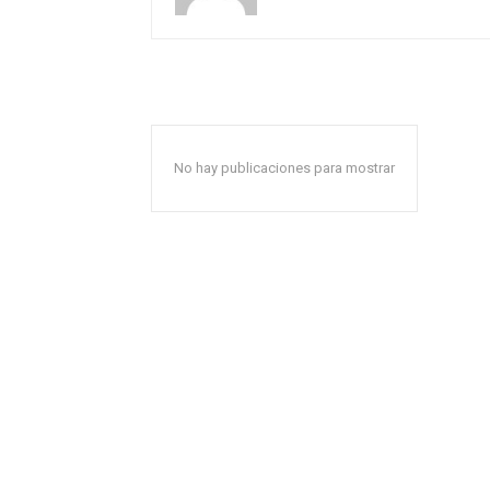
No hay publicaciones para mostrar