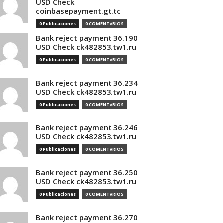
USD Check
coinbasepayment.gt.tc
0 Publicaciones
0 COMENTARIOS
Bank reject payment 36.190
USD Check ck482853.tw1.ru
0 Publicaciones
0 COMENTARIOS
Bank reject payment 36.234
USD Check ck482853.tw1.ru
0 Publicaciones
0 COMENTARIOS
Bank reject payment 36.246
USD Check ck482853.tw1.ru
0 Publicaciones
0 COMENTARIOS
Bank reject payment 36.250
USD Check ck482853.tw1.ru
0 Publicaciones
0 COMENTARIOS
Bank reject payment 36.270