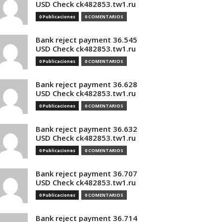
USD Check ck482853.tw1.ru
0 Publicaciones
0 COMENTARIOS
Bank reject payment 36.545
USD Check ck482853.tw1.ru
0 Publicaciones
0 COMENTARIOS
Bank reject payment 36.628
USD Check ck482853.tw1.ru
0 Publicaciones
0 COMENTARIOS
Bank reject payment 36.632
USD Check ck482853.tw1.ru
0 Publicaciones
0 COMENTARIOS
Bank reject payment 36.707
USD Check ck482853.tw1.ru
0 Publicaciones
0 COMENTARIOS
Bank reject payment 36.714