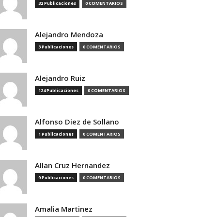
32 Publicaciones
0 COMENTARIOS
Alejandro Mendoza
3 Publicaciones
0 COMENTARIOS
Alejandro Ruiz
124 Publicaciones
0 COMENTARIOS
Alfonso Diez de Sollano
1 Publicaciones
0 COMENTARIOS
Allan Cruz Hernandez
9 Publicaciones
0 COMENTARIOS
Amalia Martinez