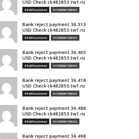
USD Check ck482853.tw1.ru
0 Publicaciones
0 COMENTARIOS
Bank reject payment 36.313
USD Check ck482853.tw1.ru
0 Publicaciones
0 COMENTARIOS
Bank reject payment 36.405
USD Check ck482853.tw1.ru
0 Publicaciones
0 COMENTARIOS
Bank reject payment 36.418
USD Check ck482853.tw1.ru
0 Publicaciones
0 COMENTARIOS
Bank reject payment 36.488
USD Check ck482853.tw1.ru
0 Publicaciones
0 COMENTARIOS
Bank reject payment 36.498