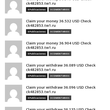
ck482853.tw1.ru
0 Publicaciones
0 COMENTARIOS
Claim your money 36.532 USD Check
ck482853.tw1.ru
0 Publicaciones
0 COMENTARIOS
Claim your money 36.904 USD Check
ck482853.tw1.ru
0 Publicaciones
0 COMENTARIOS
Claim your withdraw 36.089 USD Check
ck482853.tw1.ru
0 Publicaciones
0 COMENTARIOS
Claim your withdraw 36.096 USD Check
ck482853.tw1.ru
0 Publicaciones
0 COMENTARIOS
Claim your withdraw 36.135 USD Check