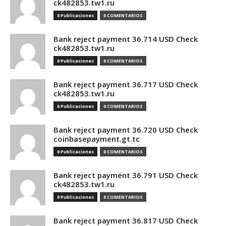
ck482853.tw1.ru
0 Publicaciones
0 COMENTARIOS
Bank reject payment 36.714 USD Check
ck482853.tw1.ru
0 Publicaciones
0 COMENTARIOS
Bank reject payment 36.717 USD Check
ck482853.tw1.ru
0 Publicaciones
0 COMENTARIOS
Bank reject payment 36.720 USD Check
coinbasepayment.gt.tc
0 Publicaciones
0 COMENTARIOS
Bank reject payment 36.791 USD Check
ck482853.tw1.ru
0 Publicaciones
0 COMENTARIOS
Bank reject payment 36.817 USD Check