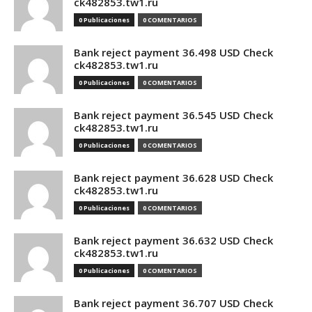
ck482853.tw1.ru
0 Publicaciones
0 COMENTARIOS
Bank reject payment 36.498 USD Check
ck482853.tw1.ru
0 Publicaciones
0 COMENTARIOS
Bank reject payment 36.545 USD Check
ck482853.tw1.ru
0 Publicaciones
0 COMENTARIOS
Bank reject payment 36.628 USD Check
ck482853.tw1.ru
0 Publicaciones
0 COMENTARIOS
Bank reject payment 36.632 USD Check
ck482853.tw1.ru
0 Publicaciones
0 COMENTARIOS
Bank reject payment 36.707 USD Check