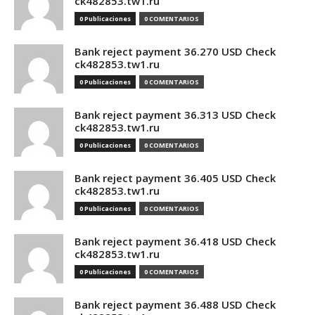
ck482853.tw1.ru
0 Publicaciones
0 COMENTARIOS
Bank reject payment 36.270 USD Check
ck482853.tw1.ru
0 Publicaciones
0 COMENTARIOS
Bank reject payment 36.313 USD Check
ck482853.tw1.ru
0 Publicaciones
0 COMENTARIOS
Bank reject payment 36.405 USD Check
ck482853.tw1.ru
0 Publicaciones
0 COMENTARIOS
Bank reject payment 36.418 USD Check
ck482853.tw1.ru
0 Publicaciones
0 COMENTARIOS
Bank reject payment 36.488 USD Check