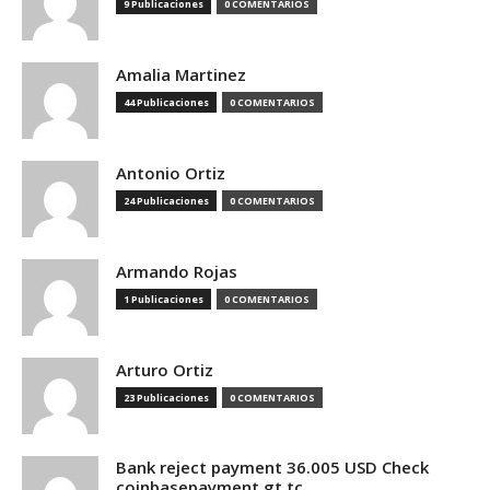
9 Publicaciones
0 COMENTARIOS
Amalia Martinez
44 Publicaciones
0 COMENTARIOS
Antonio Ortiz
24 Publicaciones
0 COMENTARIOS
Armando Rojas
1 Publicaciones
0 COMENTARIOS
Arturo Ortiz
23 Publicaciones
0 COMENTARIOS
Bank reject payment 36.005 USD Check
coinbasepayment.gt.tc