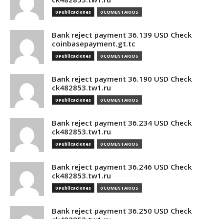
0 Publicaciones
0 COMENTARIOS
Bank reject payment 36.139 USD Check
coinbasepayment.gt.tc
0 Publicaciones
0 COMENTARIOS
Bank reject payment 36.190 USD Check
ck482853.tw1.ru
0 Publicaciones
0 COMENTARIOS
Bank reject payment 36.234 USD Check
ck482853.tw1.ru
0 Publicaciones
0 COMENTARIOS
Bank reject payment 36.246 USD Check
ck482853.tw1.ru
0 Publicaciones
0 COMENTARIOS
Bank reject payment 36.250 USD Check