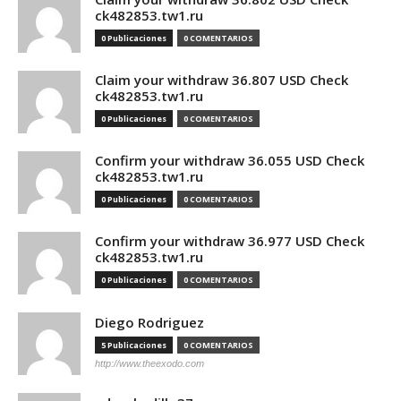
ck482853.tw1.ru
0 Publicaciones
0 COMENTARIOS
Claim your withdraw 36.807 USD Check
ck482853.tw1.ru
0 Publicaciones
0 COMENTARIOS
Confirm your withdraw 36.055 USD Check
ck482853.tw1.ru
0 Publicaciones
0 COMENTARIOS
Confirm your withdraw 36.977 USD Check
ck482853.tw1.ru
0 Publicaciones
0 COMENTARIOS
Diego Rodriguez
5 Publicaciones
0 COMENTARIOS
http://www.theexodo.com