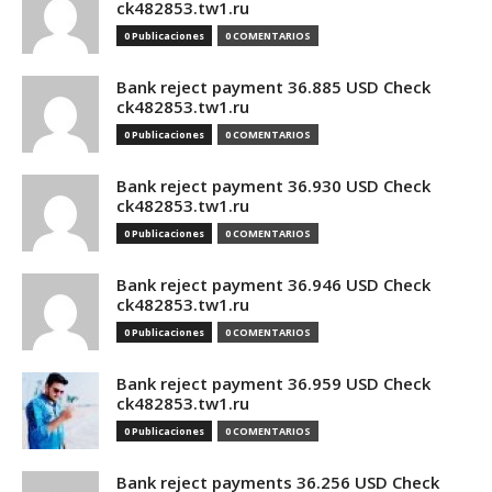
ck482853.tw1.ru
0 Publicaciones
0 COMENTARIOS
Bank reject payment 36.885 USD Check
ck482853.tw1.ru
0 Publicaciones
0 COMENTARIOS
Bank reject payment 36.930 USD Check
ck482853.tw1.ru
0 Publicaciones
0 COMENTARIOS
Bank reject payment 36.946 USD Check
ck482853.tw1.ru
0 Publicaciones
0 COMENTARIOS
Bank reject payment 36.959 USD Check
ck482853.tw1.ru
0 Publicaciones
0 COMENTARIOS
Bank reject payments 36.256 USD Check