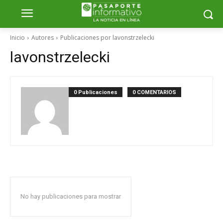
Inicio
Autores
Publicaciones por lavonstrzelecki
lavonstrzelecki
0 Publicaciones
0 COMENTARIOS
No hay publicaciones para mostrar