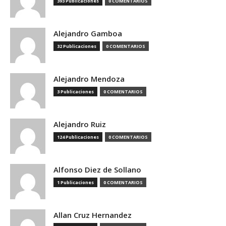
393 Publicaciones
0 COMENTARIOS
Alejandro Gamboa
32 Publicaciones
0 COMENTARIOS
Alejandro Mendoza
3 Publicaciones
0 COMENTARIOS
Alejandro Ruiz
124 Publicaciones
0 COMENTARIOS
Alfonso Diez de Sollano
1 Publicaciones
0 COMENTARIOS
Allan Cruz Hernandez