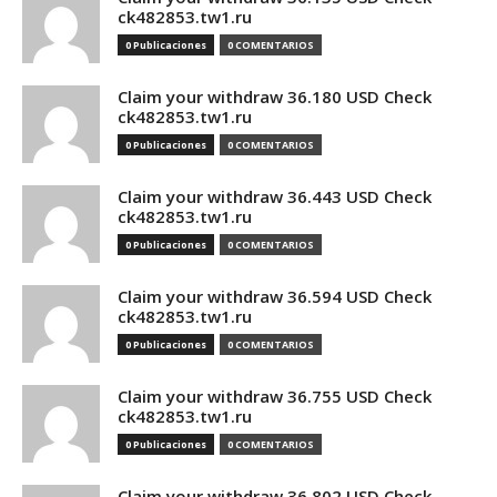
ck482853.tw1.ru
0 Publicaciones
0 COMENTARIOS
Claim your withdraw 36.180 USD Check
ck482853.tw1.ru
0 Publicaciones
0 COMENTARIOS
Claim your withdraw 36.443 USD Check
ck482853.tw1.ru
0 Publicaciones
0 COMENTARIOS
Claim your withdraw 36.594 USD Check
ck482853.tw1.ru
0 Publicaciones
0 COMENTARIOS
Claim your withdraw 36.755 USD Check
ck482853.tw1.ru
0 Publicaciones
0 COMENTARIOS
Claim your withdraw 36.802 USD Check