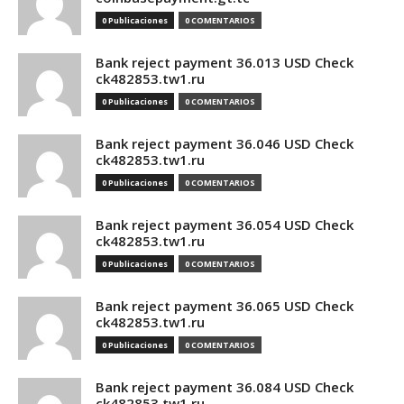
0 Publicaciones
0 COMENTARIOS
Bank reject payment 36.013 USD Check
ck482853.tw1.ru
0 Publicaciones
0 COMENTARIOS
Bank reject payment 36.046 USD Check
ck482853.tw1.ru
0 Publicaciones
0 COMENTARIOS
Bank reject payment 36.054 USD Check
ck482853.tw1.ru
0 Publicaciones
0 COMENTARIOS
Bank reject payment 36.065 USD Check
ck482853.tw1.ru
0 Publicaciones
0 COMENTARIOS
Bank reject payment 36.084 USD Check
ck482853.tw1.ru