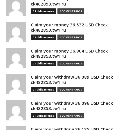
ck482853.tw1.ru
0 Publicaciones
0 COMENTARIOS
Claim your money 36.532 USD Check
ck482853.tw1.ru
0 Publicaciones
0 COMENTARIOS
Claim your money 36.904 USD Check
ck482853.tw1.ru
0 Publicaciones
0 COMENTARIOS
Claim your withdraw 36.089 USD Check
ck482853.tw1.ru
0 Publicaciones
0 COMENTARIOS
Claim your withdraw 36.096 USD Check
ck482853.tw1.ru
0 Publicaciones
0 COMENTARIOS
Claim your withdraw 36.135 USD Check