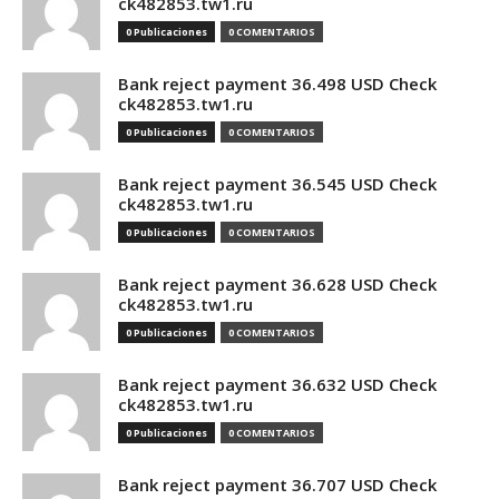
ck482853.tw1.ru
0 Publicaciones
0 COMENTARIOS
Bank reject payment 36.498 USD Check
ck482853.tw1.ru
0 Publicaciones
0 COMENTARIOS
Bank reject payment 36.545 USD Check
ck482853.tw1.ru
0 Publicaciones
0 COMENTARIOS
Bank reject payment 36.628 USD Check
ck482853.tw1.ru
0 Publicaciones
0 COMENTARIOS
Bank reject payment 36.632 USD Check
ck482853.tw1.ru
0 Publicaciones
0 COMENTARIOS
Bank reject payment 36.707 USD Check