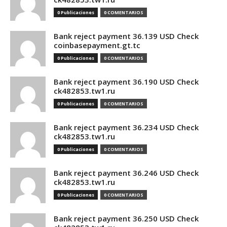
0 Publicaciones
0 COMENTARIOS
Bank reject payment 36.139 USD Check
coinbasepayment.gt.tc
0 Publicaciones
0 COMENTARIOS
Bank reject payment 36.190 USD Check
ck482853.tw1.ru
0 Publicaciones
0 COMENTARIOS
Bank reject payment 36.234 USD Check
ck482853.tw1.ru
0 Publicaciones
0 COMENTARIOS
Bank reject payment 36.246 USD Check
ck482853.tw1.ru
0 Publicaciones
0 COMENTARIOS
Bank reject payment 36.250 USD Check