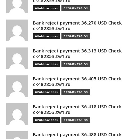
ck482853.tw1.ru
0 Publicaciones
0 COMENTARIOS
Bank reject payment 36.270 USD Check
ck482853.tw1.ru
0 Publicaciones
0 COMENTARIOS
Bank reject payment 36.313 USD Check
ck482853.tw1.ru
0 Publicaciones
0 COMENTARIOS
Bank reject payment 36.405 USD Check
ck482853.tw1.ru
0 Publicaciones
0 COMENTARIOS
Bank reject payment 36.418 USD Check
ck482853.tw1.ru
0 Publicaciones
0 COMENTARIOS
Bank reject payment 36.488 USD Check