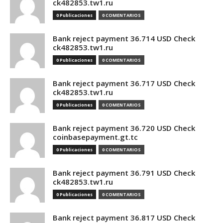
ck482853.tw1.ru
0 Publicaciones
0 COMENTARIOS
Bank reject payment 36.714 USD Check
ck482853.tw1.ru
0 Publicaciones
0 COMENTARIOS
Bank reject payment 36.717 USD Check
ck482853.tw1.ru
0 Publicaciones
0 COMENTARIOS
Bank reject payment 36.720 USD Check
coinbasepayment.gt.tc
0 Publicaciones
0 COMENTARIOS
Bank reject payment 36.791 USD Check
ck482853.tw1.ru
0 Publicaciones
0 COMENTARIOS
Bank reject payment 36.817 USD Check