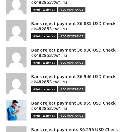
ck482853.tw1.ru
0 Publicaciones
0 COMENTARIOS
Bank reject payment 36.885 USD Check
ck482853.tw1.ru
0 Publicaciones
0 COMENTARIOS
Bank reject payment 36.930 USD Check
ck482853.tw1.ru
0 Publicaciones
0 COMENTARIOS
Bank reject payment 36.946 USD Check
ck482853.tw1.ru
0 Publicaciones
0 COMENTARIOS
Bank reject payment 36.959 USD Check
ck482853.tw1.ru
0 Publicaciones
0 COMENTARIOS
Bank reject payments 36.256 USD Check