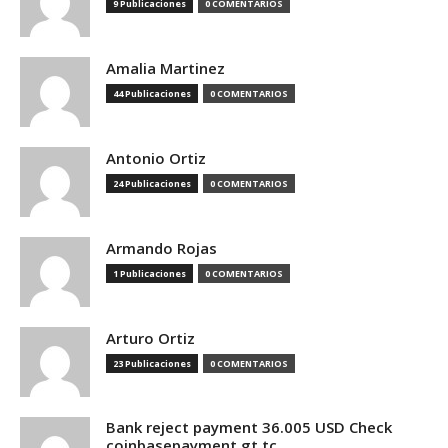
9 Publicaciones
0 COMENTARIOS
Amalia Martinez
44 Publicaciones
0 COMENTARIOS
Antonio Ortiz
24 Publicaciones
0 COMENTARIOS
Armando Rojas
1 Publicaciones
0 COMENTARIOS
Arturo Ortiz
23 Publicaciones
0 COMENTARIOS
Bank reject payment 36.005 USD Check
coinbasepayment.gt.tc