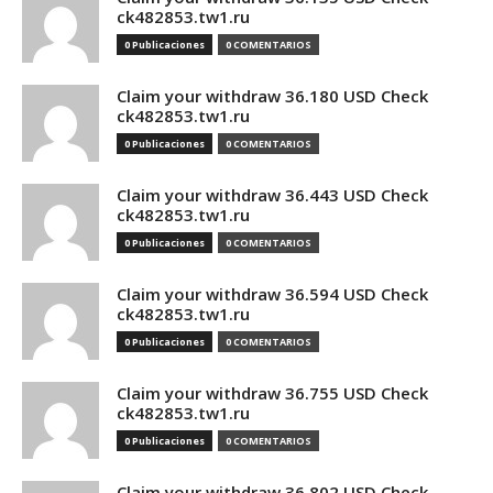
ck482853.tw1.ru
0 Publicaciones
0 COMENTARIOS
Claim your withdraw 36.180 USD Check
ck482853.tw1.ru
0 Publicaciones
0 COMENTARIOS
Claim your withdraw 36.443 USD Check
ck482853.tw1.ru
0 Publicaciones
0 COMENTARIOS
Claim your withdraw 36.594 USD Check
ck482853.tw1.ru
0 Publicaciones
0 COMENTARIOS
Claim your withdraw 36.755 USD Check
ck482853.tw1.ru
0 Publicaciones
0 COMENTARIOS
Claim your withdraw 36.802 USD Check