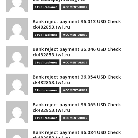
0 Publicaciones
0 COMENTARIOS
Bank reject payment 36.013 USD Check
ck482853.tw1.ru
0 Publicaciones
0 COMENTARIOS
Bank reject payment 36.046 USD Check
ck482853.tw1.ru
0 Publicaciones
0 COMENTARIOS
Bank reject payment 36.054 USD Check
ck482853.tw1.ru
0 Publicaciones
0 COMENTARIOS
Bank reject payment 36.065 USD Check
ck482853.tw1.ru
0 Publicaciones
0 COMENTARIOS
Bank reject payment 36.084 USD Check
ck482853.tw1.ru