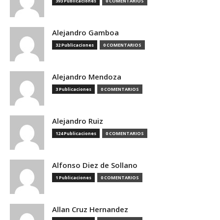
393 Publicaciones
0 COMENTARIOS
Alejandro Gamboa
32 Publicaciones
0 COMENTARIOS
Alejandro Mendoza
3 Publicaciones
0 COMENTARIOS
Alejandro Ruiz
124 Publicaciones
0 COMENTARIOS
Alfonso Diez de Sollano
1 Publicaciones
0 COMENTARIOS
Allan Cruz Hernandez