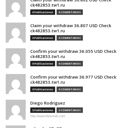
ck482853.tw1.ru
0 Publicaciones
0 COMENTARIOS
Claim your withdraw 36.807 USD Check
ck482853.tw1.ru
0 Publicaciones
0 COMENTARIOS
Confirm your withdraw 36.055 USD Check
ck482853.tw1.ru
0 Publicaciones
0 COMENTARIOS
Confirm your withdraw 36.977 USD Check
ck482853.tw1.ru
0 Publicaciones
0 COMENTARIOS
Diego Rodriguez
5 Publicaciones
0 COMENTARIOS
http://www.theexodo.com