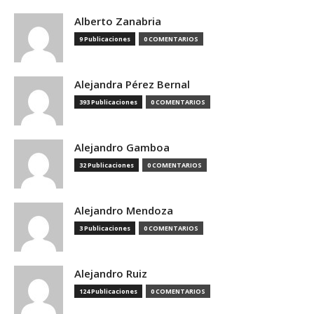
Alberto Zanabria
9 Publicaciones
0 COMENTARIOS
Alejandra Pérez Bernal
393 Publicaciones
0 COMENTARIOS
Alejandro Gamboa
32 Publicaciones
0 COMENTARIOS
Alejandro Mendoza
3 Publicaciones
0 COMENTARIOS
Alejandro Ruiz
124 Publicaciones
0 COMENTARIOS