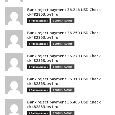
Bank reject payment 36.246 USD Check
ck482853.tw1.ru
0 Publicaciones
0 COMENTARIOS
Bank reject payment 36.250 USD Check
ck482853.tw1.ru
0 Publicaciones
0 COMENTARIOS
Bank reject payment 36.270 USD Check
ck482853.tw1.ru
0 Publicaciones
0 COMENTARIOS
Bank reject payment 36.313 USD Check
ck482853.tw1.ru
0 Publicaciones
0 COMENTARIOS
Bank reject payment 36.405 USD Check
ck482853.tw1.ru
0 Publicaciones
0 COMENTARIOS