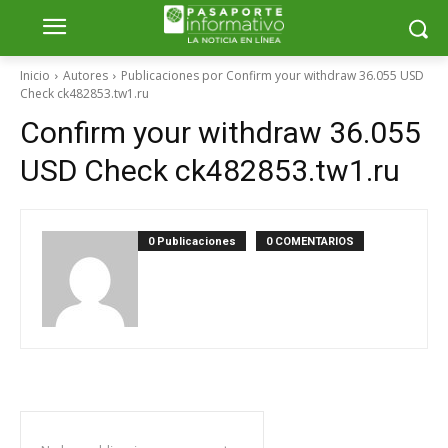
Inicio
Autores
Publicaciones por Confirm your withdraw 36.055 USD
Check ck482853.tw1.ru
Confirm your withdraw 36.055
USD Check ck482853.tw1.ru
0 Publicaciones
0 COMENTARIOS