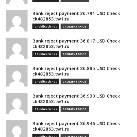
Bank reject payment 36.791 USD Check
ck482853.tw1.ru
0 Publicaciones
0 COMENTARIOS
Bank reject payment 36.817 USD Check
ck482853.tw1.ru
0 Publicaciones
0 COMENTARIOS
Bank reject payment 36.885 USD Check
ck482853.tw1.ru
0 Publicaciones
0 COMENTARIOS
Bank reject payment 36.930 USD Check
ck482853.tw1.ru
0 Publicaciones
0 COMENTARIOS
Bank reject payment 36.946 USD Check
ck482853.tw1.ru
0 Publicaciones
0 COMENTARIOS