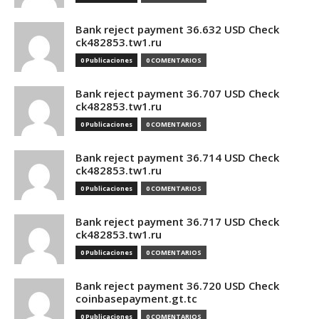
Bank reject payment 36.632 USD Check
ck482853.tw1.ru
0 Publicaciones
0 COMENTARIOS
Bank reject payment 36.707 USD Check
ck482853.tw1.ru
0 Publicaciones
0 COMENTARIOS
Bank reject payment 36.714 USD Check
ck482853.tw1.ru
0 Publicaciones
0 COMENTARIOS
Bank reject payment 36.717 USD Check
ck482853.tw1.ru
0 Publicaciones
0 COMENTARIOS
Bank reject payment 36.720 USD Check
coinbasepayment.gt.tc
0 Publicaciones
0 COMENTARIOS