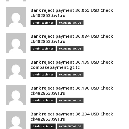
Bank reject payment 36.065 USD Check
ck482853.tw1.ru
0 Publicaciones
0 COMENTARIOS
Bank reject payment 36.084 USD Check
ck482853.tw1.ru
0 Publicaciones
0 COMENTARIOS
Bank reject payment 36.139 USD Check
coinbasepayment.gt.tc
0 Publicaciones
0 COMENTARIOS
Bank reject payment 36.190 USD Check
ck482853.tw1.ru
0 Publicaciones
0 COMENTARIOS
Bank reject payment 36.234 USD Check
ck482853.tw1.ru
0 Publicaciones
0 COMENTARIOS