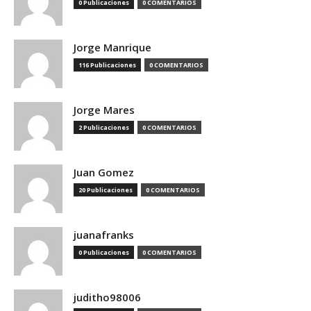
0 Publicaciones
0 COMENTARIOS
Jorge Manrique
116 Publicaciones
0 COMENTARIOS
Jorge Mares
2 Publicaciones
0 COMENTARIOS
Juan Gomez
20 Publicaciones
0 COMENTARIOS
juanafranks
0 Publicaciones
0 COMENTARIOS
juditho98006