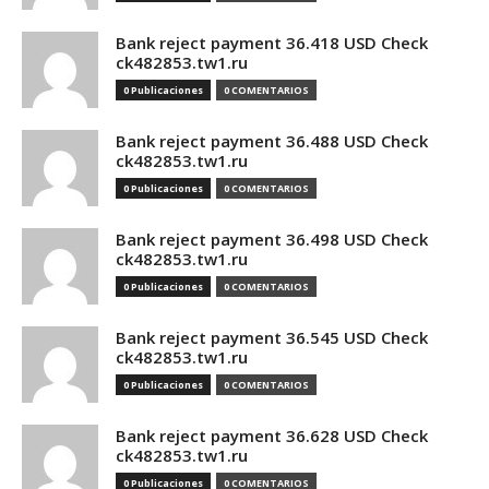
Bank reject payment 36.418 USD Check
ck482853.tw1.ru
0 Publicaciones
0 COMENTARIOS
Bank reject payment 36.488 USD Check
ck482853.tw1.ru
0 Publicaciones
0 COMENTARIOS
Bank reject payment 36.498 USD Check
ck482853.tw1.ru
0 Publicaciones
0 COMENTARIOS
Bank reject payment 36.545 USD Check
ck482853.tw1.ru
0 Publicaciones
0 COMENTARIOS
Bank reject payment 36.628 USD Check
ck482853.tw1.ru
0 Publicaciones
0 COMENTARIOS