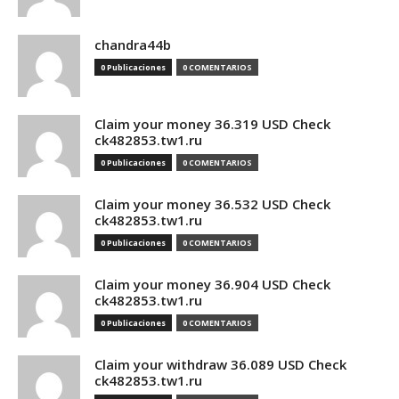
chandra44b
0 Publicaciones
0 COMENTARIOS
Claim your money 36.319 USD Check
ck482853.tw1.ru
0 Publicaciones
0 COMENTARIOS
Claim your money 36.532 USD Check
ck482853.tw1.ru
0 Publicaciones
0 COMENTARIOS
Claim your money 36.904 USD Check
ck482853.tw1.ru
0 Publicaciones
0 COMENTARIOS
Claim your withdraw 36.089 USD Check
ck482853.tw1.ru