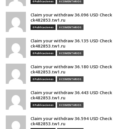
0 Publicaciones
0 COMENTARIOS
Claim your withdraw 36.096 USD Check
ck482853.tw1.ru
0 Publicaciones
0 COMENTARIOS
Claim your withdraw 36.135 USD Check
ck482853.tw1.ru
0 Publicaciones
0 COMENTARIOS
Claim your withdraw 36.180 USD Check
ck482853.tw1.ru
0 Publicaciones
0 COMENTARIOS
Claim your withdraw 36.443 USD Check
ck482853.tw1.ru
0 Publicaciones
0 COMENTARIOS
Claim your withdraw 36.594 USD Check
ck482853.tw1.ru