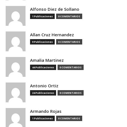
Alfonso Diez de Sollano
1 Publicaciones
0 COMENTARIOS
Allan Cruz Hernandez
9 Publicaciones
0 COMENTARIOS
Amalia Martinez
44 Publicaciones
0 COMENTARIOS
Antonio Ortiz
24 Publicaciones
0 COMENTARIOS
Armando Rojas
1 Publicaciones
0 COMENTARIOS