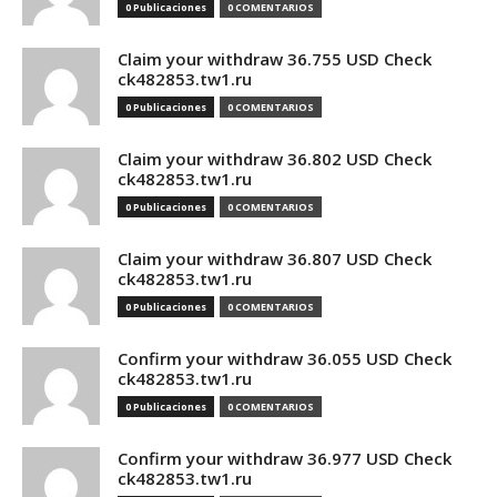
0 Publicaciones
0 COMENTARIOS
Claim your withdraw 36.755 USD Check
ck482853.tw1.ru
0 Publicaciones
0 COMENTARIOS
Claim your withdraw 36.802 USD Check
ck482853.tw1.ru
0 Publicaciones
0 COMENTARIOS
Claim your withdraw 36.807 USD Check
ck482853.tw1.ru
0 Publicaciones
0 COMENTARIOS
Confirm your withdraw 36.055 USD Check
ck482853.tw1.ru
0 Publicaciones
0 COMENTARIOS
Confirm your withdraw 36.977 USD Check
ck482853.tw1.ru