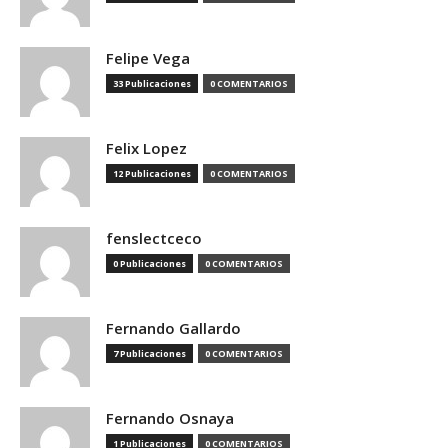
Felipe Vega
33 Publicaciones
0 COMENTARIOS
Felix Lopez
12 Publicaciones
0 COMENTARIOS
fenslectceco
0 Publicaciones
0 COMENTARIOS
Fernando Gallardo
7 Publicaciones
0 COMENTARIOS
Fernando Osnaya
1 Publicaciones
0 COMENTARIOS