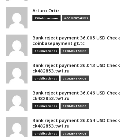
Arturo Ortiz
23 Publicaciones
0 COMENTARIOS
Bank reject payment 36.005 USD Check
coinbasepayment.gt.tc
0 Publicaciones
0 COMENTARIOS
Bank reject payment 36.013 USD Check
ck482853.tw1.ru
0 Publicaciones
0 COMENTARIOS
Bank reject payment 36.046 USD Check
ck482853.tw1.ru
0 Publicaciones
0 COMENTARIOS
Bank reject payment 36.054 USD Check
ck482853.tw1.ru
0 Publicaciones
0 COMENTARIOS