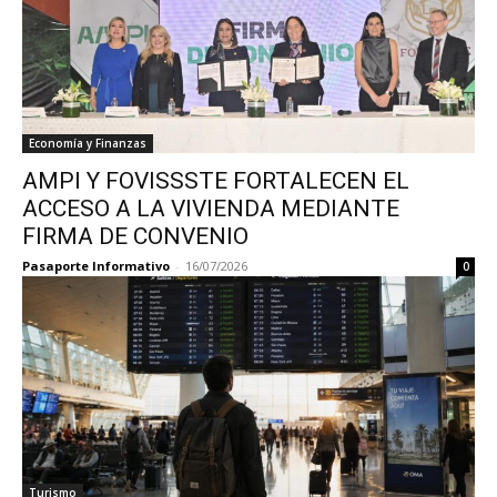
Economía y Finanzas
AMPI Y FOVISSSTE FORTALECEN EL
ACCESO A LA VIVIENDA MEDIANTE
FIRMA DE CONVENIO
Pasaporte Informativo
-
16/07/2026
0
Turismo