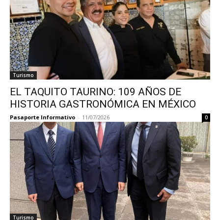
Turismo
EL TAQUITO TAURINO: 109 AÑOS DE
HISTORIA GASTRONÓMICA EN MÉXICO
Pasaporte Informativo
-
11/07/2026
0
Turismo