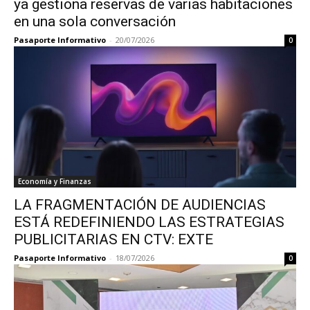
ya gestiona reservas de varias habitaciones
en una sola conversación
Pasaporte Informativo
-
20/07/2026
0
Economía y Finanzas
LA FRAGMENTACIÓN DE AUDIENCIAS
ESTÁ REDEFINIENDO LAS ESTRATEGIAS
PUBLICITARIAS EN CTV: EXTE
Pasaporte Informativo
-
18/07/2026
0