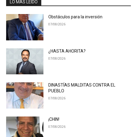
LO MÁS LEÍDO
Obstáculos para la inversión
07/08/2026
¿HASTA AHORITA?
07/08/2026
DINASTÍAS MALDITAS CONTRA EL
PUEBLO
07/08/2026
¡CHIN!
07/08/2026