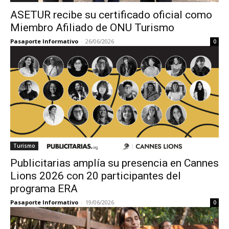
ASETUR recibe su certificado oficial como
Miembro Afiliado de ONU Turismo
Pasaporte Informativo
-
26/06/2026
0
Turismo
Publicitarias amplía su presencia en Cannes
Lions 2026 con 20 participantes del
programa ERA
Pasaporte Informativo
-
19/06/2026
0