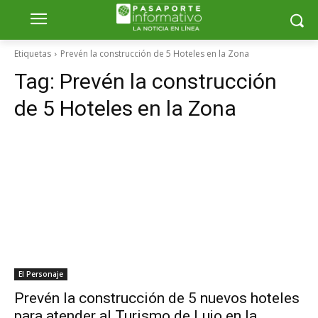
Etiquetas
Prevén la construcción de 5 Hoteles en la Zona
Tag:
Prevén la construcción
de 5 Hoteles en la Zona
El Personaje
Prevén la construcción de 5 nuevos hoteles
para atender al Turismo de Lujo en la