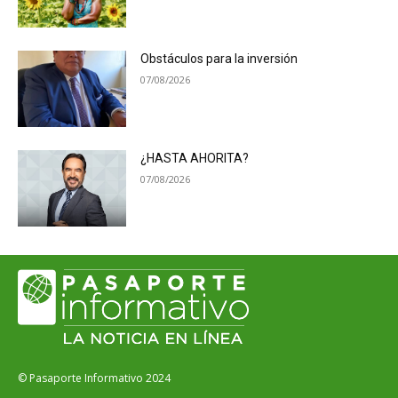
Obstáculos para la inversión
07/08/2026
¿HASTA AHORITA?
07/08/2026
© Pasaporte Informativo 2024