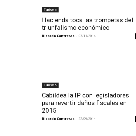
Turismo
Hacienda toca las trompetas del
triunfalismo económico
Ricardo Contreras
-
03/11/2014
Turismo
Cabildea la IP con legisladores
para revertir daños fiscales en
2015
Ricardo Contreras
-
22/09/2014