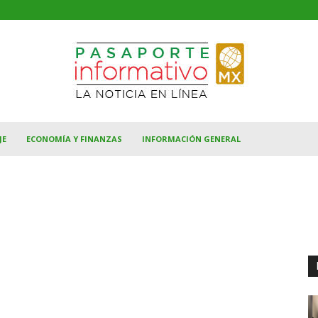
JE
ECONOMÍA Y FINANZAS
INFORMACIÓN GENERAL