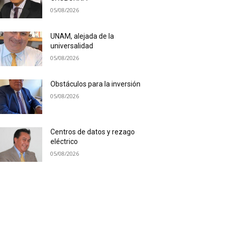
05/08/2026
UNAM, alejada de la
universalidad
05/08/2026
Obstáculos para la inversión
05/08/2026
Centros de datos y rezago
eléctrico
05/08/2026