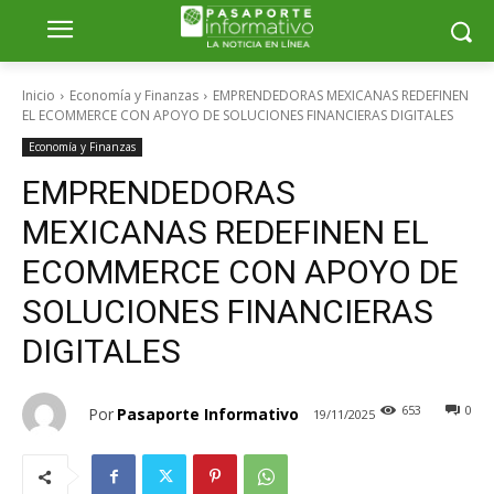
Inicio
Economía y Finanzas
EMPRENDEDORAS MEXICANAS REDEFINEN
EL ECOMMERCE CON APOYO DE SOLUCIONES FINANCIERAS DIGITALES
Economía y Finanzas
EMPRENDEDORAS
MEXICANAS REDEFINEN EL
ECOMMERCE CON APOYO DE
SOLUCIONES FINANCIERAS
DIGITALES
653
0
Por
Pasaporte Informativo
19/11/2025