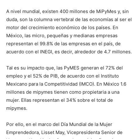
A nivel mundial, existen 400 millones de MiPyMes y, sin
duda, son la columna vertebral de las economías al ser el
motor del crecimiento económico de los países. En
México, las micro, pequeñas y medianas empresas
representan el 99.8% de las empresas en el país, de
acuerdo con el INEGI, es decir, alrededor de 4.7 millones.
Tal es su impacto que, las PyMES generan el 72% del
empleo y el 52% de PIB, de acuerdo con el Instituto
Mexicano para la Competitividad (IMCO). En México 1.6
millones de mipymes tienen como propietaria a una
mujer. Ellas representan el 34% sobre el total de
mipymes.
Por ello, en el marco del Día Mundial de la Mujer
Emprendedora, Lisset May, Vicepresidenta Senior de