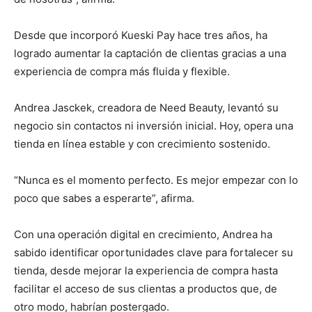
Desde que incorporó Kueski Pay hace tres años, ha
logrado aumentar la captación de clientas gracias a una
experiencia de compra más fluida y flexible.
Andrea Jasckek, creadora de Need Beauty, levantó su
negocio sin contactos ni inversión inicial. Hoy, opera una
tienda en línea estable y con crecimiento sostenido.
“Nunca es el momento perfecto. Es mejor empezar con lo
poco que sabes a esperarte”, afirma.
Con una operación digital en crecimiento, Andrea ha
sabido identificar oportunidades clave para fortalecer su
tienda, desde mejorar la experiencia de compra hasta
facilitar el acceso de sus clientas a productos que, de
otro modo, habrían postergado.