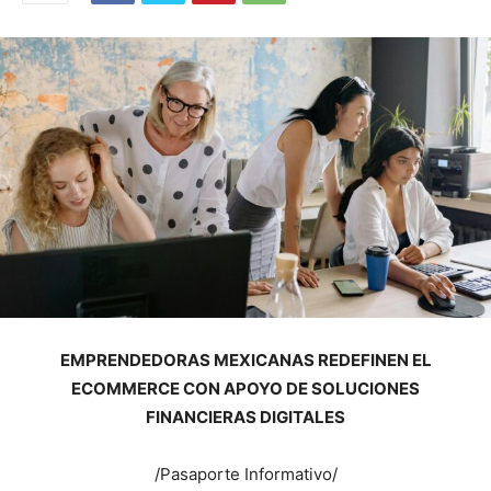
EMPRENDEDORAS MEXICANAS REDEFINEN EL
ECOMMERCE CON APOYO DE SOLUCIONES
FINANCIERAS DIGITALES
/Pasaporte Informativo/