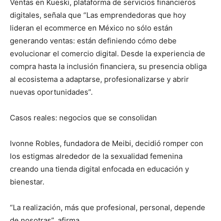
Ventas en Kueski, plataforma de servicios financieros
digitales, señala que “Las emprendedoras que hoy
lideran el ecommerce en México no sólo están
generando ventas: están definiendo cómo debe
evolucionar el comercio digital. Desde la experiencia de
compra hasta la inclusión financiera, su presencia obliga
al ecosistema a adaptarse, profesionalizarse y abrir
nuevas oportunidades”.
Casos reales: negocios que se consolidan
Ivonne Robles, fundadora de Meibi, decidió romper con
los estigmas alrededor de la sexualidad femenina
creando una tienda digital enfocada en educación y
bienestar.
“La realización, más que profesional, personal, depende
de nosotras”, afirma.