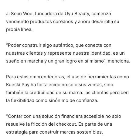
Ji Sean Woo, fundadora de Uyu Beauty, comenzó
vendiendo productos coreanos y ahora desarrolla su
propia línea.
“Poder construir algo auténtico, que conecte con
nuestras clientas y represente nuestra identidad, es un
sueño en marcha y un gran logro en sí mismo”, menciona.
Para estas emprendedoras, el uso de herramientas como
Kueski Pay ha fortalecido no solo sus ventas, sino
también la credibilidad de su marca: las clientas perciben
la flexibilidad como sinónimo de confianza.
“Contar con una solución financiera accesible no solo
resuelve la fricción del checkout. Es parte de una
estrategia para construir marcas sostenibles,