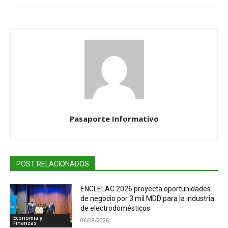
Pasaporte Informativo
POST RELACIONADOS
ENCLELAC 2026 proyecta oportunidades
de negocio por 3 mil MDD para la industria
de electrodomésticos
Economía y
06/08/2026
Finanzas