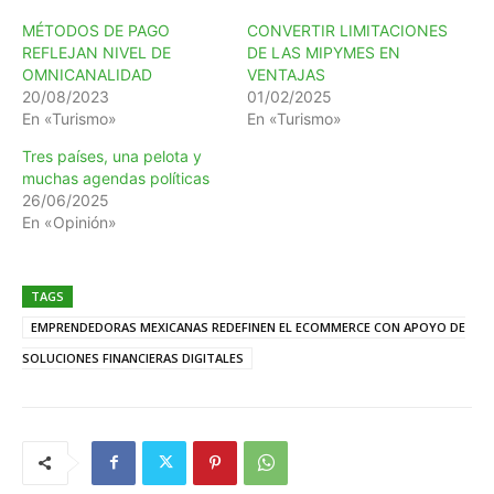
MÉTODOS DE PAGO
CONVERTIR LIMITACIONES
REFLEJAN NIVEL DE
DE LAS MIPYMES EN
OMNICANALIDAD
VENTAJAS
20/08/2023
01/02/2025
En «Turismo»
En «Turismo»
Tres países, una pelota y
muchas agendas políticas
26/06/2025
En «Opinión»
TAGS
EMPRENDEDORAS MEXICANAS REDEFINEN EL ECOMMERCE CON APOYO DE
SOLUCIONES FINANCIERAS DIGITALES