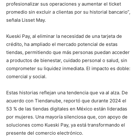
profesionalizar sus operaciones y aumentar el ticket
promedio sin excluir a clientas por su historial bancario”,
señala Lisset May.
Kueski Pay, al eliminar la necesidad de una tarjeta de
crédito, ha ampliado el mercado potencial de estas
tiendas, permitiendo que más personas puedan acceder
a productos de bienestar, cuidado personal o salud, sin
comprometer su liquidez inmediata. El impacto es doble:
comercial y social.
Estas historias reflejan una tendencia que va al alza. De
acuerdo con Tiendanube, reportó que durante 2024 el
53 % de las tiendas digitales en México están lideradas
por mujeres. Una mayoría silenciosa que, con apoyo de
soluciones como Kueski Pay, ya está transformando el
presente del comercio electrónico.