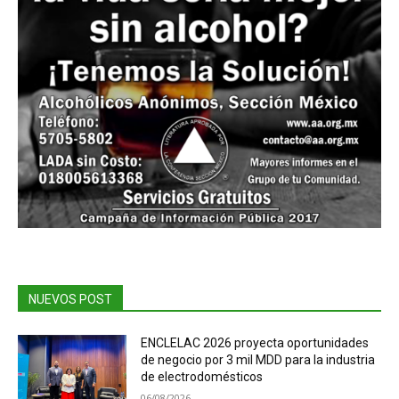
NUEVOS POST
ENCLELAC 2026 proyecta oportunidades
de negocio por 3 mil MDD para la industria
de electrodomésticos
06/08/2026