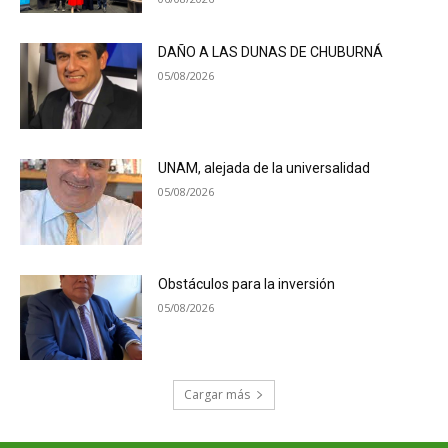
DAÑO A LAS DUNAS DE CHUBURNÁ
05/08/2026
UNAM, alejada de la universalidad
05/08/2026
Obstáculos para la inversión
05/08/2026
Cargar más