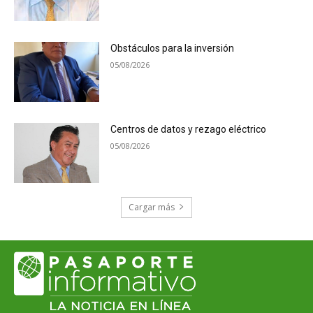
Obstáculos para la inversión
05/08/2026
Centros de datos y rezago eléctrico
05/08/2026
Cargar más