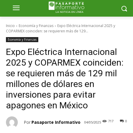
Inicio
Economía y Finanzas
Expo Eléctrica Internacional 2025 y
COPARMEX coinciden: se requieren más de 129...
Economía y Finanzas
Expo Eléctrica Internacional
2025 y COPARMEX coinciden:
se requieren más de 129 mil
millones de dólares en
inversiones para evitar
apagones en México
717
0
Por
Pasaporte Informativo
04/05/2025