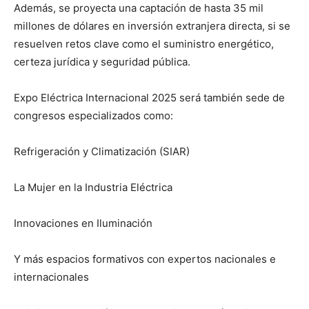
Además, se proyecta una captación de hasta 35 mil
millones de dólares en inversión extranjera directa, si se
resuelven retos clave como el suministro energético,
certeza jurídica y seguridad pública.
Expo Eléctrica Internacional 2025 será también sede de
congresos especializados como:
Refrigeración y Climatización (SIAR)
La Mujer en la Industria Eléctrica
Innovaciones en Iluminación
Y más espacios formativos con expertos nacionales e
internacionales