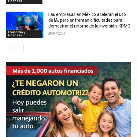
Finanzas
Las empresas en México aceleran el uso
de IA, pero enfrentan dificultades para
demostrar el retorno de la inversión: KPMG
Economía y
28/07/2026
Finanzas