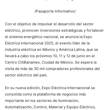
/Pasaporte Informativo/
Con el objetivo de impulsar el desarrollo del sector
eléctrico, promover inversiones estratégicas y fortalecer
el sistema energético nacional, se anuncia la Expo
Eléctrica Internacional 2025, el evento líder de la
industria eléctrica en México y América Latina, que se
llevará a cabo los próximos 10, 11 y 12 de junio en el
Centro CitiBanamex, Ciudad de México. Se espera la
visita de más de 30 mil compradores profesionales del
sector eléctrico del país.
En su nueva edición, Expo Eléctrica Internacional se
consolida como la plataforma de negocios más
importante en los sectores de Iluminación,
Automatización, Control, Material y Equipo Eléctrico,