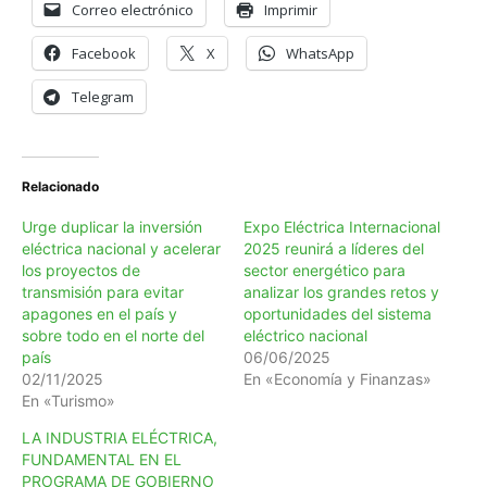
Correo electrónico
Imprimir
Facebook
X
WhatsApp
Telegram
Relacionado
Urge duplicar la inversión
Expo Eléctrica Internacional
eléctrica nacional y acelerar
2025 reunirá a líderes del
los proyectos de
sector energético para
transmisión para evitar
analizar los grandes retos y
apagones en el país y
oportunidades del sistema
sobre todo en el norte del
eléctrico nacional
país
06/06/2025
02/11/2025
En «Economía y Finanzas»
En «Turismo»
LA INDUSTRIA ELÉCTRICA,
FUNDAMENTAL EN EL
PROGRAMA DE GOBIERNO