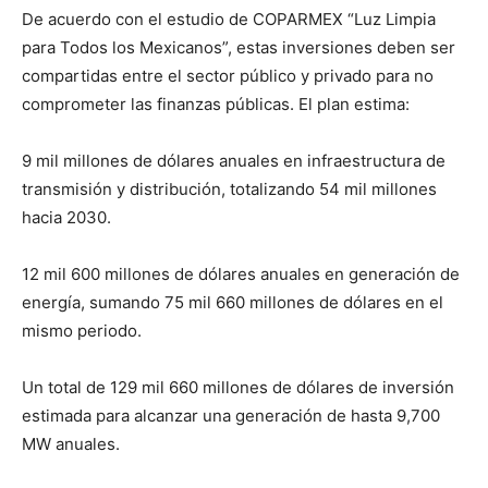
De acuerdo con el estudio de COPARMEX “Luz Limpia
para Todos los Mexicanos”, estas inversiones deben ser
compartidas entre el sector público y privado para no
comprometer las finanzas públicas. El plan estima:
9 mil millones de dólares anuales en infraestructura de
transmisión y distribución, totalizando 54 mil millones
hacia 2030.
12 mil 600 millones de dólares anuales en generación de
energía, sumando 75 mil 660 millones de dólares en el
mismo periodo.
Un total de 129 mil 660 millones de dólares de inversión
estimada para alcanzar una generación de hasta 9,700
MW anuales.