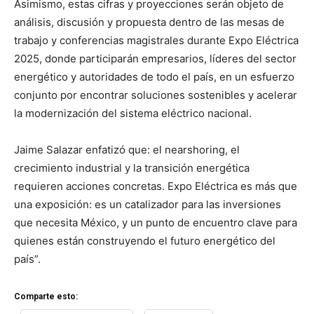
Asimismo, estas cifras y proyecciones serán objeto de
análisis, discusión y propuesta dentro de las mesas de
trabajo y conferencias magistrales durante Expo Eléctrica
2025, donde participarán empresarios, líderes del sector
energético y autoridades de todo el país, en un esfuerzo
conjunto por encontrar soluciones sostenibles y acelerar
la modernización del sistema eléctrico nacional.
Jaime Salazar enfatizó que: el nearshoring, el
crecimiento industrial y la transición energética
requieren acciones concretas. Expo Eléctrica es más que
una exposición: es un catalizador para las inversiones
que necesita México, y un punto de encuentro clave para
quienes están construyendo el futuro energético del
país”.
Comparte esto: