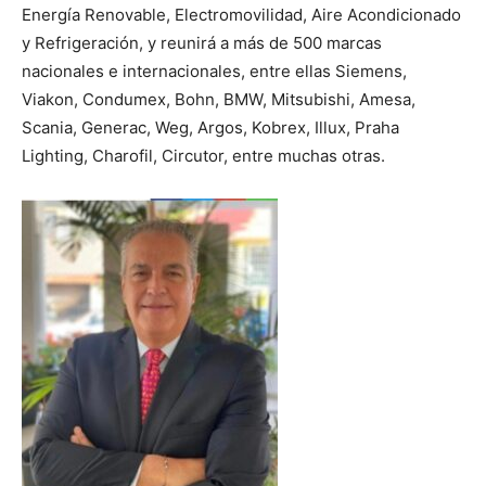
Energía Renovable, Electromovilidad, Aire Acondicionado
y Refrigeración, y reunirá a más de 500 marcas
nacionales e internacionales, entre ellas Siemens,
Viakon, Condumex, Bohn, BMW, Mitsubishi, Amesa,
Scania, Generac, Weg, Argos, Kobrex, Illux, Praha
Lighting, Charofil, Circutor, entre muchas otras.