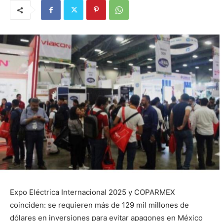
Expo Eléctrica Internacional 2025 y COPARMEX
coinciden: se requieren más de 129 mil millones de
dólares en inversiones para evitar apagones en México