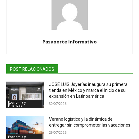
Pasaporte Informativo
POST RELACIONADOS
JOSE LUIS Joyerías inaugura su primera
tienda en México y marca el inicio de su
expansión en Latinoamérica
Economía y
30/07/2026
Finanzas
Verano logístico y la dinámica de
entregar sin comprometer las vacaciones
29/07/2026
Economía y