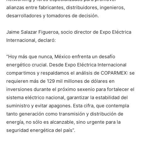
alianzas entre fabricantes, distribuidores, ingenieros,
desarrolladores y tomadores de decisión.
Jaime Salazar Figueroa, socio director de Expo Eléctrica
Internacional, declaró:
“Hoy más que nunca, México enfrenta un desafío
energético crucial. Desde Expo Eléctrica Internacional
compartimos y respaldamos el análisis de COPARMEX: se
requieren más de 129 mil millones de dólares en
inversiones durante el próximo sexenio para fortalecer el
sistema eléctrico nacional, garantizar la estabilidad del
suministro y evitar apagones. Esta cifra, que contempla
tanto generación como transmisión y distribución de
energía, no sólo es alcanzable, sino urgente para la
seguridad energética del país”.