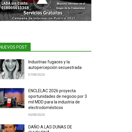
NUEVOS POST
Industrias fugaces y la
autopercepción secuestrada
07/08/2026
ENCLELAC 2026 proyecta
oportunidades de negocio por 3
mil MDD para la industria de
electrodomésticos
06/08/2026
DAÑO A LAS DUNAS DE