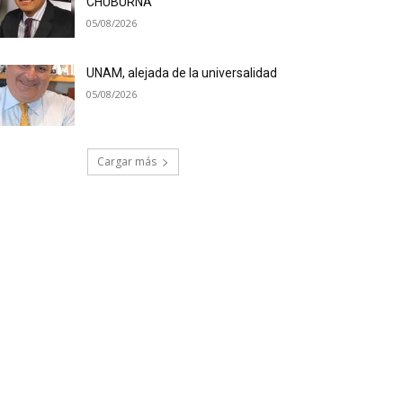
CHUBURNÁ
05/08/2026
UNAM, alejada de la universalidad
05/08/2026
Cargar más