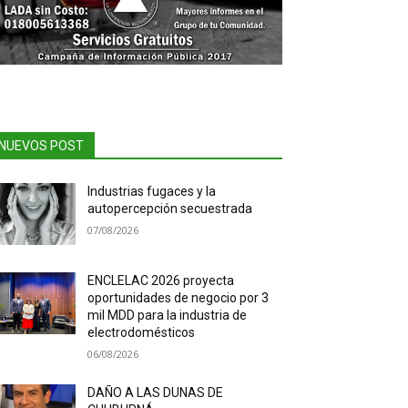
NUEVOS POST
Industrias fugaces y la
autopercepción secuestrada
07/08/2026
ENCLELAC 2026 proyecta
oportunidades de negocio por 3
mil MDD para la industria de
electrodomésticos
06/08/2026
DAÑO A LAS DUNAS DE