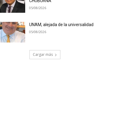
CHUBURNÁ
05/08/2026
UNAM, alejada de la universalidad
05/08/2026
Cargar más