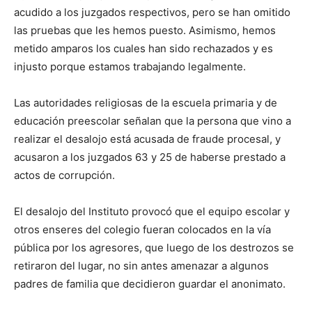
acudido a los juzgados respectivos, pero se han omitido
las pruebas que les hemos puesto. Asimismo, hemos
metido amparos los cuales han sido rechazados y es
injusto porque estamos trabajando legalmente.
Las autoridades religiosas de la escuela primaria y de
educación preescolar señalan que la persona que vino a
realizar el desalojo está acusada de fraude procesal, y
acusaron a los juzgados 63 y 25 de haberse prestado a
actos de corrupción.
El desalojo del Instituto provocó que el equipo escolar y
otros enseres del colegio fueran colocados en la vía
pública por los agresores, que luego de los destrozos se
retiraron del lugar, no sin antes amenazar a algunos
padres de familia que decidieron guardar el anonimato.