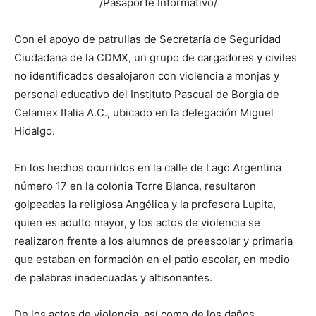
/Pasaporte Informativo/
Con el apoyo de patrullas de Secretaría de Seguridad
Ciudadana de la CDMX, un grupo de cargadores y civiles
no identificados desalojaron con violencia a monjas y
personal educativo del Instituto Pascual de Borgia de
Celamex Italia A.C., ubicado en la delegación Miguel
Hidalgo.
En los hechos ocurridos en la calle de Lago Argentina
número 17 en la colonia Torre Blanca, resultaron
golpeadas la religiosa Angélica y la profesora Lupita,
quien es adulto mayor, y los actos de violencia se
realizaron frente a los alumnos de preescolar y primaria
que estaban en formación en el patio escolar, en medio
de palabras inadecuadas y altisonantes.
De los actos de violencia, así como de los daños