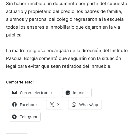
Sin haber recibido un documento por parte del supuesto
actuario y propietario del predio, los padres de familia,
alumnos y personal del colegio regresaron a la escuela
todos los enseres e inmobiliario que dejaron en la vía
pública.
La madre religiosa encargada de la dirección del Instituto
Pascual Borgia comentó que seguirán con la situación
legal para evitar que sean retirados del inmueble.
Comparte esto:
Correo electrónico
Imprimir
Facebook
X
WhatsApp
Telegram