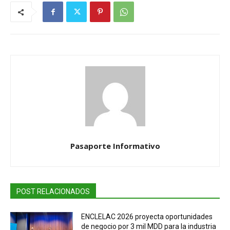
Pasaporte Informativo
POST RELACIONADOS
ENCLELAC 2026 proyecta oportunidades
de negocio por 3 mil MDD para la industria