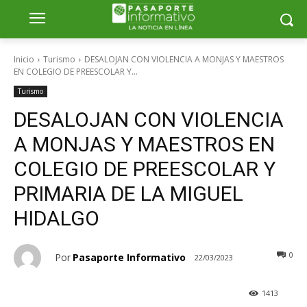
Inicio
Turismo
DESALOJAN CON VIOLENCIA A MONJAS Y MAESTROS
EN COLEGIO DE PREESCOLAR Y...
Turismo
DESALOJAN CON VIOLENCIA
A MONJAS Y MAESTROS EN
COLEGIO DE PREESCOLAR Y
PRIMARIA DE LA MIGUEL
HIDALGO
0
Por
Pasaporte Informativo
22/03/2023
1413