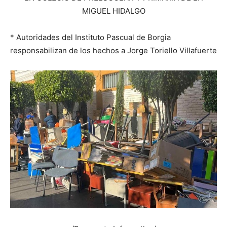
MIGUEL HIDALGO
* Autoridades del Instituto Pascual de Borgia
responsabilizan de los hechos a Jorge Toriello Villafuerte