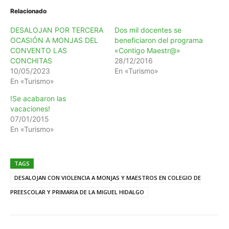
Relacionado
DESALOJAN POR TERCERA
Dos mil docentes se
OCASIÓN A MONJAS DEL
beneficiaron del programa
CONVENTO LAS
«Contigo Maestr@»
CONCHITAS
28/12/2016
10/05/2023
En «Turismo»
En «Turismo»
!Se acabaron las
vacaciones!
07/01/2015
En «Turismo»
TAGS
DESALOJAN CON VIOLENCIA A MONJAS Y MAESTROS EN COLEGIO DE
PREESCOLAR Y PRIMARIA DE LA MIGUEL HIDALGO