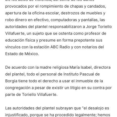
provocados por el rompimiento de chapas y candados,
apertura de la oficina escolar, destrozos de muebles y
robo dinero en efectivo, computadoras y pantallas, las
autoridades del plantel responsabilizaron a Jorge Toriello
Villafuerte, un sujeto que se ostenta como profesor de
educación física y presume en forma prepotente sus
vínculos con la estación ABC Radio y con notarios del
Estado de México.
De acuerdo con la madre religiosa María Isabel, directora
del plantel, todo el personal de Instituto Pascual de
Borgia tiene todo el derecho a usar el inmueble de la
congregación a pesar de existir un litigio en su contra por
parte de Toriello Villafuerte.
Las autoridades del plantel subrayan que “el desalojo es
injustificado, porque se ha procedido legalmente; hemos