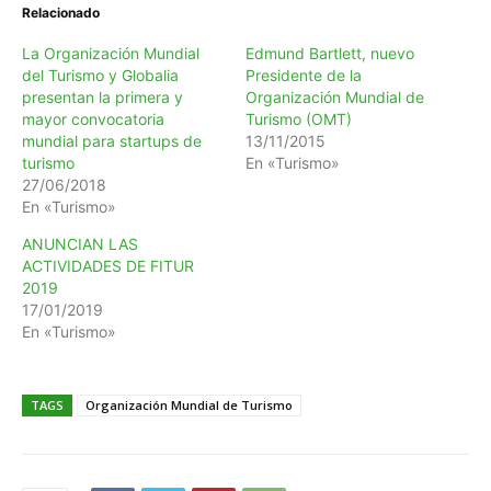
Relacionado
La Organización Mundial
Edmund Bartlett, nuevo
del Turismo y Globalia
Presidente de la
presentan la primera y
Organización Mundial de
mayor convocatoria
Turismo (OMT)
mundial para startups de
13/11/2015
turismo
En «Turismo»
27/06/2018
En «Turismo»
ANUNCIAN LAS
ACTIVIDADES DE FITUR
2019
17/01/2019
En «Turismo»
TAGS
Organización Mundial de Turismo