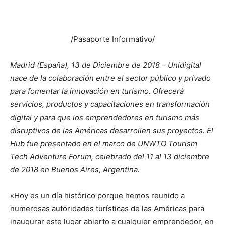
/Pasaporte Informativo/
Madrid (España), 13 de Diciembre de 2018 – Unidigital
nace de la colaboración entre el sector público y privado
para fomentar la innovación en turismo. Ofrecerá
servicios, productos y capacitaciones en transformación
digital y para que los emprendedores en turismo más
disruptivos de las Américas desarrollen sus proyectos. El
Hub fue presentado en el marco de UNWTO Tourism
Tech Adventure Forum, celebrado del 11 al 13 diciembre
de 2018 en Buenos Aires, Argentina.
«Hoy es un día histórico porque hemos reunido a
numerosas autoridades turísticas de las Américas para
inaugurar este lugar abierto a cualquier emprendedor, en