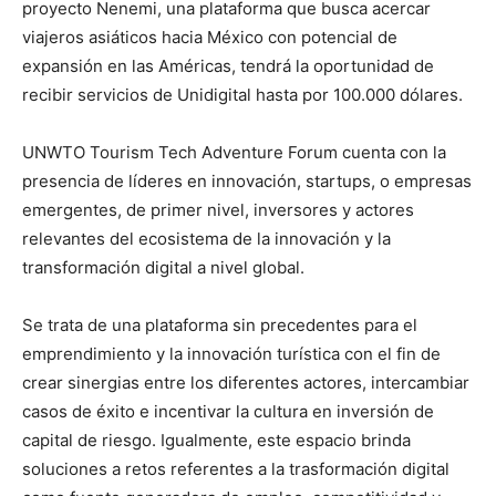
proyecto Nenemi, una plataforma que busca acercar
viajeros asiáticos hacia México con potencial de
expansión en las Américas, tendrá la oportunidad de
recibir servicios de Unidigital hasta por 100.000 dólares.
UNWTO Tourism Tech Adventure Forum cuenta con la
presencia de líderes en innovación, startups, o empresas
emergentes, de primer nivel, inversores y actores
relevantes del ecosistema de la innovación y la
transformación digital a nivel global.
Se trata de una plataforma sin precedentes para el
emprendimiento y la innovación turística con el fin de
crear sinergias entre los diferentes actores, intercambiar
casos de éxito e incentivar la cultura en inversión de
capital de riesgo. Igualmente, este espacio brinda
soluciones a retos referentes a la trasformación digital