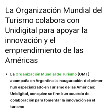
La Organización Mundial del
Turismo colabora con
Unidigital para apoyar la
innovación y el
emprendimiento de las
Américas
La
Organización Mundial de Turismo
(OMT)
acompaña en Argentina la inauguración del primer
hub especializado en Turismo de las Américas:
Unidigital, con quien se firmó un acuerdo de
colaboración para fomentar la innovación en el
turismo