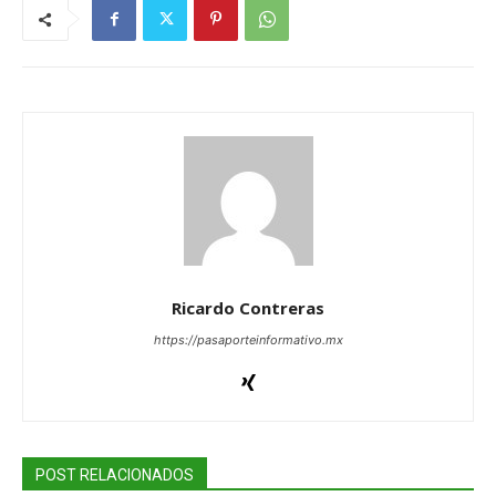
Ricardo Contreras
https://pasaporteinformativo.mx
POST RELACIONADOS