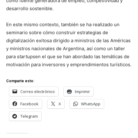
como fuente generadora de empleo, competitividad y
desarrollo sostenible.
En este mismo contexto, también se ha realizado un
seminario sobre cómo construir estrategias de
digitalización exitosa dirigido a ministros de las Américas
y ministros nacionales de Argentina, así como un taller
para
startups
en el que se han abordado las temáticas de
motivación para inversores y emprendimientos turísticos.
Comparte esto:
Correo electrónico
Imprimir
Facebook
X
WhatsApp
Telegram