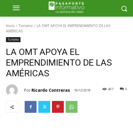
Inicio
Turismo
LA OMT APOYA EL EMPRENDIMIENTO DE LAS
AMÉRICAS
Turismo
LA OMT APOYA EL
EMPRENDIMIENTO DE LAS
AMÉRICAS
407
0
Por
Ricardo Contreras
18/12/2018