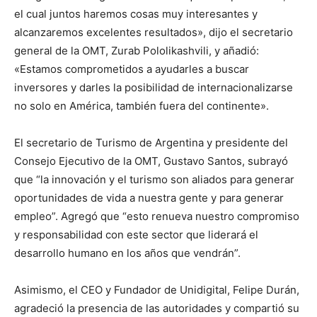
el cual juntos haremos cosas muy interesantes y
alcanzaremos excelentes resultados», dijo el secretario
general de la OMT, Zurab Pololikashvili, y añadió:
«Estamos comprometidos a ayudarles a buscar
inversores y darles la posibilidad de internacionalizarse
no solo en América, también fuera del continente».
El secretario de Turismo de Argentina y presidente del
Consejo Ejecutivo de la OMT, Gustavo Santos, subrayó
que “la innovación y el turismo son aliados para generar
oportunidades de vida a nuestra gente y para generar
empleo”. Agregó que “esto renueva nuestro compromiso
y responsabilidad con este sector que liderará el
desarrollo humano en los años que vendrán”.
Asimismo, el CEO y Fundador de Unidigital, Felipe Durán,
agradeció la presencia de las autoridades y compartió su