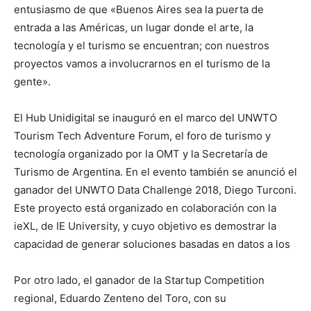
entusiasmo de que «Buenos Aires sea la puerta de
entrada a las Américas, un lugar donde el arte, la
tecnología y el turismo se encuentran; con nuestros
proyectos vamos a involucrarnos en el turismo de la
gente».
El Hub Unidigital se inauguró en el marco del UNWTO
Tourism Tech Adventure Forum, el foro de turismo y
tecnología organizado por la OMT y la Secretaría de
Turismo de Argentina. En el evento también se anunció el
ganador del UNWTO Data Challenge 2018, Diego Turconi.
Este proyecto está organizado en colaboración con la
ieXL, de IE University, y cuyo objetivo es demostrar la
capacidad de generar soluciones basadas en datos a los
Por otro lado, el ganador de la Startup Competition
regional, Eduardo Zenteno del Toro, con su