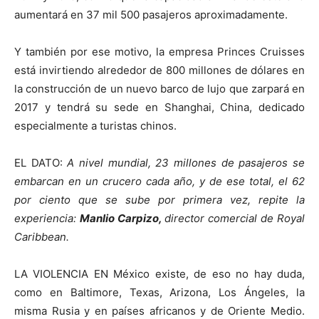
aumentará en 37 mil 500 pasajeros aproximadamente.
Y también por ese motivo, la empresa Princes Cruisses
está invirtiendo alrededor de 800 millones de dólares en
la construcción de un nuevo barco de lujo que zarpará en
2017 y tendrá su sede en Shanghai, China, dedicado
especialmente a turistas chinos.
EL DATO:
A nivel mundial, 23 millones de pasajeros se
embarcan en un crucero cada año, y de ese total, el 62
por ciento que se sube por primera vez, repite la
experiencia:
Manlio Carpizo,
director comercial de Royal
Caribbean.
LA VIOLENCIA EN México existe, de eso no hay duda,
como en Baltimore, Texas, Arizona, Los Ángeles, la
misma Rusia y en países africanos y de Oriente Medio.