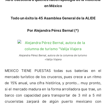
en México
Todo un éxito la 45 Asamblea General de la ALIDE
Por Alejandra Pérez Bernal (*)
Alejandra Pérez Bernal, autora de la columna de turismo
«Valija Viajera
MEXICO TIENE PUESTAS todas sus baterías en el
mercado turístico de los cruceros, pues crece a un ritmo
de 15% anual, una cifra histórica, y pronto… muy pronto,
si el mercado madura en la forma arrolladora que trae, un
barco con capacidad para transportar de 3 mil a 5 mil
cruceristas zarpará de algún puerto mexicano con