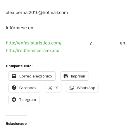
alex.bernal2010@hotmail.com
Infórmese en:
http://enfasisturistico.com/
y en
http://redfinancieramx.mx
Comparte esto:
Correo electrónico
Imprimir
Facebook
X
WhatsApp
Telegram
Relacionado