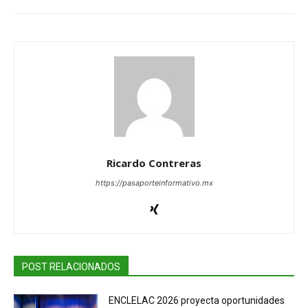
Ricardo Contreras
https://pasaporteinformativo.mx
POST RELACIONADOS
ENCLELAC 2026 proyecta oportunidades