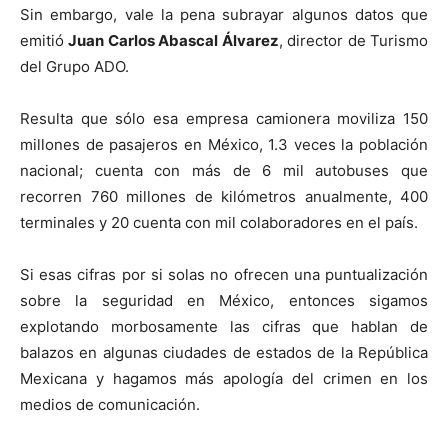
Sin embargo, vale la pena subrayar algunos datos que
emitió
Juan Carlos Abascal Álvarez
, director de Turismo
del Grupo ADO.
Resulta que sólo esa empresa camionera moviliza 150
millones de pasajeros en México, 1.3 veces la población
nacional; cuenta con más de 6 mil autobuses que
recorren 760 millones de kilómetros anualmente, 400
terminales y 20 cuenta con mil colaboradores en el país.
Si esas cifras por si solas no ofrecen una puntualización
sobre la seguridad en México, entonces sigamos
explotando morbosamente las cifras que hablan de
balazos en algunas ciudades de estados de la República
Mexicana y hagamos más apología del crimen en los
medios de comunicación.