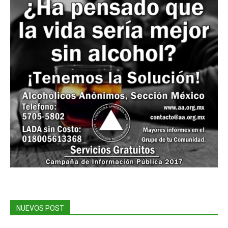
NUEVOS POST