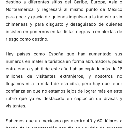
destino a diferentes sitios del Caribe, Europa, Asia o
Norteamérica, y regresará al mismo punto de México
para goce y gracia de quienes impulsan a la industria sin
chimeneas y para disgusto y desaguisado de quienes
insisten en ponernos en las listas negras o en alertas de
riesgo como destino.
Hay países como España que han aumentado sus
números en materia turística en forma abrumadora, pues
entre enero y abril de este año habían captado más de 16
millones de visitantes extranjeros, y nosotros no
llegamos ni a la mitad de esa cifra, pero hay que tener
confianza en que no estamos lejos de lograr más en este
rubro que ya es destacado en captación de divisas y
visitantes.
Sabemos que un mexicano gasta entre 40 y 60 dólares a