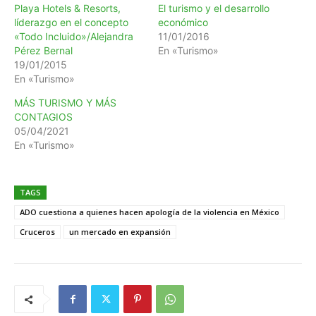
Playa Hotels & Resorts,
El turismo y el desarrollo
líderazgo en el concepto
económico
«Todo Incluido»/Alejandra
11/01/2016
Pérez Bernal
En «Turismo»
19/01/2015
En «Turismo»
MÁS TURISMO Y MÁS
CONTAGIOS
05/04/2021
En «Turismo»
TAGS
ADO cuestiona a quienes hacen apología de la violencia en México
Cruceros
un mercado en expansión