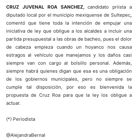
CRUZ JUVENAL ROA SANCHEZ,
candidato priista a
diputado local por el municipio mexiquense de Sultepec
,
comentó que tiene toda la intención de empujar una
iniciativa de ley que obligue a los alcaldes a incluir una
partida presupuestal a las obras de bacheo, pues el dolor
de cabeza empieza cuando un hoyanco nos causa
estragos al vehículo que manejamos y los daños casi
siempre van con cargo al bolsillo personal. Además,
siempre habrá quienes digan que esa es una obligación
de los gobiernos municipales, pero no siempre se
cumple tal disposición, por eso es bienvenida la
propuesta de Cruz Roa para que la ley los obligue a
actuar.
(*) Periodista
@AlejandraBernal