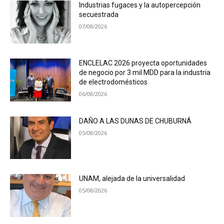
Industrias fugaces y la autopercepción
secuestrada
07/08/2026
ENCLELAC 2026 proyecta oportunidades
de negocio por 3 mil MDD para la industria
de electrodomésticos
06/08/2026
DAÑO A LAS DUNAS DE CHUBURNÁ
05/08/2026
UNAM, alejada de la universalidad
05/08/2026