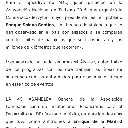
Para el ejecutivo de ADO, quien participó en la
Convención Nacional de Turismo 2015, que organizó la
Concanaco-Servytur, cuyo presidente es el poblano
Enrique Solana Sentíes
, «los hechos de violencia que se
han observado en el país son aislados si se comparan
con los miles de pasajeros que se transportan y los
millones de kilómetros que recorren».
Más acertado no pudo ser Abascal Álvarez, quien habló
de los programas con los que trabajan las líneas de
autobuses con las autoridades para disminuir el riesgo
en este tipo de eventos.
LA 45 ASAMBLEA General de la Asociación
Latinoamericana de Instituciones Financieras para el
Desarrollo (ALIDE) fue todo un éxito, durante los dos días
que tuvo como anfitriones a
Enrique de la Madrid