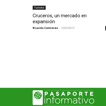
Turismo
Cruceros, un mercado en
expansión
Ricardo Contreras
-
25/05/2015