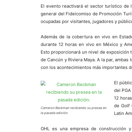
El evento reactivará el sector turístico de
general del Fideicomiso de Promoción Turí
ocupadas por visitantes, jugadores y públic
Además de la cobertura en vivo en Estado
durante 12 horas en vivo en México y Amé
Esto proporcionará un nivel de exposición t
de Cancún y Riviera Maya. A la par, ambas 
con los acontecimientos más importantes d
El públi
del PGA 
12 horas
de Golf
Cameron Beckman recibiendo su presea en
Latin Am
la pasada edición.
OHL es una empresa de construcción y 