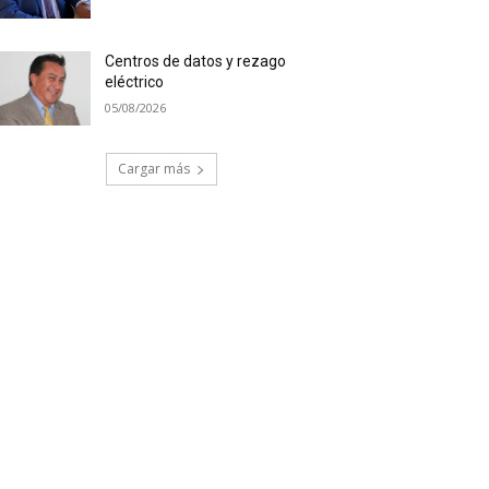
Centros de datos y rezago
eléctrico
05/08/2026
Cargar más