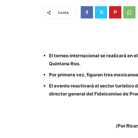
Cuota
El torneo internacional se realizará en 
Quintana Roo.
Por primera vez, figuran tres mexicanos
El evento reactivará el sector turístico
director general del Fideicomiso de Pro
/Por Rica