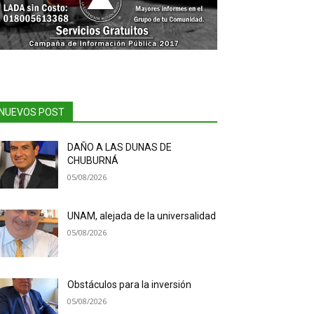
NUEVOS POST
DAÑO A LAS DUNAS DE
CHUBURNÁ
05/08/2026
UNAM, alejada de la universalidad
05/08/2026
Obstáculos para la inversión
05/08/2026