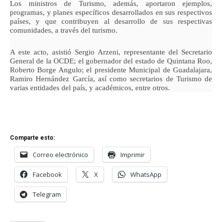
Los ministros de Turismo, además, aportaron ejemplos,
programas, y planes específicos desarrollados en sus respectivos
países, y que contribuyen al desarrollo de sus respectivas
comunidades, a través del turismo.
A este acto, asistió Sergio Arzeni, representante del Secretario
General de la OCDE; el gobernador del estado de Quintana Roo,
Roberto Borge Angulo; el presidente Municipal de Guadalajara,
Ramiro Hernández García, así como secretarios de Turismo de
varias entidades del país, y académicos, entre otros.
Comparte esto:
Correo electrónico
Imprimir
Facebook
X
WhatsApp
Telegram