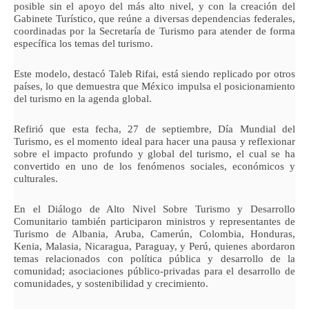
posible sin el apoyo del más alto nivel, y con la creación del
Gabinete Turístico, que reúne a diversas dependencias federales,
coordinadas por la Secretaría de Turismo para atender de forma
específica los temas del turismo.
Este modelo, destacó Taleb Rifai, está siendo replicado por otros
países, lo que demuestra que México impulsa el posicionamiento
del turismo en la agenda global.
Refirió que esta fecha, 27 de septiembre, Día Mundial del
Turismo, es el momento ideal para hacer una pausa y reflexionar
sobre el impacto profundo y global del turismo, el cual se ha
convertido en uno de los fenómenos sociales, económicos y
culturales.
En el Diálogo de Alto Nivel Sobre Turismo y Desarrollo
Comunitario también participaron ministros y representantes de
Turismo de Albania, Aruba, Camerún, Colombia, Honduras,
Kenia, Malasia, Nicaragua, Paraguay, y Perú, quienes abordaron
temas relacionados con política pública y desarrollo de la
comunidad; asociaciones público-privadas para el desarrollo de
comunidades, y sostenibilidad y crecimiento.