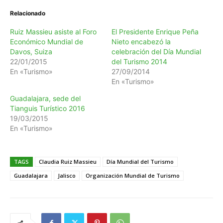
Relacionado
Ruiz Massieu asiste al Foro
El Presidente Enrique Peña
Económico Mundial de
Nieto encabezó la
Davos, Suiza
celebración del Día Mundial
22/01/2015
del Turismo 2014
En «Turismo»
27/09/2014
En «Turismo»
Guadalajara, sede del
Tianguis Turístico 2016
19/03/2015
En «Turismo»
TAGS
Claudia Ruiz Massieu
Día Mundial del Turismo
Guadalajara
Jalisco
Organización Mundial de Turismo