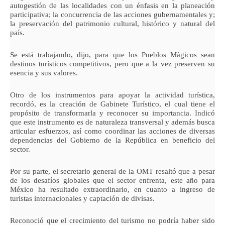
autogestión de las localidades con un énfasis en la planeación
participativa; la concurrencia de las acciones gubernamentales y;
la preservación del patrimonio cultural, histórico y natural del
país.
Se está trabajando, dijo, para que los Pueblos Mágicos sean
destinos turísticos competitivos, pero que a la vez preserven su
esencia y sus valores.
Otro de los instrumentos para apoyar la actividad turística,
recordó, es la creación de Gabinete Turístico, el cual tiene el
propósito de transformarla y reconocer su importancia. Indicó
que este instrumento es de naturaleza transversal y además busca
articular esfuerzos, así como coordinar las acciones de diversas
dependencias del Gobierno de la República en beneficio del
sector.
Por su parte, el secretario general de la OMT resaltó que a pesar
de los desafíos globales que el sector enfrenta, este año para
México ha resultado extraordinario, en cuanto a ingreso de
turistas internacionales y captación de divisas.
Reconoció que el crecimiento del turismo no podría haber sido