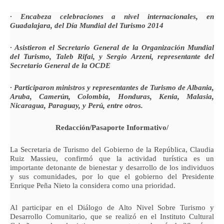
· Encabeza celebraciones a nivel internacionales, en
Guadalajara, del Día Mundial del Turismo 2014
· Asistieron el Secretario General de la Organización Mundial
del Turismo, Taleb Rifai, y Sergio Arzeni, representante del
Secretario General de la OCDE
· Participaron ministros y representantes de Turismo de Albania,
Aruba, Camerún, Colombia, Honduras, Kenia, Malasia,
Nicaragua, Paraguay, y Perú, entre otros.
Redacción/Pasaporte Informativo/
La Secretaria de Turismo del Gobierno de la República, Claudia
Ruiz Massieu, confirmó que la actividad turística es un
importante detonante de bienestar y desarrollo de los individuos
y sus comunidades, por lo que el gobierno del Presidente
Enrique Peña Nieto la considera como una prioridad.
Al participar en el Diálogo de Alto Nivel Sobre Turismo y
Desarrollo Comunitario, que se realizó en el Instituto Cultural