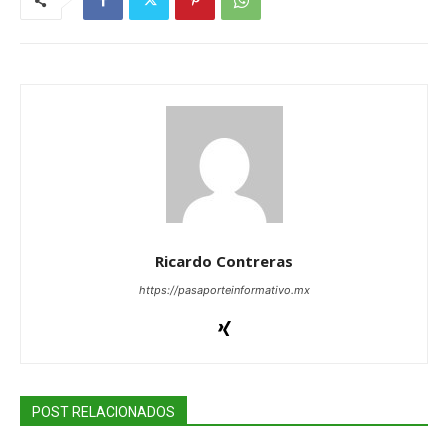
Ricardo Contreras
https://pasaporteinformativo.mx
POST RELACIONADOS