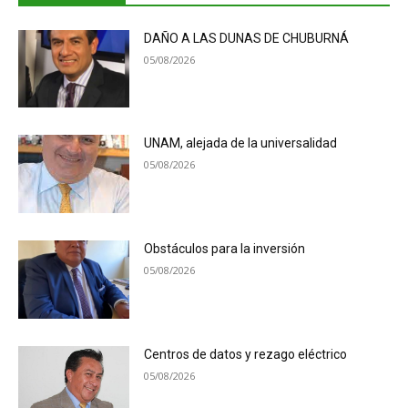
DAÑO A LAS DUNAS DE CHUBURNÁ
05/08/2026
UNAM, alejada de la universalidad
05/08/2026
Obstáculos para la inversión
05/08/2026
Centros de datos y rezago eléctrico
05/08/2026