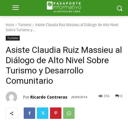
Inicio
Turismo
Asiste Claudia Ruiz Massieu al Diálogo de Alto Nivel
Sobre Turismo y...
Turismo
Asiste Claudia Ruiz Massieu al
Diálogo de Alto Nivel Sobre
Turismo y Desarrollo
Comunitario
316
0
Por
Ricardo Contreras
28/09/2014