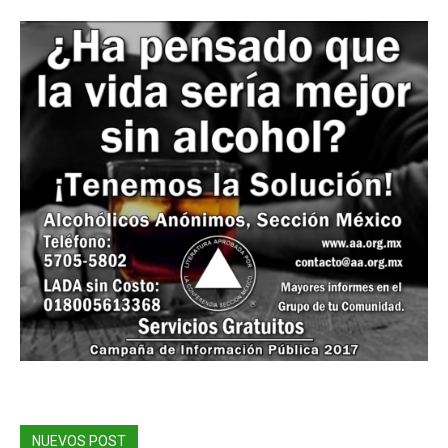
NUEVOS POST