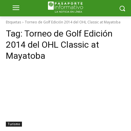
Etiquetas
Torneo de Golf Edición 2014 del OHL Classic at Mayatoba
Tag:
Torneo de Golf Edición
2014 del OHL Classic at
Mayatoba
Turismo