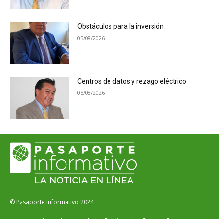
Obstáculos para la inversión
05/08/2026
Centros de datos y rezago eléctrico
05/08/2026
© Pasaporte Informativo 2024