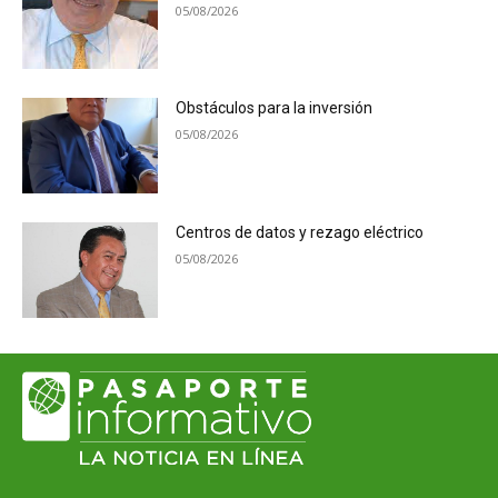
05/08/2026
Obstáculos para la inversión
05/08/2026
Centros de datos y rezago eléctrico
05/08/2026