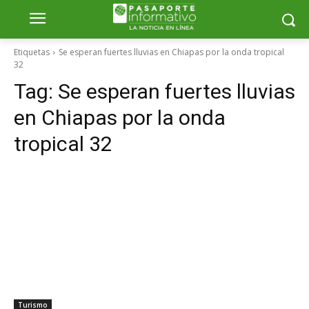
Etiquetas
Se esperan fuertes lluvias en Chiapas por la onda tropical
32
Tag:
Se esperan fuertes lluvias
en Chiapas por la onda
tropical 32
Turismo