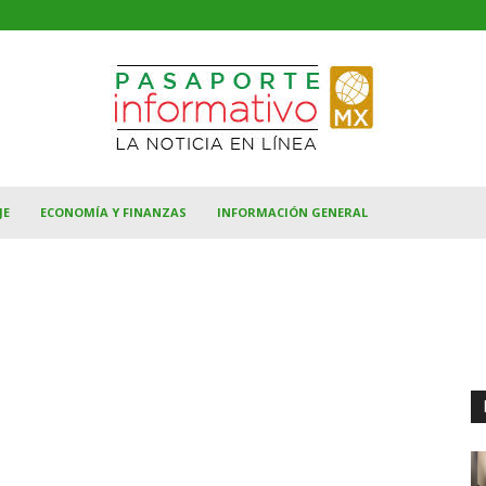
JE
ECONOMÍA Y FINANZAS
INFORMACIÓN GENERAL