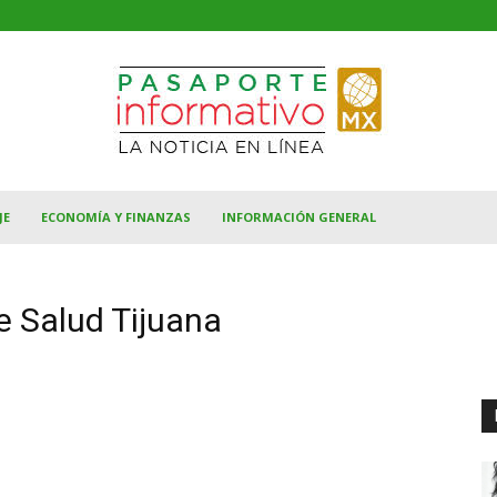
JE
ECONOMÍA Y FINANZAS
INFORMACIÓN GENERAL
e Salud Tijuana