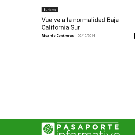
Turismo
Vuelve a la normalidad Baja
California Sur
Ricardo Contreras
-
02/10/2014