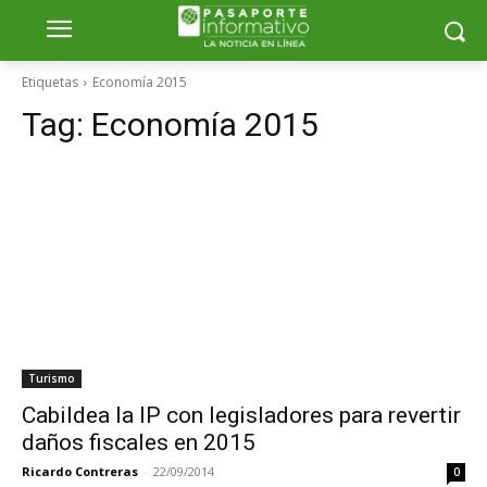
Etiquetas
Economía 2015
Tag:
Economía 2015
Turismo
Cabildea la IP con legisladores para revertir
daños fiscales en 2015
Ricardo Contreras
-
22/09/2014
0