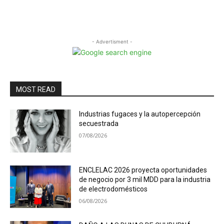
- Advertisment -
MOST READ
Industrias fugaces y la autopercepción
secuestrada
07/08/2026
ENCLELAC 2026 proyecta oportunidades
de negocio por 3 mil MDD para la industria
de electrodomésticos
06/08/2026