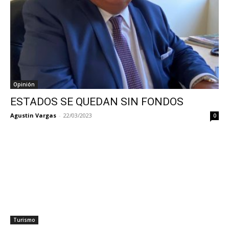
Opinión
ESTADOS SE QUEDAN SIN FONDOS
Agustin Vargas
-
22/03/2023
0
Turismo