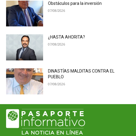
Obstáculos para la inversión
07/08/2026
¿HASTA AHORITA?
07/08/2026
DINASTÍAS MALDITAS CONTRA EL
PUEBLO
07/08/2026