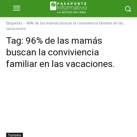
Etiquetas
96% de las mamás buscan la conviviencia familiar en las
vacaciones.
Tag:
96% de las mamás
buscan la conviviencia
familiar en las vacaciones.
Turismo