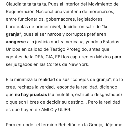
Claudia ta ta ta ta ta. Pues al interior del Movimiento de
Regeneración Nacional una veintena de morenarcos,
entre funcionarios, gobernadores, legisladores,
burócratas de primer nivel, decidieron salir de
“la
granja”
, pues al ser narcos y corruptos prefieren
acogerse
a la justicia norteamericana, yendo a Estados
Unidos en calidad de Testigo Protegido, antes que
agentes de la DEA, CIA, FBI los capturen en México para
ser juzgados en las Cortes de New York.
Ella minimiza la realidad de sus “conejos de granja”, no lo
cree, rechaza la verdad, esconde la realidad, diciendo
que
no hay pruebas
(su muletilla, estribillo desgastados)
o que son libres de decidir su destino… Pero la realidad
es que huyen de AMLO y UIJER.
Para entender el término Rebelión en la Granja, déjenme