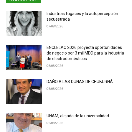
Industrias fugaces y la autopercepción
secuestrada
07/08/2026
ENCLELAC 2026 proyecta oportunidades
de negocio por 3 mil MDD para la industria
de electrodomésticos
06/08/2026
DAÑO A LAS DUNAS DE CHUBURNÁ
05/08/2026
UNAM, alejada de la universalidad
05/08/2026