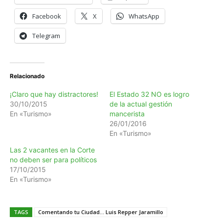
Facebook
X
WhatsApp
Telegram
Relacionado
¡Claro que hay distractores!
El Estado 32 NO es logro
30/10/2015
de la actual gestión
En «Turismo»
mancerista
26/01/2016
En «Turismo»
Las 2 vacantes en la Corte
no deben ser para políticos
17/10/2015
En «Turismo»
TAGS
Comentando tu Ciudad... Luis Repper Jaramillo