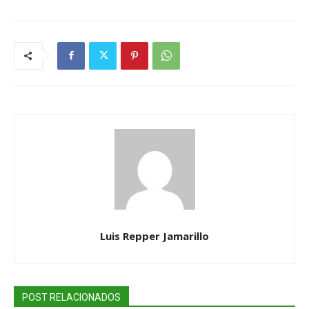
Luis Repper Jamarillo
POST RELACIONADOS