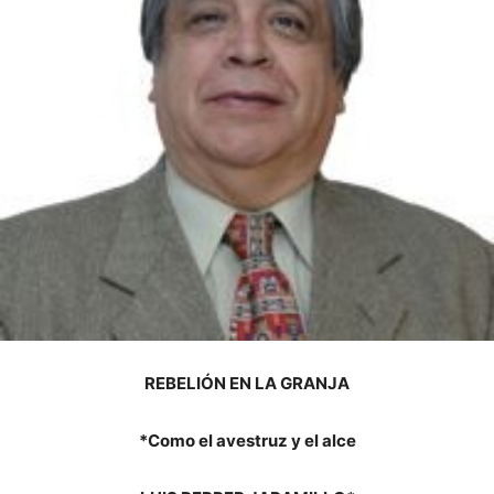
REBELIÓN EN LA GRANJA
*Como el avestruz y el alce