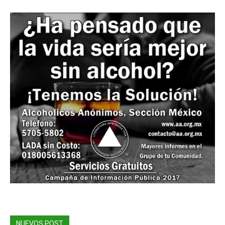
NUEVOS POST