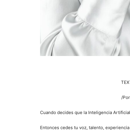
TEX
/Por
Cuando decides que la Inteligencia Artificial
Entonces cedes tu voz, talento, experienci