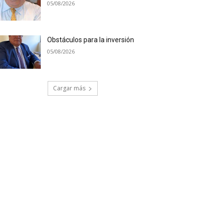
05/08/2026
Obstáculos para la inversión
05/08/2026
Cargar más