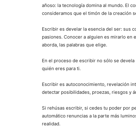
añoso: la tecnología domina al mundo. El co
consideramos que el timón de la creación se
Escribir es develar la esencia del ser: sus
pasiones. Conocer a alguien es mirarlo en e
aborda, las palabras que elige.
En el proceso de escribir no sólo se devela 
quién eres para ti.
Escribir es autoconocimiento, revelación in
detectar posibilidades, proezas, riesgos y 
Si rehúsas escribir, si cedes tu poder por pe
automático renuncias a la parte más lumino
realidad.