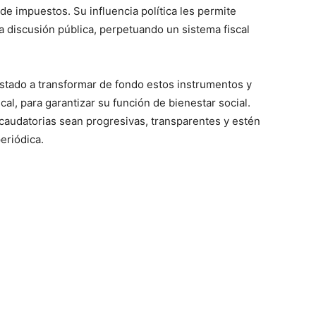
de impuestos. Su influencia política les permite
discusión pública, perpetuando un sistema fiscal
Estado a transformar de fondo estos instrumentos y
iscal, para garantizar su función de bienestar social.
ecaudatorias sean progresivas, transparentes y estén
eriódica.