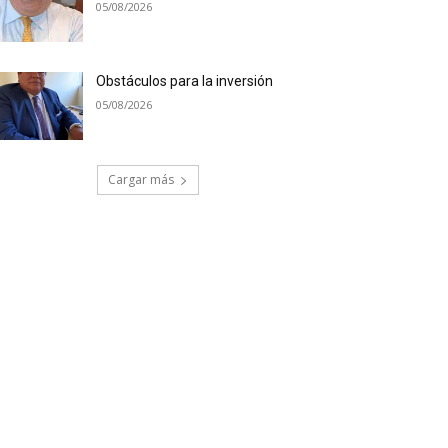
05/08/2026
Obstáculos para la inversión
05/08/2026
Cargar más