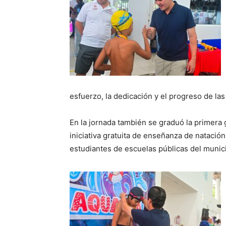
esfuerzo, la dedicación y el progreso de la
En la jornada también se graduó la primera
iniciativa gratuita de enseñanza de natación
estudiantes de escuelas públicas del munici