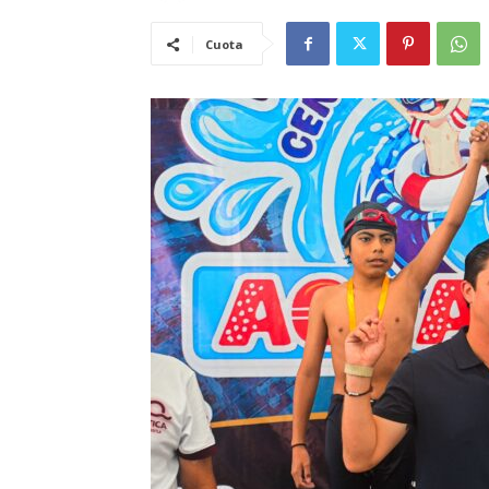
Cuota