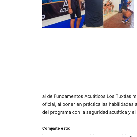
al de Fundamentos Acuáticos Los Tuxtlas ma
oficial, al poner en práctica las habilidade
del programa con la seguridad acuática y el 
Comparte esto: