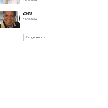
07/08/2026
¡CHIN!
07/08/2026
Cargar más