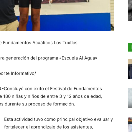
 de Fundamentos Acuáticos Los Tuxtlas
era generación del programa «Escuela Al Agua»
orte Informativo/
6.-Concluyó con éxito el Festival de Fundamentos
de 180 niñas y niños de entre 3 y 12 años de edad,
s durante su proceso de formación.
Esta actividad tuvo como principal objetivo evaluar y
fortalecer el aprendizaje de los asistentes,