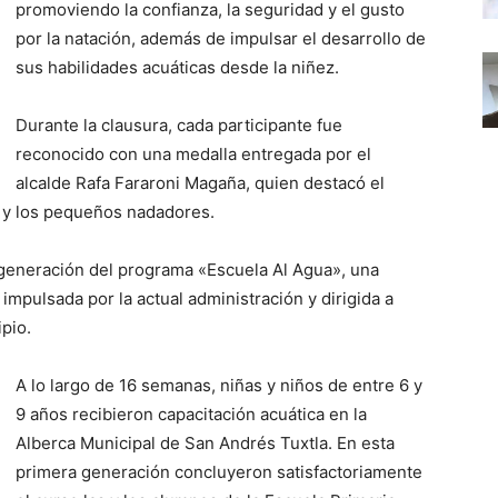
promoviendo la confianza, la seguridad y el gusto
por la natación, además de impulsar el desarrollo de
sus habilidades acuáticas desde la niñez.
Durante la clausura, cada participante fue
reconocido con una medalla entregada por el
alcalde Rafa Fararoni Magaña, quien destacó el
s y los pequeños nadadores.
 generación del programa «Escuela Al Agua», una
 impulsada por la actual administración y dirigida a
pio.
A lo largo de 16 semanas, niñas y niños de entre 6 y
9 años recibieron capacitación acuática en la
Alberca Municipal de San Andrés Tuxtla. En esta
primera generación concluyeron satisfactoriamente