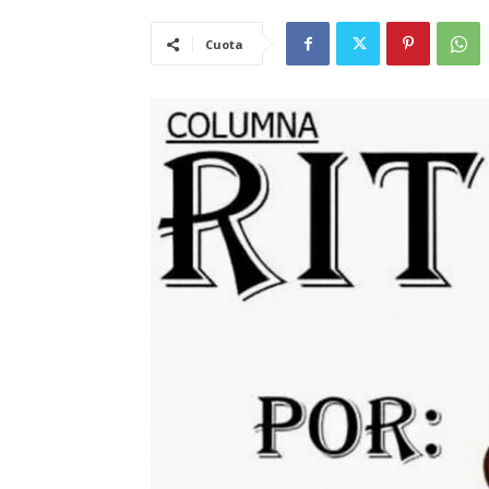
Cuota