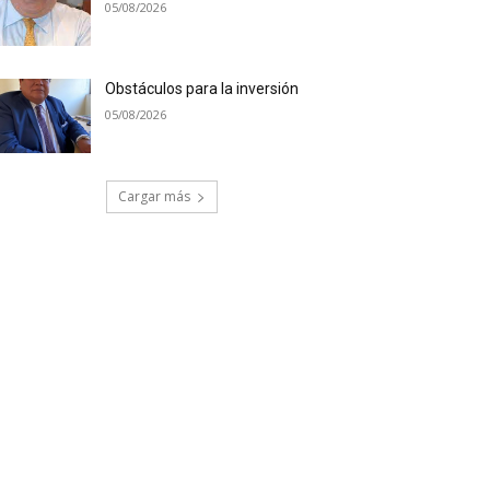
05/08/2026
Obstáculos para la inversión
05/08/2026
Cargar más