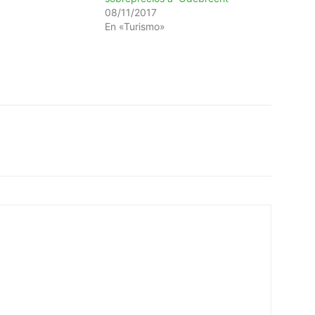
08/11/2017
En «Turismo»