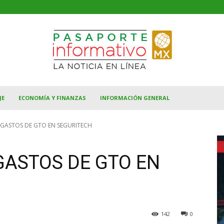
JE
ECONOMÍA Y FINANZAS
INFORMACIÓN GENERAL
 GASTOS DE GTO EN SEGURITECH
GASTOS DE GTO EN
142
0