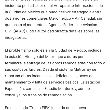
incidente perturbador en el Aeropuerto Internacional de
la Ciudad de México que pudo derivar en tragedia entre
dos aviones comerciales (Aeroméxico y Air Canadá), sin
que hasta el momento la Agencia Federal de Aviación
Civil (AFAC) u otra autoridad ofrezca detalles sobre las
indagatorias.
El problema no sólo es en la Ciudad de México, incluida
la estación Hidalgo del Metro que a duras penas
terminará la entrega de las obras remodeladas con todo y
sus costosos faroles. Desde el sistema Metrorrey se
reportan obras inconclusas, deficiencias graves de
mantenimiento y falta de servicios básicos. La estación
Exposición, cercana al Estadio Monterrey, aún no
concluye los trabajos de remodelación.
En el llamado ‘Tramo FIFA’, incluido en la nueva