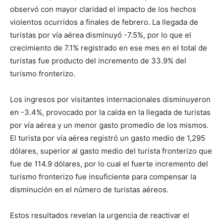
observó con mayor claridad el impacto de los hechos
violentos ocurridos a finales de febrero. La llegada de
turistas por vía aérea disminuyó -7.5%, por lo que el
crecimiento de 7.1% registrado en ese mes en el total de
turistas fue producto del incremento de 33.9% del
turismo fronterizo.
Los ingresos por visitantes internacionales disminuyeron
en -3.4%, provocado por la caída en la llegada de turistas
por vía aérea y un menor gasto promedio de los mismos.
El turista por vía aérea registró un gasto medio de 1,295
dólares, superior al gasto medio del turista fronterizo que
fue de 114.9 dólares, por lo cual el fuerte incremento del
turismo fronterizo fue insuficiente para compensar la
disminución en el número de turistas aéreos.
Estos resultados revelan la urgencia de reactivar el