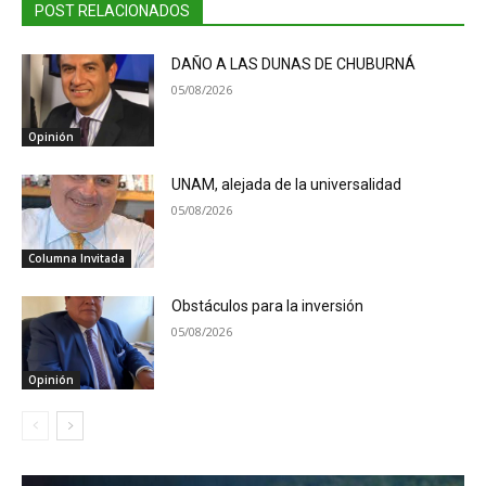
POST RELACIONADOS
DAÑO A LAS DUNAS DE CHUBURNÁ
05/08/2026
Opinión
UNAM, alejada de la universalidad
05/08/2026
Columna Invitada
Obstáculos para la inversión
05/08/2026
Opinión