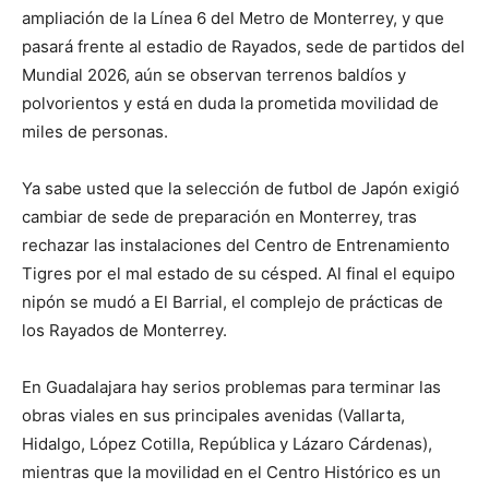
ampliación de la Línea 6 del Metro de Monterrey, y que
pasará frente al estadio de Rayados, sede de partidos del
Mundial 2026, aún se observan terrenos baldíos y
polvorientos y está en duda la prometida movilidad de
miles de personas.
Ya sabe usted que la selección de futbol de Japón exigió
cambiar de sede de preparación en Monterrey, tras
rechazar las instalaciones del Centro de Entrenamiento
Tigres por el mal estado de su césped. Al final el equipo
nipón se mudó a El Barrial, el complejo de prácticas de
los Rayados de Monterrey.
En Guadalajara hay serios problemas para terminar las
obras viales en sus principales avenidas (Vallarta,
Hidalgo, López Cotilla, República y Lázaro Cárdenas),
mientras que la movilidad en el Centro Histórico es un