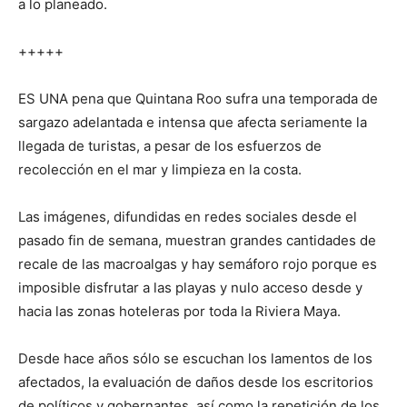
a lo planeado.
+++++
ES UNA pena que Quintana Roo sufra una temporada de
sargazo adelantada e intensa que afecta seriamente la
llegada de turistas, a pesar de los esfuerzos de
recolección en el mar y limpieza en la costa.
Las imágenes, difundidas en redes sociales desde el
pasado fin de semana, muestran grandes cantidades de
recale de las macroalgas y hay semáforo rojo porque es
imposible disfrutar a las playas y nulo acceso desde y
hacia las zonas hoteleras por toda la Riviera Maya.
Desde hace años sólo se escuchan los lamentos de los
afectados, la evaluación de daños desde los escritorios
de políticos y gobernantes, así como la repetición de los