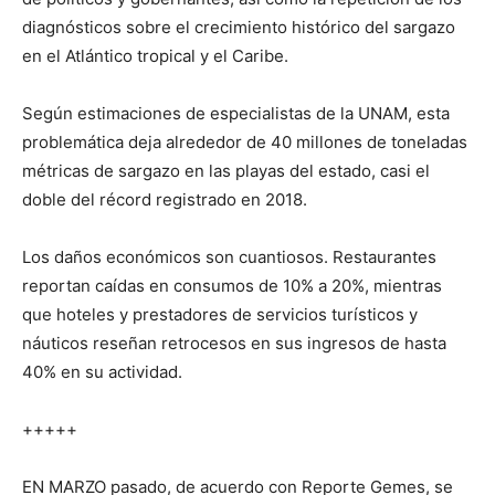
diagnósticos sobre el crecimiento histórico del sargazo
en el Atlántico tropical y el Caribe.
Según estimaciones de especialistas de la UNAM, esta
problemática deja alrededor de 40 millones de toneladas
métricas de sargazo en las playas del estado, casi el
doble del récord registrado en 2018.
Los daños económicos son cuantiosos. Restaurantes
reportan caídas en consumos de 10% a 20%, mientras
que hoteles y prestadores de servicios turísticos y
náuticos reseñan retrocesos en sus ingresos de hasta
40% en su actividad.
+++++
EN MARZO pasado, de acuerdo con Reporte Gemes, se