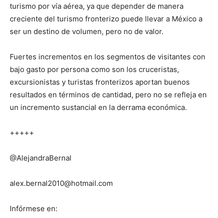
turismo por vía aérea, ya que depender de manera
creciente del turismo fronterizo puede llevar a México a
ser un destino de volumen, pero no de valor.
Fuertes incrementos en los segmentos de visitantes con
bajo gasto por persona como son los cruceristas,
excursionistas y turistas fronterizos aportan buenos
resultados en términos de cantidad, pero no se refleja en
un incremento sustancial en la derrama económica.
+++++
@AlejandraBernal
alex.bernal2010@hotmail.com
Infórmese en: