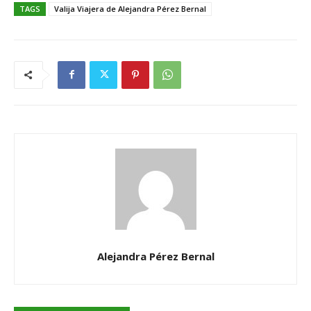
TAGS
Valija Viajera de Alejandra Pérez Bernal
Alejandra Pérez Bernal