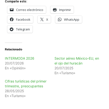
Comparte esto:
Correo electrónico
Imprimir
Facebook
X
WhatsApp
Telegram
Relacionado
INTERMODA 2026
Sector aéreo México-EU, en
20/07/2026
el ojo del huracán
En «Opinión»
20/07/2025
En «Turismo»
Cifras turísticas del primer
trimestre, preocupantes
28/05/2025
En «Turismo»