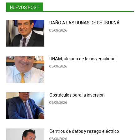
NUEVOS POST
DAÑO A LAS DUNAS DE CHUBURNÁ
05/08/2026
UNAM, alejada de la universalidad
05/08/2026
Obstáculos para la inversión
05/08/2026
Centros de datos y rezago eléctrico
05/08/2026