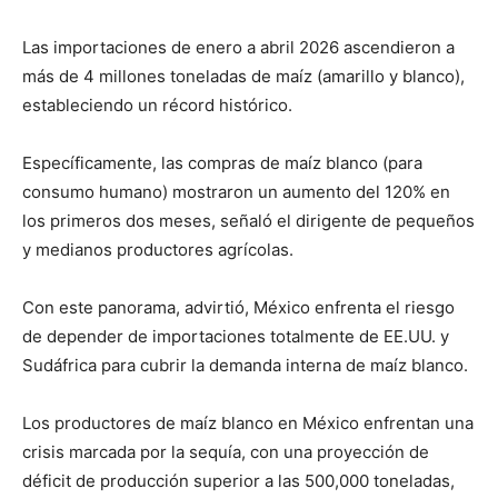
Las importaciones de enero a abril 2026 ascendieron a
más de 4 millones toneladas de maíz (amarillo y blanco),
estableciendo un récord histórico.
Específicamente, las compras de maíz blanco (para
consumo humano) mostraron un aumento del 120% en
los primeros dos meses, señaló el dirigente de pequeños
y medianos productores agrícolas.
Con este panorama, advirtió, México enfrenta el riesgo
de depender de importaciones totalmente de EE.UU. y
Sudáfrica para cubrir la demanda interna de maíz blanco.
Los productores de maíz blanco en México enfrentan una
crisis marcada por la sequía, con una proyección de
déficit de producción superior a las 500,000 toneladas,