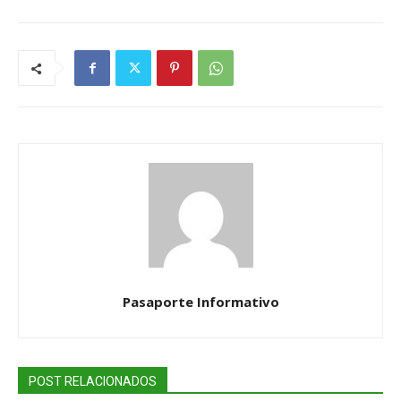
Pasaporte Informativo
POST RELACIONADOS