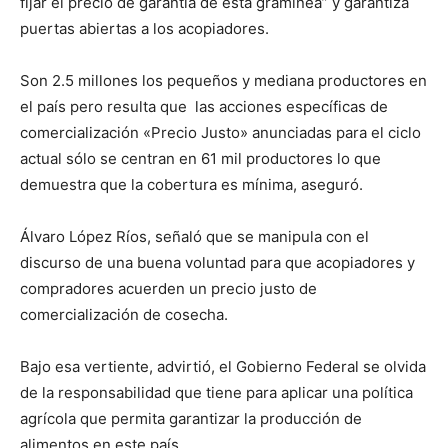
fijar el precio de garantía de esta gramínea” y garantiza
puertas abiertas a los acopiadores.
Son 2.5 millones los pequeños y mediana productores en
el país pero resulta que las acciones específicas de
comercialización «Precio Justo» anunciadas para el ciclo
actual sólo se centran en 61 mil productores lo que
demuestra que la cobertura es mínima, aseguró.
Álvaro López Ríos, señaló que se manipula con el
discurso de una buena voluntad para que acopiadores y
compradores acuerden un precio justo de
comercialización de cosecha.
Bajo esa vertiente, advirtió, el Gobierno Federal se olvida
de la responsabilidad que tiene para aplicar una política
agrícola que permita garantizar la producción de
alimentos en este país.