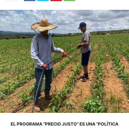
EL PROGRAMA “PRECIO JUSTO” ES UNA “POLÍTICA