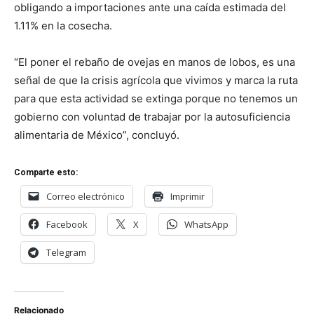
obligando a importaciones ante una caída estimada del
1.11% en la cosecha.
“El poner el rebaño de ovejas en manos de lobos, es una
señal de que la crisis agrícola que vivimos y marca la ruta
para que esta actividad se extinga porque no tenemos un
gobierno con voluntad de trabajar por la autosuficiencia
alimentaria de México”, concluyó.
Comparte esto:
Correo electrónico
Imprimir
Facebook
X
WhatsApp
Telegram
Relacionado