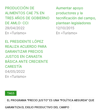
PRODUCCIÓN DE
Aumentar apoyo
ALIMENTOS CAE 7% EN
productores y la
TRES AÑOS DE GOBIERNO
tecnificación del campo,
DE AMLO: CCI
plantean legisladores
29/04/2022
12/10/2015
En «Turismo»
En «Turismo»
EL PRESIDENTE LÓPEZ
REALIZA ACUERDO PARA
GARANTIZAR PRECIOS
JUSTOS EN CANASTA
BÁSICA ANTE CRECIENTE
CARESTÍA
04/05/2022
En «Turismo»
TAGS
EL PROGRAMA “PRECIO JUSTO” ES UNA “POLÍTICA ABSURDA” QUE
GARANTIZA EL EXILIO PRODUCTIVO DEL CAMPO