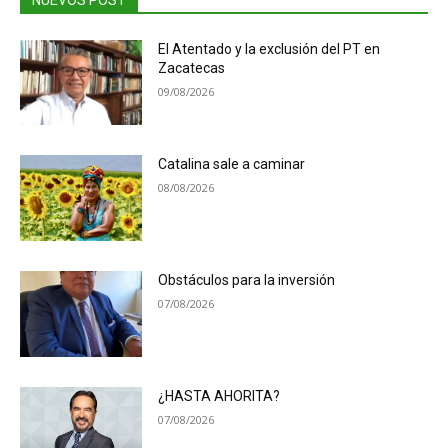
El Atentado y la exclusión del PT en
Zacatecas
09/08/2026
Catalina sale a caminar
08/08/2026
Obstáculos para la inversión
07/08/2026
¿HASTA AHORITA?
07/08/2026