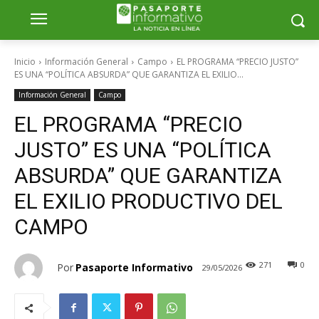
Inicio
Información General
Campo
EL PROGRAMA “PRECIO JUSTO”
ES UNA “POLÍTICA ABSURDA” QUE GARANTIZA EL EXILIO...
Información General
Campo
EL PROGRAMA “PRECIO
JUSTO” ES UNA “POLÍTICA
ABSURDA” QUE GARANTIZA
EL EXILIO PRODUCTIVO DEL
CAMPO
271
0
Por
Pasaporte Informativo
29/05/2026