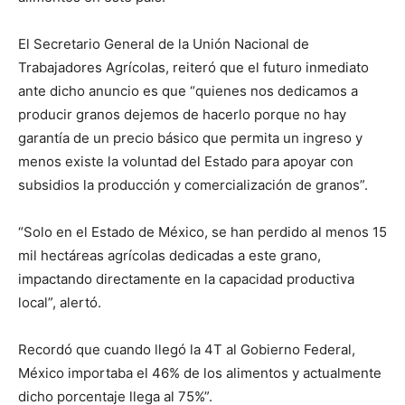
El Secretario General de la Unión Nacional de
Trabajadores Agrícolas, reiteró que el futuro inmediato
ante dicho anuncio es que “quienes nos dedicamos a
producir granos dejemos de hacerlo porque no hay
garantía de un precio básico que permita un ingreso y
menos existe la voluntad del Estado para apoyar con
subsidios la producción y comercialización de granos”.
“Solo en el Estado de México, se han perdido al menos 15
mil hectáreas agrícolas dedicadas a este grano,
impactando directamente en la capacidad productiva
local”, alertó.
Recordó que cuando llegó la 4T al Gobierno Federal,
México importaba el 46% de los alimentos y actualmente
dicho porcentaje llega al 75%”.