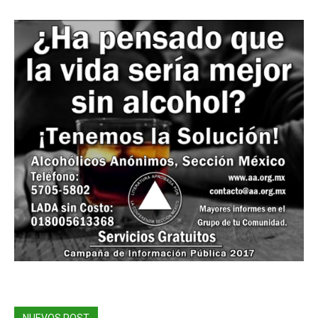
NUEVOS POST