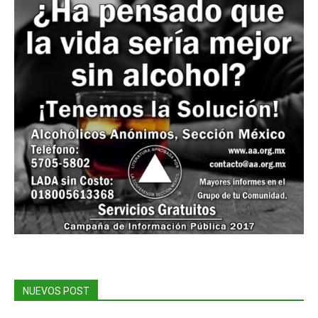
NUEVOS POST