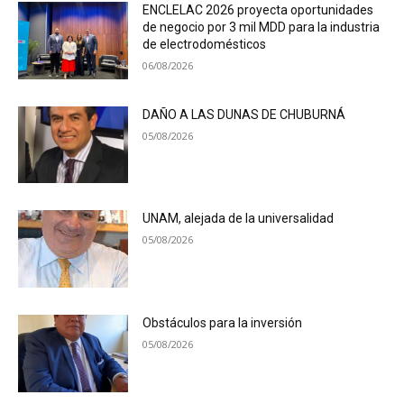
ENCLELAC 2026 proyecta oportunidades
de negocio por 3 mil MDD para la industria
de electrodomésticos
06/08/2026
DAÑO A LAS DUNAS DE CHUBURNÁ
05/08/2026
UNAM, alejada de la universalidad
05/08/2026
Obstáculos para la inversión
05/08/2026