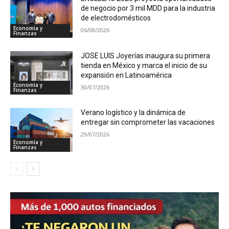
de negocio por 3 mil MDD para la industria
de electrodomésticos
Economía y
06/08/2026
Finanzas
JOSE LUIS Joyerías inaugura su primera
tienda en México y marca el inicio de su
expansión en Latinoamérica
Economía y
30/07/2026
Finanzas
Verano logístico y la dinámica de
entregar sin comprometer las vacaciones
29/07/2026
Economía y
Finanzas