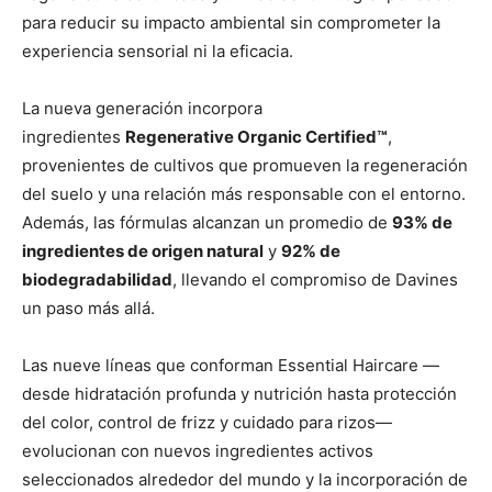
para reducir su impacto ambiental sin comprometer la
experiencia sensorial ni la eficacia.
La nueva generación incorpora
ingredientes
Regenerative Organic Certified™
,
provenientes de cultivos que promueven la regeneración
del suelo y una relación más responsable con el entorno.
Además, las fórmulas alcanzan un promedio de
93% de
ingredientes de origen natural
y
92% de
biodegradabilidad
, llevando el compromiso de Davines
un paso más allá.
Las nueve líneas que conforman Essential Haircare —
desde hidratación profunda y nutrición hasta protección
del color, control de frizz y cuidado para rizos—
evolucionan con nuevos ingredientes activos
seleccionados alrededor del mundo y la incorporación de