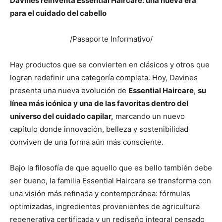
Davines reinventa Essential Haircare: una nueva era
para el cuidado del cabello
/Pasaporte Informativo/
Hay productos que se convierten en clásicos y otros que
logran redefinir una categoría completa. Hoy, Davines
presenta una nueva evolución de
Essential Haircare
,
su
línea más icónica y una de las favoritas dentro del
universo del cuidado capilar,
marcando un nuevo
capítulo donde innovación, belleza y sostenibilidad
conviven de una forma aún más consciente.
Bajo la filosofía de que aquello que es bello también debe
ser bueno, la familia Essential Haircare se transforma con
una visión más refinada y contemporánea: fórmulas
optimizadas, ingredientes provenientes de agricultura
regenerativa certificada y un rediseño integral pensado