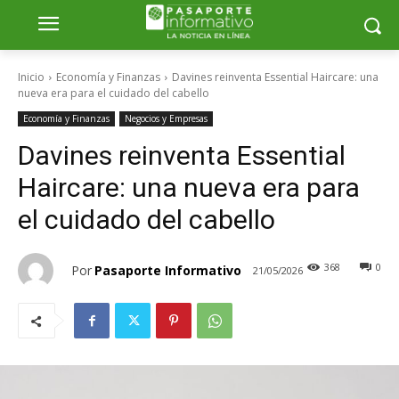
Inicio
Economía y Finanzas
Davines reinventa Essential Haircare: una
nueva era para el cuidado del cabello
Economía y Finanzas
Negocios y Empresas
Davines reinventa Essential
Haircare: una nueva era para
el cuidado del cabello
368
0
Por
Pasaporte Informativo
21/05/2026