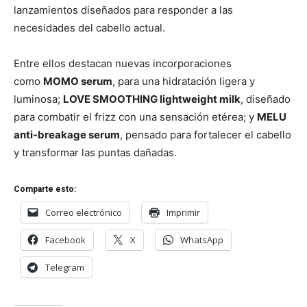
lanzamientos diseñados para responder a las
necesidades del cabello actual.
Entre ellos destacan nuevas incorporaciones
como
MOMO serum
, para una hidratación ligera y
luminosa;
LOVE SMOOTHING lightweight milk
, diseñado
para combatir el frizz con una sensación etérea; y
MELU
anti-breakage serum
, pensado para fortalecer el cabello
y transformar las puntas dañadas.
Comparte esto:
Correo electrónico
Imprimir
Facebook
X
WhatsApp
Telegram