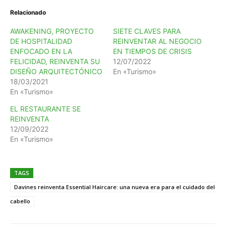
Relacionado
AWAKENING, PROYECTO
SIETE CLAVES PARA
DE HOSPITALIDAD
REINVENTAR AL NEGOCIO
ENFOCADO EN LA
EN TIEMPOS DE CRISIS
FELICIDAD, REINVENTA SU
12/07/2022
DISEÑO ARQUITECTÓNICO
En «Turismo»
18/03/2021
En «Turismo»
EL RESTAURANTE SE
REINVENTA
12/09/2022
En «Turismo»
TAGS
Davines reinventa Essential Haircare: una nueva era para el cuidado del
cabello