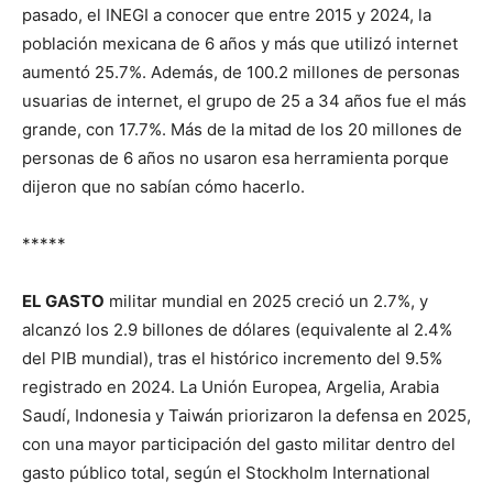
pasado, el INEGI a conocer que entre 2015 y 2024, la
población mexicana de 6 años y más que utilizó internet
aumentó 25.7%. Además, de 100.2 millones de personas
usuarias de internet, el grupo de 25 a 34 años fue el más
grande, con 17.7%. Más de la mitad de los 20 millones de
personas de 6 años no usaron esa herramienta porque
dijeron que no sabían cómo hacerlo.
*****
EL GASTO
militar mundial en 2025 creció un 2.7%, y
alcanzó los 2.9 billones de dólares (equivalente al 2.4%
del PIB mundial), tras el histórico incremento del 9.5%
registrado en 2024. La Unión Europea, Argelia, Arabia
Saudí, Indonesia y Taiwán priorizaron la defensa en 2025,
con una mayor participación del gasto militar dentro del
gasto público total, según el Stockholm International