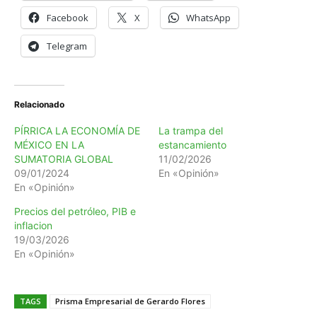
Facebook
X
WhatsApp
Telegram
Relacionado
PÍRRICA LA ECONOMÍA DE
La trampa del
MÉXICO EN LA
estancamiento
SUMATORIA GLOBAL
11/02/2026
09/01/2024
En «Opinión»
En «Opinión»
Precios del petróleo, PIB e
inflacion
19/03/2026
En «Opinión»
TAGS
Prisma Empresarial de Gerardo Flores