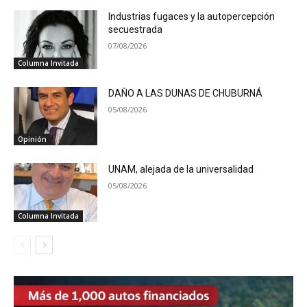
Industrias fugaces y la autopercepción
secuestrada
07/08/2026
Columna Invitada
DAÑO A LAS DUNAS DE CHUBURNÁ
05/08/2026
Opinión
UNAM, alejada de la universalidad
05/08/2026
Columna Invitada