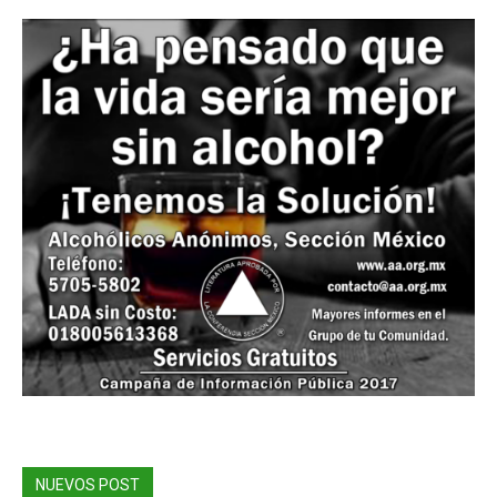
NUEVOS POST