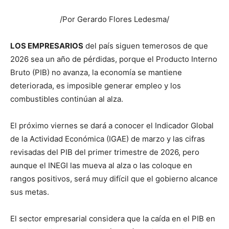
/Por Gerardo Flores Ledesma/
LOS EMPRESARIOS
del país siguen temerosos de que
2026 sea un año de pérdidas, porque el Producto Interno
Bruto (PIB) no avanza, la economía se mantiene
deteriorada, es imposible generar empleo y los
combustibles continúan al alza.
El próximo viernes se dará a conocer el Indicador Global
de la Actividad Económica (IGAE) de marzo y las cifras
revisadas del PIB del primer trimestre de 2026, pero
aunque el INEGI las mueva al alza o las coloque en
rangos positivos, será muy difícil que el gobierno alcance
sus metas.
El sector empresarial considera que la caída en el PIB en