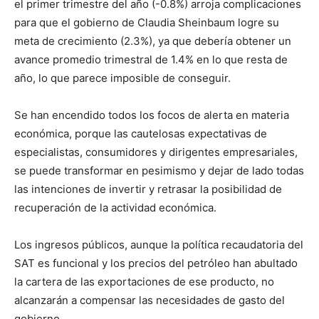
el primer trimestre del año (-0.8%) arroja complicaciones
para que el gobierno de Claudia Sheinbaum logre su
meta de crecimiento (2.3%), ya que debería obtener un
avance promedio trimestral de 1.4% en lo que resta de
año, lo que parece imposible de conseguir.
Se han encendido todos los focos de alerta en materia
económica, porque las cautelosas expectativas de
especialistas, consumidores y dirigentes empresariales,
se puede transformar en pesimismo y dejar de lado todas
las intenciones de invertir y retrasar la posibilidad de
recuperación de la actividad económica.
Los ingresos públicos, aunque la política recaudatoria del
SAT es funcional y los precios del petróleo han abultado
la cartera de las exportaciones de ese producto, no
alcanzarán a compensar las necesidades de gasto del
gobierno.