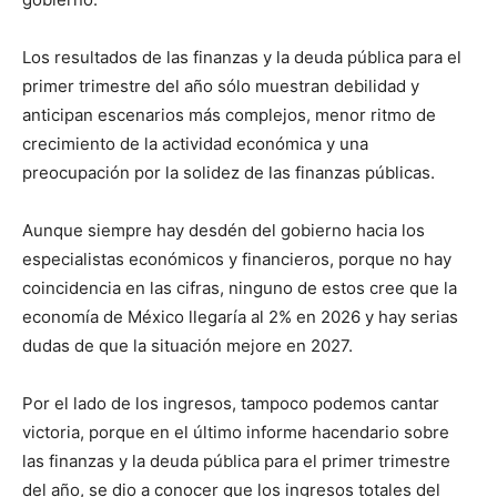
Los resultados de las finanzas y la deuda pública para el
primer trimestre del año sólo muestran debilidad y
anticipan escenarios más complejos, menor ritmo de
crecimiento de la actividad económica y una
preocupación por la solidez de las finanzas públicas.
Aunque siempre hay desdén del gobierno hacia los
especialistas económicos y financieros, porque no hay
coincidencia en las cifras, ninguno de estos cree que la
economía de México llegaría al 2% en 2026 y hay serias
dudas de que la situación mejore en 2027.
Por el lado de los ingresos, tampoco podemos cantar
victoria, porque en el último informe hacendario sobre
las finanzas y la deuda pública para el primer trimestre
del año, se dio a conocer que los ingresos totales del