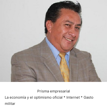
Prisma empresarial
La economía y el optimismo oficial * Internet * Gasto
militar