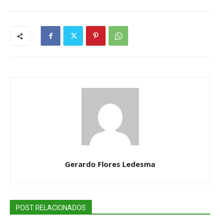
Gerardo Flores Ledesma
POST RELACIONADOS