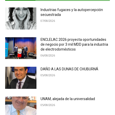
Industrias fugaces y la autopercepción
secuestrada
07/08/2026
ENCLELAC 2026 proyecta oportunidades
de negocio por 3 mil MDD para la industria
de electrodomésticos
06/08/2026
DAÑO A LAS DUNAS DE CHUBURNÁ
05/08/2026
UNAM, alejada de la universalidad
05/08/2026