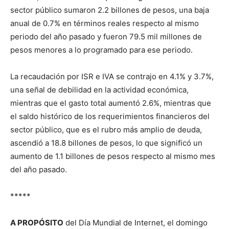
sector público sumaron 2.2 billones de pesos, una baja
anual de 0.7% en términos reales respecto al mismo
periodo del año pasado y fueron 79.5 mil millones de
pesos menores a lo programado para ese periodo.
La recaudación por ISR e IVA se contrajo en 4.1% y 3.7%,
una señal de debilidad en la actividad económica,
mientras que el gasto total aumentó 2.6%, mientras que
el saldo histórico de los requerimientos financieros del
sector público, que es el rubro más amplio de deuda,
ascendió a 18.8 billones de pesos, lo que significó un
aumento de 1.1 billones de pesos respecto al mismo mes
del año pasado.
*****
A PROPÓSITO
del Día Mundial de Internet, el domingo