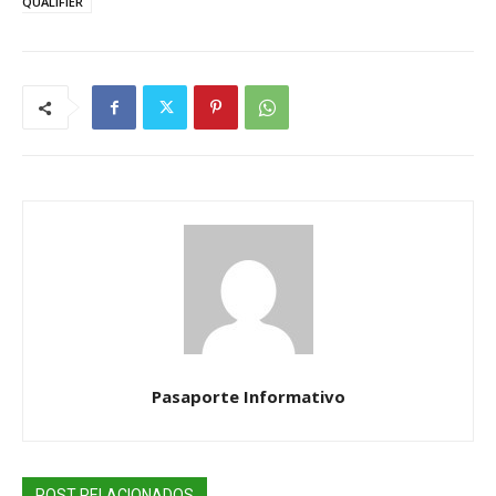
QUALIFIER
Pasaporte Informativo
POST RELACIONADOS