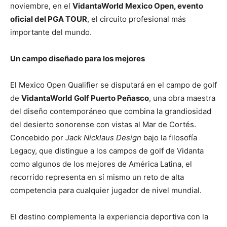
noviembre, en el
VidantaWorld Mexico Open, evento
oficial del PGA TOUR
, el circuito profesional más
importante del mundo.
Un campo diseñado para los mejores
El Mexico Open Qualifier se disputará en el campo de golf
de
VidantaWorld Golf Puerto Peñasco
, una obra maestra
del diseño contemporáneo que combina la grandiosidad
del desierto sonorense con vistas al Mar de Cortés.
Concebido por
Jack Nicklaus Design
bajo la filosofía
Legacy, que distingue a los campos de golf de Vidanta
como algunos de los mejores de América Latina, el
recorrido representa en sí mismo un reto de alta
competencia para cualquier jugador de nivel mundial.
El destino complementa la experiencia deportiva con la