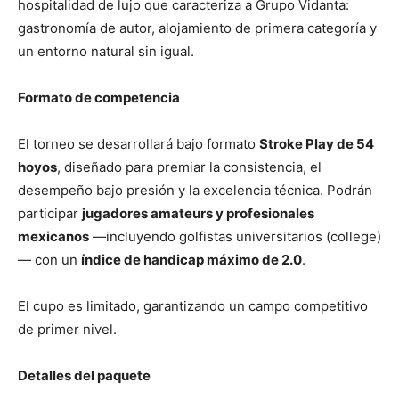
hospitalidad de lujo que caracteriza a Grupo Vidanta:
gastronomía de autor, alojamiento de primera categoría y
un entorno natural sin igual.
Formato de competencia
El torneo se desarrollará bajo formato
Stroke Play de 54
hoyos
, diseñado para premiar la consistencia, el
desempeño bajo presión y la excelencia técnica. Podrán
participar
jugadores amateurs y profesionales
mexicanos
—incluyendo golfistas universitarios (college)
— con un
índice de handicap máximo de 2.0
.
El cupo es limitado, garantizando un campo competitivo
de primer nivel.
Detalles del paquete