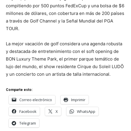
compitiendo por 500 puntos FedExCup y una bolsa de $6
millones de dólares, con cobertura en más de 200 países
a través de Golf Channel y la Señal Mundial del PGA
TOUR.
La mejor vacación de golf considera una agenda robusta
y destacada de entretenimiento con el soft opening de
BON Luxury Theme Park, el primer parque temático de
lujo del mundo, el show residente Cirque du Soleil LUDÕ
y un concierto con un artista de talla internacional.
Comparte esto:
Correo electrónico
Imprimir
Facebook
X
WhatsApp
Telegram