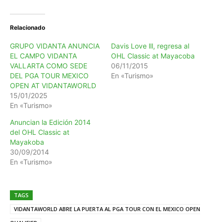
Relacionado
GRUPO VIDANTA ANUNCIA
Davis Love lll, regresa al
EL CAMPO VIDANTA
OHL Classic at Mayacoba
VALLARTA COMO SEDE
06/11/2015
DEL PGA TOUR MEXICO
En «Turismo»
OPEN AT VIDANTAWORLD
15/01/2025
En «Turismo»
Anuncian la Edición 2014
del OHL Classic at
Mayakoba
30/09/2014
En «Turismo»
TAGS
VIDANTAWORLD ABRE LA PUERTA AL PGA TOUR CON EL MEXICO OPEN