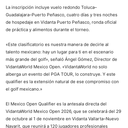
La inscripción incluye vuelo redondo Toluca–
Guadalajara–Puerto Peñasco, cuatro días y tres noches
de hospedaje en Vidanta Puerto Peñasco, ronda oficial
de práctica y alimentos durante el torneo.
«Este clasificatorio es nuestra manera de decirle al
talento mexicano: hay un lugar para ti en el escenario
más grande del golf», señaló Ángel Gómez, Director de
VidantaWorld Mexico Open. «VidantaWorld no solo
alberga un evento del PGA TOUR, lo construye. Y este
qualifier es la extensión natural de ese compromiso con
el golf mexicano.»
El Mexico Open Qualifier es la antesala directa del
VidantaWorld Mexico Open 2026, que se celebrará del 29
de octubre al 1 de noviembre en Vidanta Vallarta–Nuevo
Nayarit, que reunirá a 120 jugadores profesionales