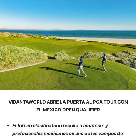
VIDANTAWORLD ABRE LA PUERTA AL PGA TOUR CON
EL MEXICO OPEN QUALIFIER
El torneo clasificatorio reunirá a amateurs y
profesionales mexicanos en uno de los campos de