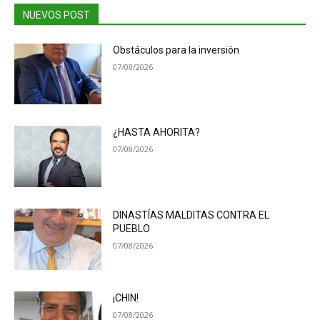
NUEVOS POST
Obstáculos para la inversión
07/08/2026
¿HASTA AHORITA?
07/08/2026
DINASTÍAS MALDITAS CONTRA EL
PUEBLO
07/08/2026
¡CHIN!
07/08/2026