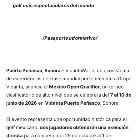
golf más espectaculares del mundo
/Pasaporte Informativo/
Puerto Peñasco, Sonora.-
VidantaWorld, un ecosistema
de experiencias de clase mundial perteneciente a Grupo
Vidanta, anuncia el
Mexico Open Qualifier
, un torneo
clasificatorio de alto nivel que se celebrará del
7 al 10 de
junio de 2026
en
Vidanta Puerto Peñasco
, Sonora.
El evento representa una oportunidad histórica para el
golf mexicano:
dos jugadores obtendrán una exención
directa
para competir, del 29 de octubre al 1 de