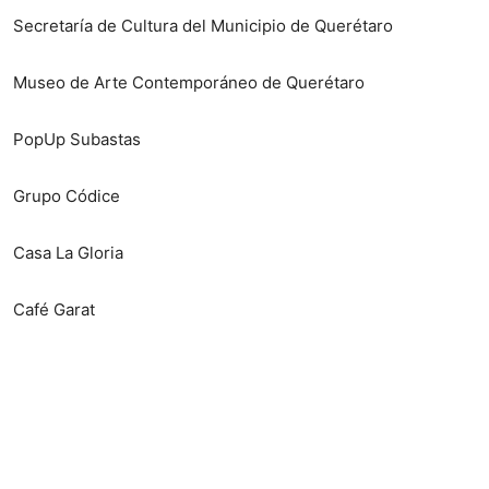
Secretaría de Cultura del Municipio de Querétaro
Museo de Arte Contemporáneo de Querétaro
PopUp Subastas
Grupo Códice
Casa La Gloria
Café Garat