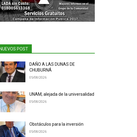
NUEVOS POST
DAÑO A LAS DUNAS DE
CHUBURNÁ
05/08/2026
UNAM, alejada de la universalidad
05/08/2026
Obstáculos para la inversión
05/08/2026