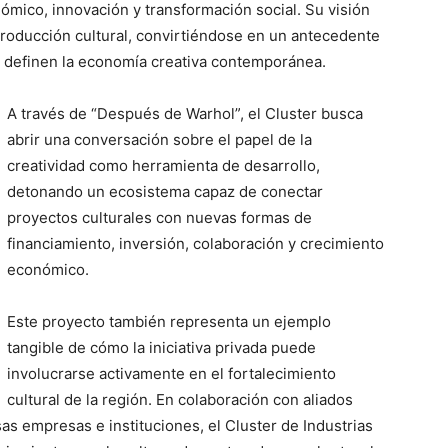
nómico, innovación y transformación social. Su visión
 producción cultural, convirtiéndose en un antecedente
 definen la economía creativa contemporánea.
A través de “Después de Warhol”, el Cluster busca
abrir una conversación sobre el papel de la
creatividad como herramienta de desarrollo,
detonando un ecosistema capaz de conectar
proyectos culturales con nuevas formas de
financiamiento, inversión, colaboración y crecimiento
económico.
Este proyecto también representa un ejemplo
tangible de cómo la iniciativa privada puede
involucrarse activamente en el fortalecimiento
cultural de la región. En colaboración con aliados
s empresas e instituciones, el Cluster de Industrias