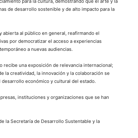
amiento para la cultura, demostrando que el arte y la
as de desarrollo sostenible y de alto impacto para la
 abierta al público en general, reafirmando el
ivas por democratizar el acceso a experiencias
contemporáneo a nuevas audiencias.
 recibe una exposición de relevancia internacional;
 la creatividad, la innovación y la colaboración se
 desarrollo económico y cultural del estado.
presas, instituciones y organizaciones que se han
e la Secretaría de Desarrollo Sustentable y la