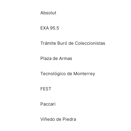
Absolut
EXA 95.5
Trámite Buró de Coleccionistas
Plaza de Armas
Tecnológico de Monterrey
FEST
Paccari
Viñedo de Piedra