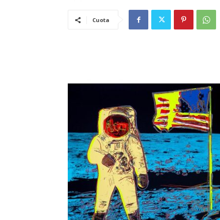
Cuota