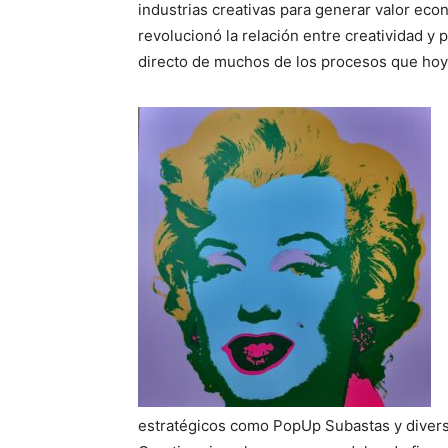
industrias creativas para generar valor eco
revolucionó la relación entre creatividad y
directo de muchos de los procesos que hoy
estratégicos como PopUp Subastas y diversa