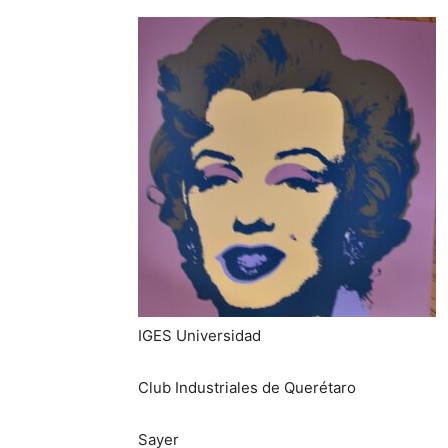
IGES Universidad
Club Industriales de Querétaro
Sayer