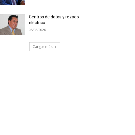
Centros de datos y rezago
eléctrico
05/08/2026
Cargar más