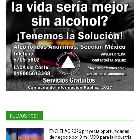
NUEVOS POST
ENCLELAC 2026 proyecta oportunidades
de negocio por 3 mil MDD para la industria