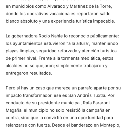
en municipios como Alvarado y Martínez de la Torre,
donde los operativos vacacionales reportaron saldo
blanco absoluto y una experiencia turística impecable.
La gobernadora Rocío Nahle lo reconoció públicamente:
los ayuntamientos estuvieron “a la altura”, manteniendo
playas limpias, seguridad reforzada y atención turística
de primer nivel. Frente a la tormenta mediática, estos
alcaldes no se quejaron; simplemente trabajaron y
entregaron resultados.
Pero si hay un caso que merece un párrafo aparte por su
impacto transformador, ese es San Andrés Tuxtla. Por
conducto de su presidente municipal, Rafa Fararoni
Magaña, el municipio no solo resistió la campaña en
contra, sino que la convirtió en una oportunidad para
relanzarse con fuerza. Desde el banderazo en Montepio,