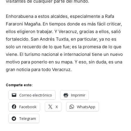
visitantes de cualquier parte del mundo.
Enhorabuena a estos alcaldes, especialmente a Rafa
Fararoni Magaña. En tiempos donde es más fácil criticar,
ellos eligieron trabajar. Y Veracruz, gracias a ellos, salió
fortalecido. San Andrés Tuxtla, en particular, ya no es
solo un recuerdo de lo que fue; es la promesa de lo que
viene. El turismo nacional e internacional tiene un nuevo
motivo para ponerlo en su mapa. Y eso, sin duda, es una
gran noticia para todo Veracruz.
Comparte esto:
Correo electrónico
Imprimir
Facebook
X
WhatsApp
Telegram