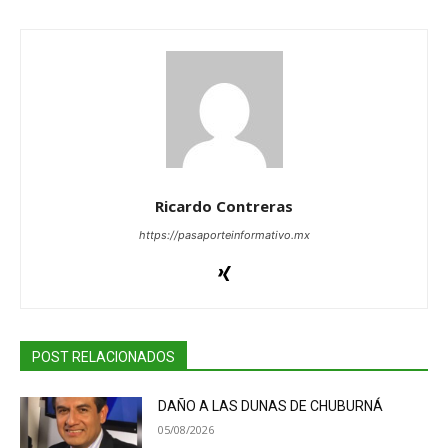
Ricardo Contreras
https://pasaporteinformativo.mx
POST RELACIONADOS
DAÑO A LAS DUNAS DE CHUBURNÁ
05/08/2026