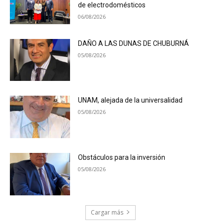
de electrodomésticos
06/08/2026
DAÑO A LAS DUNAS DE CHUBURNÁ
05/08/2026
UNAM, alejada de la universalidad
05/08/2026
Obstáculos para la inversión
05/08/2026
Cargar más