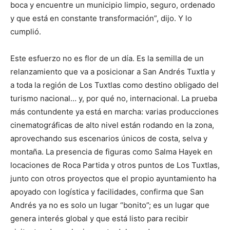
boca y encuentre un municipio limpio, seguro, ordenado
y que está en constante transformación”, dijo. Y lo
cumplió.
Este esfuerzo no es flor de un día. Es la semilla de un
relanzamiento que va a posicionar a San Andrés Tuxtla y
a toda la región de Los Tuxtlas como destino obligado del
turismo nacional… y, por qué no, internacional. La prueba
más contundente ya está en marcha: varias producciones
cinematográficas de alto nivel están rodando en la zona,
aprovechando sus escenarios únicos de costa, selva y
montaña. La presencia de figuras como Salma Hayek en
locaciones de Roca Partida y otros puntos de Los Tuxtlas,
junto con otros proyectos que el propio ayuntamiento ha
apoyado con logística y facilidades, confirma que San
Andrés ya no es solo un lugar “bonito”; es un lugar que
genera interés global y que está listo para recibir