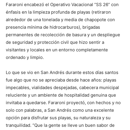
Fararoni encabezó el Operativo Vacacional “SS 26” con
énfasis en la limpieza profunda de playas (retiraron
alrededor de una tonelada y media de chapopote con
presencia mínima de hidrocarburos), brigadas
permanentes de recolección de basura y un despliegue
de seguridad y protección civil que hizo sentir a
visitantes y locales en un entorno completamente
ordenado y limpio.
Lo que se vio en San Andrés durante estos días santos
fue algo que no se apreciaba desde hace años: playas
impecables, vialidades despejadas, cabecera municipal
reluciente y un ambiente de hospitalidad genuina que
invitaba a quedarse. Fararoni proyectó, con hechos y no
solo con palabras, a San Andrés como una excelente
opción para disfrutar sus playas, su naturaleza y su
tranquilidad. “Que la gente se lleve un buen sabor de