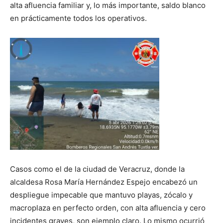
alta afluencia familiar y, lo más importante, saldo blanco
en prácticamente todos los operativos.
Casos como el de la ciudad de Veracruz, donde la
alcaldesa Rosa María Hernández Espejo encabezó un
despliegue impecable que mantuvo playas, zócalo y
macroplaza en perfecto orden, con alta afluencia y cero
incidentes graves, son ejemplo claro. Lo mismo ocurrió