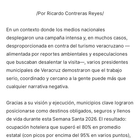
/Por Ricardo Contreras Reyes/
En un contexto donde los medios nacionales
desplegaron una campaña intensa y, en muchos casos,
desproporcionada en contra del turismo veracruzano —
alimentada por reportes ambientales y especulaciones
que buscaban desalentar la visita—, varios presidentes
municipales de Veracruz demostraron que el trabajo
serio, coordinado y cercano a la gente puede más que
cualquier narrativa negativa.
Gracias a su visión y ejecución, municipios clave lograron
posicionarse como destinos obligados, seguros y llenos
de vida durante esta Semana Santa 2026. El resultado:
ocupación hotelera que superó el 80% en promedio
estatal (con picos por encima del 95% en varios puntos),