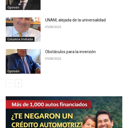
Opinión
UNAM, alejada de la universalidad
05/08/2026
Columna Invitada
Obstáculos para la inversión
05/08/2026
Opinión