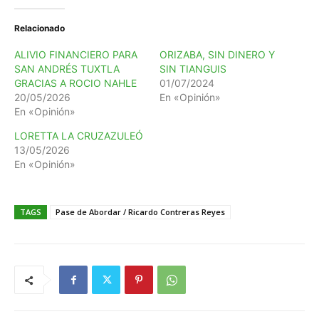
Relacionado
ALIVIO FINANCIERO PARA
ORIZABA, SIN DINERO Y
SAN ANDRÉS TUXTLA
SIN TIANGUIS
GRACIAS A ROCIO NAHLE
01/07/2024
20/05/2026
En «Opinión»
En «Opinión»
LORETTA LA CRUZAZULEÓ
13/05/2026
En «Opinión»
TAGS
Pase de Abordar / Ricardo Contreras Reyes