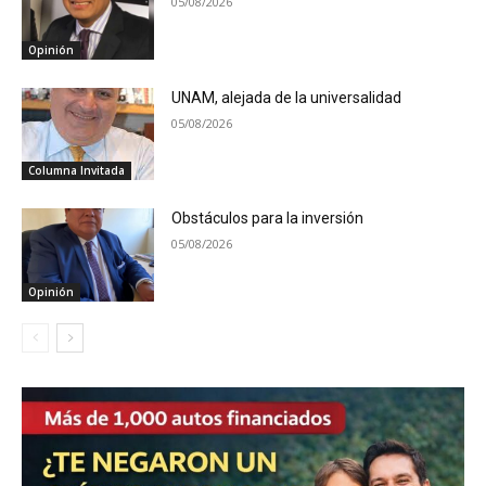
05/08/2026
Opinión
UNAM, alejada de la universalidad
05/08/2026
Columna Invitada
Obstáculos para la inversión
05/08/2026
Opinión