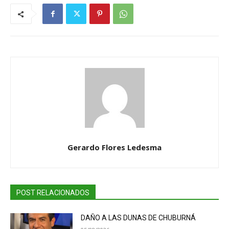
Gerardo Flores Ledesma
POST RELACIONADOS
DAÑO A LAS DUNAS DE CHUBURNÁ