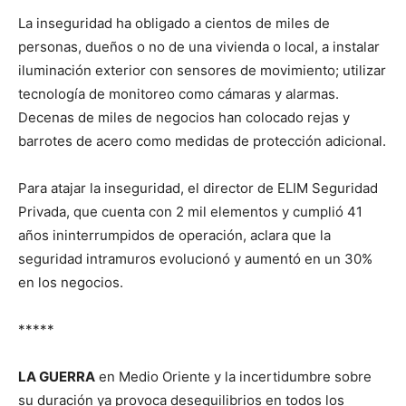
La inseguridad ha obligado a cientos de miles de
personas, dueños o no de una vivienda o local, a instalar
iluminación exterior con sensores de movimiento; utilizar
tecnología de monitoreo como cámaras y alarmas.
Decenas de miles de negocios han colocado rejas y
barrotes de acero como medidas de protección adicional.
Para atajar la inseguridad, el director de ELIM Seguridad
Privada, que cuenta con 2 mil elementos y cumplió 41
años ininterrumpidos de operación, aclara que la
seguridad intramuros evolucionó y aumentó en un 30%
en los negocios.
*****
LA GUERRA
en Medio Oriente y la incertidumbre sobre
su duración ya provoca desequilibrios en todos los