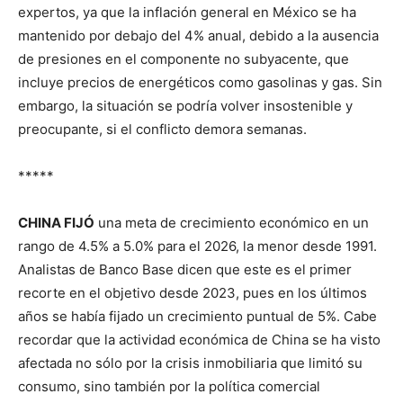
expertos, ya que la inflación general en México se ha
mantenido por debajo del 4% anual, debido a la ausencia
de presiones en el componente no subyacente, que
incluye precios de energéticos como gasolinas y gas. Sin
embargo, la situación se podría volver insostenible y
preocupante, si el conflicto demora semanas.
*****
CHINA FIJÓ
una meta de crecimiento económico en un
rango de 4.5% a 5.0% para el 2026, la menor desde 1991.
Analistas de Banco Base dicen que este es el primer
recorte en el objetivo desde 2023, pues en los últimos
años se había fijado un crecimiento puntual de 5%. Cabe
recordar que la actividad económica de China se ha visto
afectada no sólo por la crisis inmobiliaria que limitó su
consumo, sino también por la política comercial