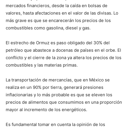
mercados financieros, desde la caída en bolsas de
valores, hasta afectaciones en el valor de las divisas. Lo
más grave es que se encarecerán los precios de los
combustibles como gasolina, diesel y gas.
El estrecho de Ormuz es paso obligado del 30% del
petróleo que abastece a docenas de países en el orbe. El
conflicto y el cierre de la zona ya altera los precios de los
combustibles y las materias primas.
La transportación de mercancías, que en México se
realiza en un 90% por tierra, generará presiones
inflacionarias y lo más probable es que se eleven los
precios de alimentos que consumimos en una proporción
mayor al incremento de los energéticos.
Es fundamental tomar en cuenta la opinión de los