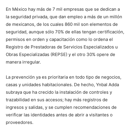
En México hay más de 7 mil empresas que se dedican a
la seguridad privada, que dan empleo a más de un millón
de mexicanos, de los cuales 860 mil son elementos de
seguridad, aunque sólo 70% de ellas tengan certificación,
permisos en orden y capacitación como lo ordena el
Registro de Prestadoras de Servicios Especializados u
Obras Especializadas (REPSE) y el otro 30% opere de
manera irregular.
La prevención ya es prioritaria en todo tipo de negocios,
casas y unidades habitacionales. De hecho, Ynbal Adda
subraya que ha crecido la instalación de controles y
trazabilidad en sus accesos; hay más registros de
ingresos y salidas, y se cumplen recomendaciones de
verificar las identidades antes de abrir a visitantes o
proveedores.