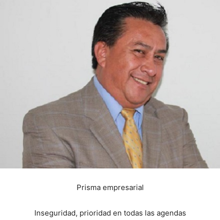
Prisma empresarial
Inseguridad, prioridad en todas las agendas