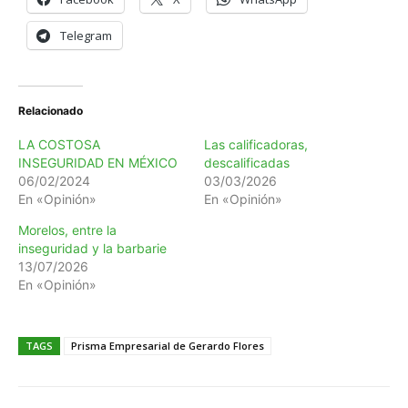
Telegram
Relacionado
LA COSTOSA
Las calificadoras,
INSEGURIDAD EN MÉXICO
descalificadas
06/02/2024
03/03/2026
En «Opinión»
En «Opinión»
Morelos, entre la
inseguridad y la barbarie
13/07/2026
En «Opinión»
TAGS
Prisma Empresarial de Gerardo Flores