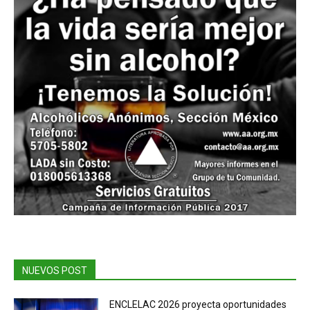
NUEVOS POST
ENCLELAC 2026 proyecta oportunidades