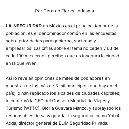
Por Gerardo Flores Ledesma
LA INSEGURIDAD
en México es el principal temor de la
población; es el denominador común en las encuestas
sobre prioridades para gobierno, sociedad y
empresarios. Las cifras sobre el tema no ceden y 63 de
cada 100 mexicanos perciben que es insegura la ciudad
en la que viven.
Así lo revelan opiniones de miles de pobladores en
muestras de los más de 3 mil municipios que hay en el
país; lo han replicado los alcaldes de ciudades capitales;
lo confirmó la CEO del Consejo Mundial de Viajes y
Turismo (WTTC), Gloria Guevara Manzo, y subrayado los
responsables de salvaguardar la seguridad, como Ynbal
Adda, director general de ELIM Seguridad Privada.