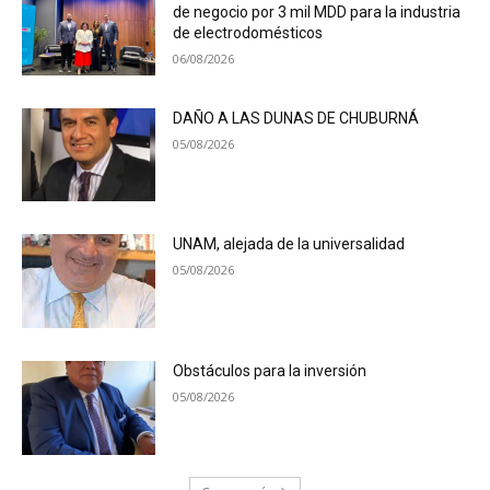
de negocio por 3 mil MDD para la industria
de electrodomésticos
06/08/2026
DAÑO A LAS DUNAS DE CHUBURNÁ
05/08/2026
UNAM, alejada de la universalidad
05/08/2026
Obstáculos para la inversión
05/08/2026