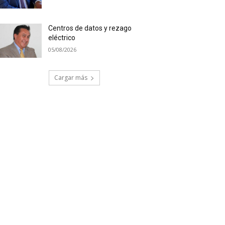
Centros de datos y rezago
eléctrico
05/08/2026
Cargar más