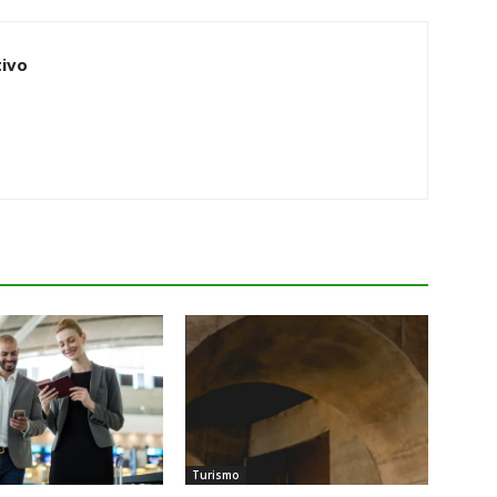
ivo
Turismo