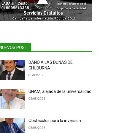
NUEVOS POST
DAÑO A LAS DUNAS DE
CHUBURNÁ
05/08/2026
UNAM, alejada de la universalidad
05/08/2026
Obstáculos para la inversión
05/08/2026