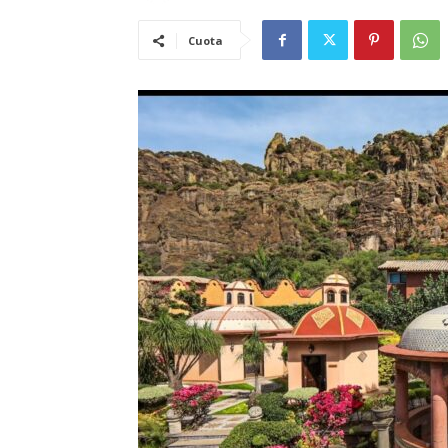
Cuota