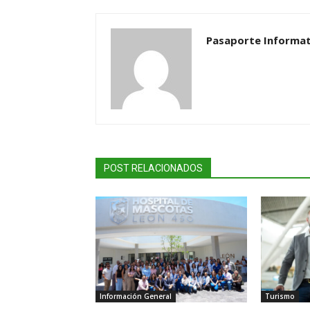
Pasaporte Informat
POST RELACIONADOS
Información General
Turismo