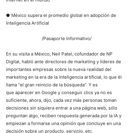
● México supera el promedio global en adopción de
Inteligencia Artificial
/Pasaporte Informativo/
En su visita a México, Neil Patel, cofundador de NP
Digital, habló ante directores de marketing y líderes de
importantes empresas sobre la nueva realidad del
marketing en la era de la inteligencia artificial, lo que él
llama “el gran reinicio de la búsqueda”. Y es
que aparecer en Google y conseguir clics ya no es
suficiente, ahora, dijo, cada vez más personas toman
decisiones sin siquiera entrar a una página web, sólo
preguntan algo, reciben respuesta generada por la IA y
empiezan a formarse una opinión que concluye en una
decisión sobre un producto, servicio, etc.