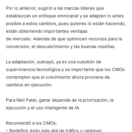
Por lo anterior, sugirió a las marcas líderes que
establezcan un enfoque omnicanal y se adapten lo antes
posible a estos cambios, pues quienes lo están haciendo,
están obteniendo importantes ventajas
de mercado. Además de que optimicen recursos para la
conversión, el descubrimiento y las buenas reseñas.
La adaptación, subrayó, ya es una cuestión de
supervivencia tecnológica y es importante que los CMOs
contemplen que el crecimiento ahora proviene de
cambios en ejecución.
Para Neil Patel, ganar depende de la priorización, la
ejecución y el uso inteligente de IA.
Recomendó a los CMOs:
– Redefinir éxito más allá de tráfico y rankings