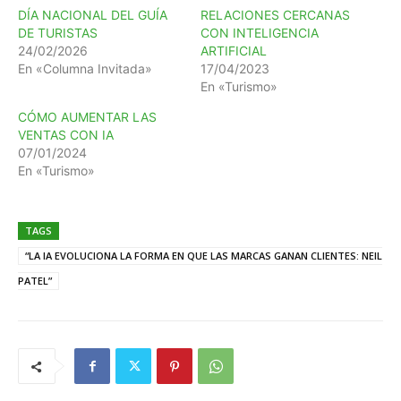
DÍA NACIONAL DEL GUÍA
RELACIONES CERCANAS
DE TURISTAS
CON INTELIGENCIA
24/02/2026
ARTIFICIAL
En «Columna Invitada»
17/04/2023
En «Turismo»
CÓMO AUMENTAR LAS
VENTAS CON IA
07/01/2024
En «Turismo»
TAGS
“LA IA EVOLUCIONA LA FORMA EN QUE LAS MARCAS GANAN CLIENTES: NEIL
PATEL”