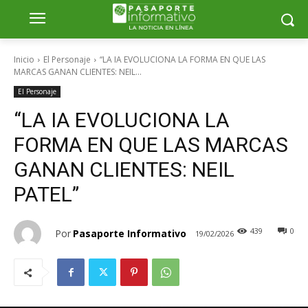
Inicio
El Personaje
“LA IA EVOLUCIONA LA FORMA EN QUE LAS
MARCAS GANAN CLIENTES: NEIL...
El Personaje
“LA IA EVOLUCIONA LA
FORMA EN QUE LAS MARCAS
GANAN CLIENTES: NEIL
PATEL”
439
0
Por
Pasaporte Informativo
19/02/2026