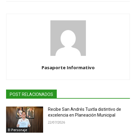
Pasaporte Informativo
POST RELACIONADOS
Recibe San Andrés Tuxtla distintivo de
excelencia en Planeación Municipal
22/07/2026
El Personaje