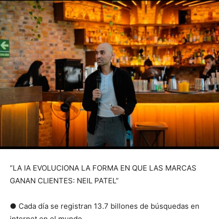
“LA IA EVOLUCIONA LA FORMA EN QUE LAS MARCAS
GANAN CLIENTES: NEIL PATEL”
● Cada día se registran 13.7 billones de búsquedas en
internet en el mundo