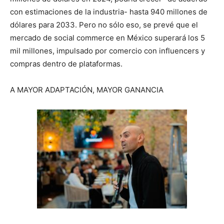
con estimaciones de la industria- hasta 940 millones de
dólares para 2033. Pero no sólo eso, se prevé que el
mercado de social commerce en México superará los 5
mil millones, impulsado por comercio con influencers y
compras dentro de plataformas.
A MAYOR ADAPTACIÓN, MAYOR GANANCIA