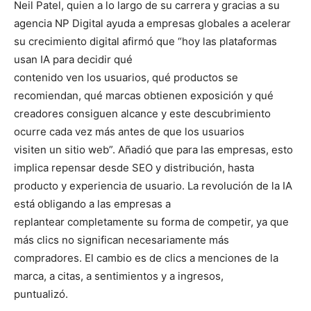
Neil Patel, quien a lo largo de su carrera y gracias a su
agencia NP Digital ayuda a empresas globales a acelerar
su crecimiento digital afirmó que “hoy las plataformas
usan IA para decidir qué
contenido ven los usuarios, qué productos se
recomiendan, qué marcas obtienen exposición y qué
creadores consiguen alcance y este descubrimiento
ocurre cada vez más antes de que los usuarios
visiten un sitio web”. Añadió que para las empresas, esto
implica repensar desde SEO y distribución, hasta
producto y experiencia de usuario. La revolución de la IA
está obligando a las empresas a
replantear completamente su forma de competir, ya que
más clics no significan necesariamente más
compradores. El cambio es de clics a menciones de la
marca, a citas, a sentimientos y a ingresos,
puntualizó.