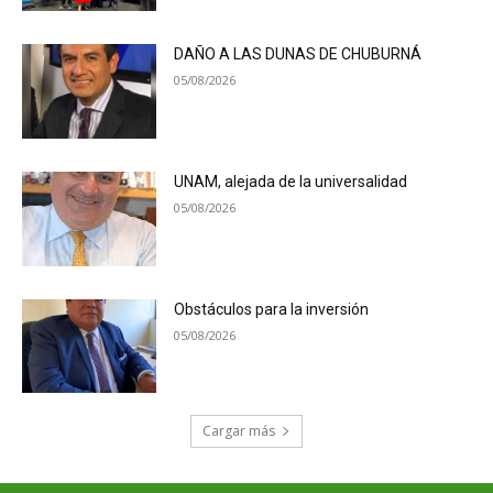
DAÑO A LAS DUNAS DE CHUBURNÁ
05/08/2026
UNAM, alejada de la universalidad
05/08/2026
Obstáculos para la inversión
05/08/2026
Cargar más