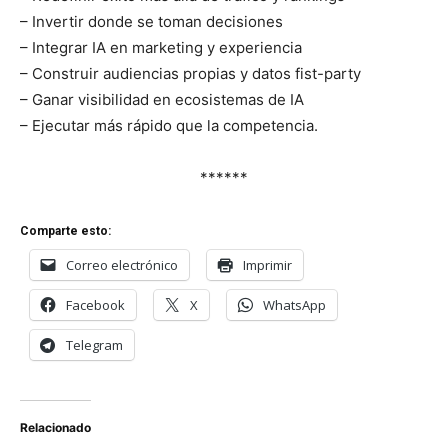
– Invertir donde se toman decisiones
– Integrar IA en marketing y experiencia
– Construir audiencias propias y datos fist-party
– Ganar visibilidad en ecosistemas de IA
– Ejecutar más rápido que la competencia.
******
Comparte esto:
Correo electrónico
Imprimir
Facebook
X
WhatsApp
Telegram
Relacionado