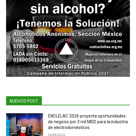
NUEVOS POST
ENCLELAC 2026 proyecta oportunidades
de negocio por 3 mil MDD para la industria
de electrodomésticos
06/08/2026