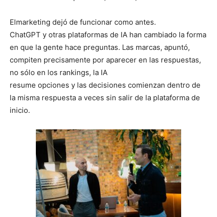
Elmarketing dejó de funcionar como antes.
ChatGPT y otras plataformas de IA han cambiado la forma
en que la gente hace preguntas. Las marcas, apuntó,
compiten precisamente por aparecer en las respuestas,
no sólo en los rankings, la IA
resume opciones y las decisiones comienzan dentro de
la misma respuesta a veces sin salir de la plataforma de
inicio.