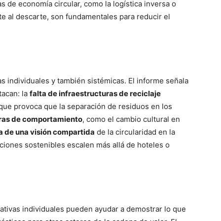
s de economía circular, como la logística inversa o
ente al descarte, son fundamentales para reducir el
as individuales y también sistémicas. El informe señala
tacan: la
falta de infraestructuras de reciclaje
que provoca que la separación de residuos en los
ras de comportamiento
, como el cambio cultural en
a de una visión compartida
de la circularidad en la
luciones sostenibles escalen más allá de hoteles o
ciativas individuales pueden ayudar a demostrar lo que