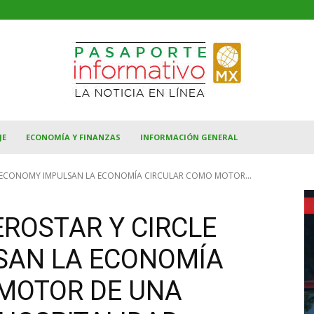
JE
ECONOMÍA Y FINANZAS
INFORMACIÓN GENERAL
E ECONOMY IMPULSAN LA ECONOMÍA CIRCULAR COMO MOTOR...
EROSTAR Y CIRCLE
SAN LA ECONOMÍA
MOTOR DE UNA