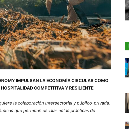
ECONOMY IMPULSAN LA ECONOMÍA CIRCULAR COMO
 HOSPITALIDAD COMPETITIVA Y RESILIENTE
uiere la colaboración intersectorial y público-privada,
émicas que permitan escalar estas prácticas de