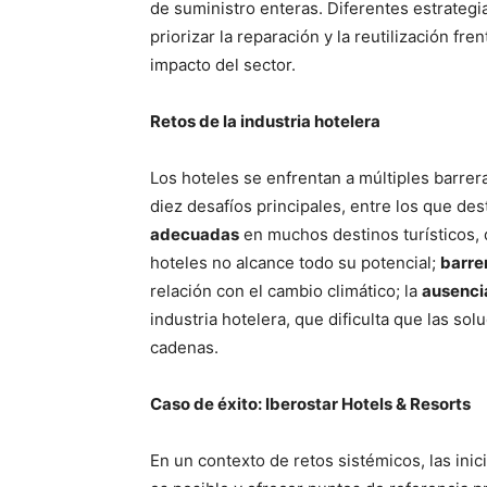
de suministro enteras. Diferentes estrategia
priorizar la reparación y la reutilización fr
impacto del sector.
Retos de la industria hotelera
Los hoteles se enfrentan a múltiples barrer
diez desafíos principales, entre los que des
adecuadas
en muchos destinos turísticos, 
hoteles no alcance todo su potencial;
barre
relación con el cambio climático; la
ausenci
industria hotelera, que dificulta que las so
cadenas.
Caso de éxito: Iberostar Hotels & Resorts
En un contexto de retos sistémicos, las ini