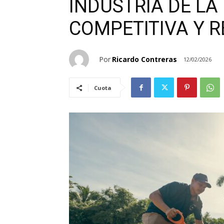
INDUSTRIA DE LA
COMPETITIVA Y R
Por
Ricardo Contreras
12/02/2026
Cuota