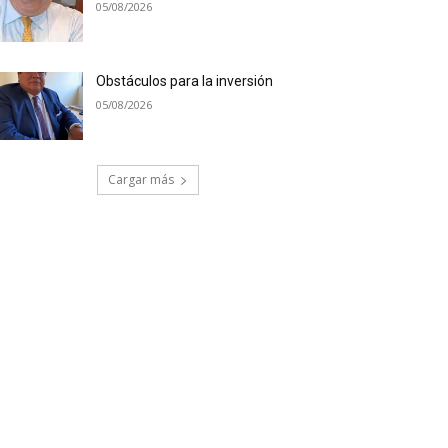
05/08/2026
Obstáculos para la inversión
05/08/2026
Cargar más