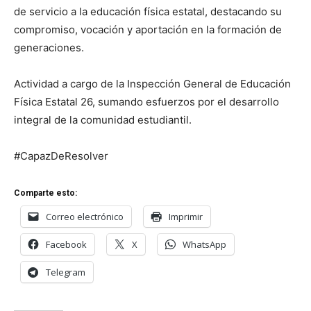
de servicio a la educación física estatal, destacando su
compromiso, vocación y aportación en la formación de
generaciones.
Actividad a cargo de la Inspección General de Educación
Física Estatal 26, sumando esfuerzos por el desarrollo
integral de la comunidad estudiantil.
#CapazDeResolver
Comparte esto:
Correo electrónico
Imprimir
Facebook
X
WhatsApp
Telegram