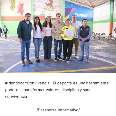
#IdentidadYConvivencia | El deporte es una herramienta
poderosa para formar valores, disciplina y sana
convivencia
/Pasaporte Informativo/