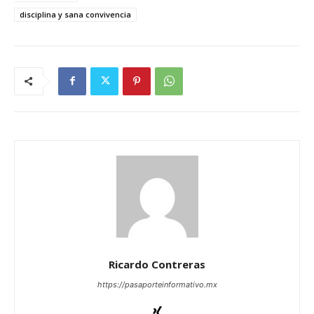
disciplina y sana convivencia
Ricardo Contreras
https://pasaporteinformativo.mx