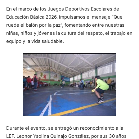
En el marco de los Juegos Deportivos Escolares de
Educación Básica 2026, impulsamos el mensaje “Que
ruede el balón por la paz”, fomentando entre nuestras
niñas, niños y jóvenes la cultura del respeto, el trabajo en
equipo y la vida saludable.
Durante el evento, se entregó un reconocimiento a la
LEF. Leonor Ysolina Quinajo González, por sus 30 años