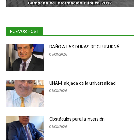
NUEVOS POST
DAÑO A LAS DUNAS DE CHUBURNÁ
05/08/2026
UNAM, alejada de la universalidad
05/08/2026
Obstáculos para la inversión
05/08/2026